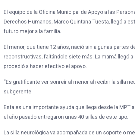
El equipo de la Oficina Municipal de Apoyo a las Perso
Derechos Humanos, Marco Quintana Tuesta, llegó a este
futuro mejor a la familia.
El menor, que tiene 12 años, nació sin algunas partes 
reconstructivas, faltándole siete más. La mamá llegó 
procedió a hacer efectivo el apoyo.
“Es gratificante ver sonreír al menor al recibir la silla 
subgerente
Esta es una importante ayuda que llega desde la MPT 
el año pasado entregaron unas 40 sillas de este tipo.
La silla neurológica va acompañada de un soporte o mes