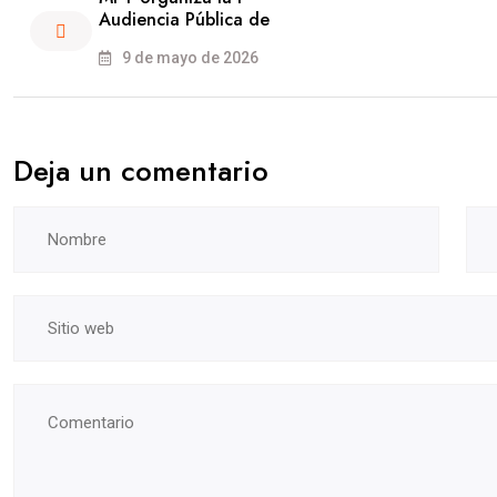
Audiencia Pública de
9 de mayo de 2026
Deja un comentario