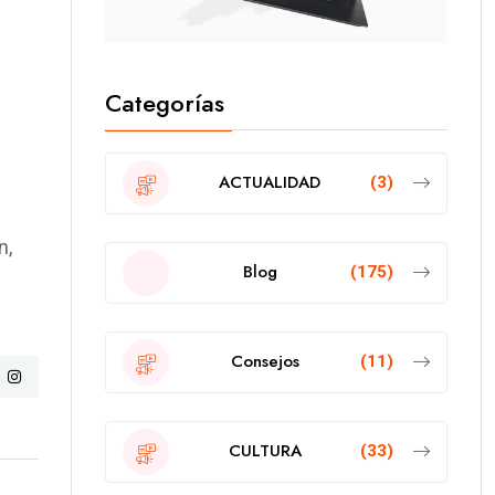
Categorías
ACTUALIDAD
(3)
n,
Blog
(175)
Consejos
(11)
CULTURA
(33)