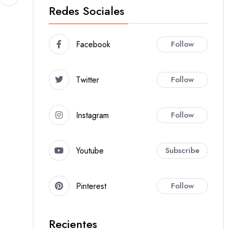
Redes Sociales
Facebook
Follow
Twitter
Follow
Instagram
Follow
Youtube
Subscribe
Pinterest
Follow
Recientes