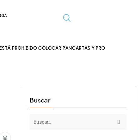
GIA
IDO COLOCAR PANCARTAS Y PROPAGANDA EN POSTES DE ENE
Buscar