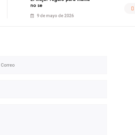
no se
9 de mayo de 2026