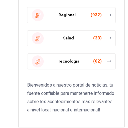
Regional
(932)
Salud
(33)
Tecnologia
(62)
Bienvenidos a nuestro portal de noticias, tu
fuente confiable para mantenerte informado
sobre los acontecimientos más relevantes
a nivel local, nacional e internacional!