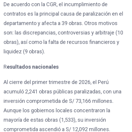
De acuerdo con la CGR, el incumplimiento de
contratos es la principal causa de paralización en el
departamento y afecta a 39 obras. Otros motivos
son: las discrepancias, controversias y arbitraje (10
obras), así como la falta de recursos financieros y
liquidez (9 obras).
R
esultados nacionales
Al cierre del primer trimestre de 2026, el Perú
acumuló 2,241 obras públicas paralizadas, con una
inversión comprometida de S/ 73,166 millones.
Aunque los gobiernos locales concentraron la
mayoría de estas obras (1,533), su inversión
comprometida ascendió a S/ 12,092 millones.