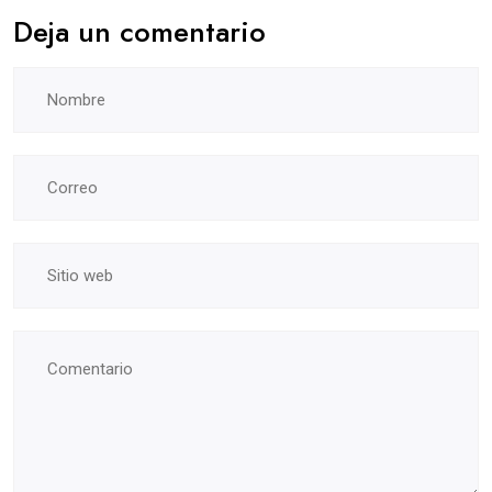
Deja un comentario