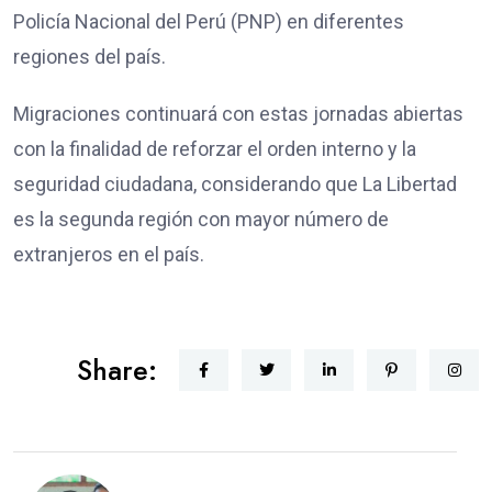
Policía Nacional del Perú (PNP) en diferentes
regiones del país.
Migraciones continuará con estas jornadas abiertas
con la finalidad de reforzar el orden interno y la
seguridad ciudadana, considerando que La Libertad
es la segunda región con mayor número de
extranjeros en el país.
Share: