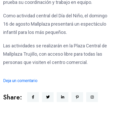
prueba su coordinación y trabajo en equipo.
Como actividad central del Día del Niño, el domingo
16 de agosto Mallplaza presentará un espectáculo
infantil para los más pequeños.
Las actividades se realizarán en la Plaza Central de
Mallplaza Trujillo, con acceso libre para todas las
personas que visiten el centro comercial.
Deja un comentario
Share: