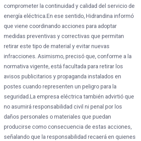
comprometer la continuidad y calidad del servicio de
energía eléctrica.En ese sentido, Hidrandina informó
que viene coordinando acciones para adoptar
medidas preventivas y correctivas que permitan
retirar este tipo de material y evitar nuevas
infracciones. Asimismo, precisó que, conforme a la
normativa vigente, está facultada para retirar los
avisos publicitarios y propaganda instalados en
postes cuando representen un peligro para la
seguridad.La empresa eléctrica también advirtió que
no asumirá responsabilidad civil ni penal por los
daños personales o materiales que puedan
producirse como consecuencia de estas acciones,
señalando que la responsabilidad recaerá en quienes