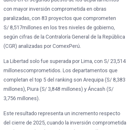
con mayor inversión comprometida en obras
paralizadas, con 83 proyectos que comprometen
S/ 8,517millones en los tres niveles de gobierno,
según cifras de la Contraloría General de la República
(CGR) analizadas por ComexPerú.
La Libertad solo fue superada por Lima, con S/ 23,514
millonescomprometidos. Los departamentos que
completan el top 5 del ranking son Arequipa (S/ 8,383
millones), Piura (S/ 3,848 millones) y Áncash (S/
3,756 millones).
Este resultado representa un incremento respecto
del cierre de 2025, cuando la inversión comprometida