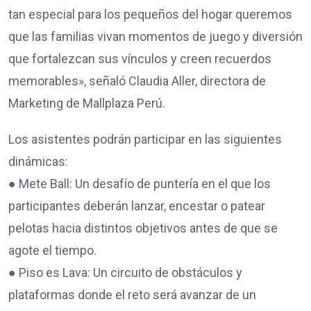
tan especial para los pequeños del hogar queremos
que las familias vivan momentos de juego y diversión
que fortalezcan sus vínculos y creen recuerdos
memorables», señaló Claudia Aller, directora de
Marketing de Mallplaza Perú.
Los asistentes podrán participar en las siguientes
dinámicas:
● Mete Ball: Un desafío de puntería en el que los
participantes deberán lanzar, encestar o patear
pelotas hacia distintos objetivos antes de que se
agote el tiempo.
● Piso es Lava: Un circuito de obstáculos y
plataformas donde el reto será avanzar de un