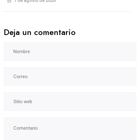
7 de agosto de 2026
Deja un comentario