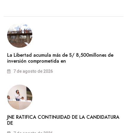
La Libertad acumula más de S/ 8,500millones de
inversión comprometida en
7 de agosto de 2026
JNE RATIFICA CONTINUIDAD DE LA CANDIDATURA
DE