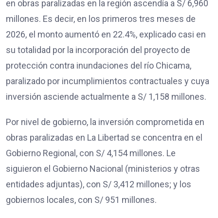
en obras paralizadas en la región ascendía a S/ 6,960
millones. Es decir, en los primeros tres meses de
2026, el monto aumentó en 22.4%, explicado casi en
su totalidad por la incorporación del proyecto de
protección contra inundaciones del río Chicama,
paralizado por incumplimientos contractuales y cuya
inversión asciende actualmente a S/ 1,158 millones.
Por nivel de gobierno, la inversión comprometida en
obras paralizadas en La Libertad se concentra en el
Gobierno Regional, con S/ 4,154 millones. Le
siguieron el Gobierno Nacional (ministerios y otras
entidades adjuntas), con S/ 3,412 millones; y los
gobiernos locales, con S/ 951 millones.