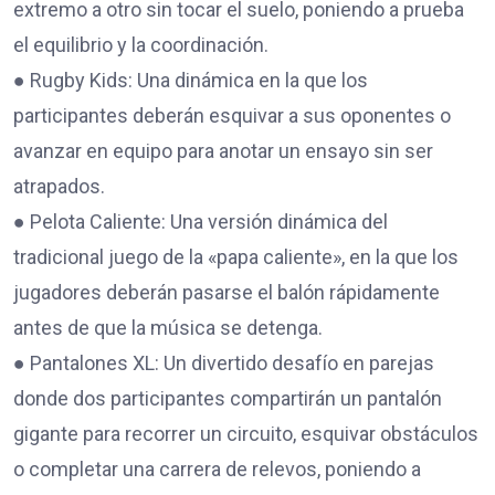
extremo a otro sin tocar el suelo, poniendo a prueba
el equilibrio y la coordinación.
● Rugby Kids: Una dinámica en la que los
participantes deberán esquivar a sus oponentes o
avanzar en equipo para anotar un ensayo sin ser
atrapados.
● Pelota Caliente: Una versión dinámica del
tradicional juego de la «papa caliente», en la que los
jugadores deberán pasarse el balón rápidamente
antes de que la música se detenga.
● Pantalones XL: Un divertido desafío en parejas
donde dos participantes compartirán un pantalón
gigante para recorrer un circuito, esquivar obstáculos
o completar una carrera de relevos, poniendo a