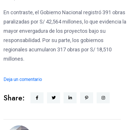
En contraste, el Gobierno Nacional registró 391 obras
paralizadas por S/ 42,564 millones, lo que evidencia la
mayor envergadura de los proyectos bajo su
responsabilidad. Por su parte, los gobiernos
regionales acumularon 317 obras por S/ 18,510
millones.
Deja un comentario
Share: