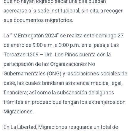
que no hayan logrado sacar una cita puedan
acercarse a la sede institucional, sin cita, a recoger
sus documentos migratorios.
La “IV Entregatón 2024” se realiza este domingo 27
de enero de 9:00 a.m. a 3:00 p.m. en el pasaje Las
Torcazas 1209 – Urb. Los Pinos cuenta con la
participación de las Organizaciones No
Gubernamentales (ONG) y asociaciones sociales de
base, las cuales brindarán asistencia médica, legal,
financiera; así como la subsanación de algunos
trámites en proceso que tengan los extranjeros con
Migraciones.
En La Libertad, Migraciones resguarda un total de