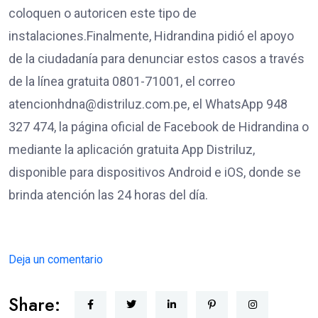
coloquen o autoricen este tipo de
instalaciones.Finalmente, Hidrandina pidió el apoyo
de la ciudadanía para denunciar estos casos a través
de la línea gratuita 0801-71001, el correo
atencionhdna@distriluz.com.pe, el WhatsApp 948
327 474, la página oficial de Facebook de Hidrandina o
mediante la aplicación gratuita App Distriluz,
disponible para dispositivos Android e iOS, donde se
brinda atención las 24 horas del día.
Deja un comentario
Share: