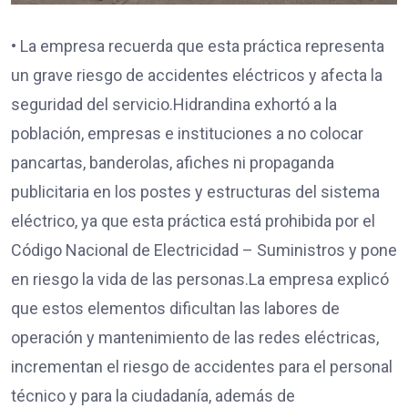
• La empresa recuerda que esta práctica representa
un grave riesgo de accidentes eléctricos y afecta la
seguridad del servicio.Hidrandina exhortó a la
población, empresas e instituciones a no colocar
pancartas, banderolas, afiches ni propaganda
publicitaria en los postes y estructuras del sistema
eléctrico, ya que esta práctica está prohibida por el
Código Nacional de Electricidad – Suministros y pone
en riesgo la vida de las personas.La empresa explicó
que estos elementos dificultan las labores de
operación y mantenimiento de las redes eléctricas,
incrementan el riesgo de accidentes para el personal
técnico y para la ciudadanía, además de