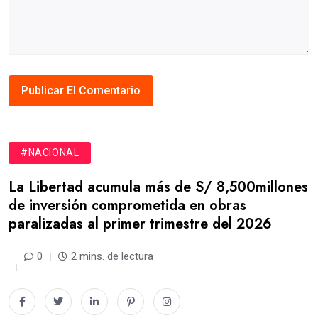
#NACIONAL
La Libertad acumula más de S/ 8,500millones
de inversión comprometida en obras
paralizadas al primer trimestre del 2026
0
2 mins. de lectura