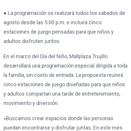
● La programación se realizará todos los sábados de
agosto desde las 5:00 p.m. e incluirá cinco
estaciones de juego pensadas para que niños y
adultos disfruten juntos.
En el marco del Día del Niño, Mallplaza Trujillo
desarrollará una programación especial dirigida a toda
la familia, sin costo de entrada. La propuesta reunirá
cinco estaciones de juego diseñadas para que niños
y adultos compartan una tarde de entretenimiento,
movimiento y diversión.
«Buscamos crear espacios donde las personas
puedan encontrarse y disfrutar juntas. En este mes