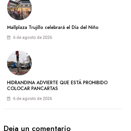
Mallplaza Trujillo celebrará el Día del Niño
6 de agosto de 2026
HIDRANDINA ADVIERTE QUE ESTÁ PROHIBIDO
COLOCAR PANCARTAS
6 de agosto de 2026
Deja un comentario