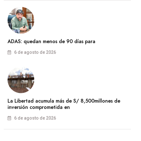
ADAS: quedan menos de 90 días para
6 de agosto de 2026
La Libertad acumula más de S/ 8,500millones de
inversión comprometida en
6 de agosto de 2026