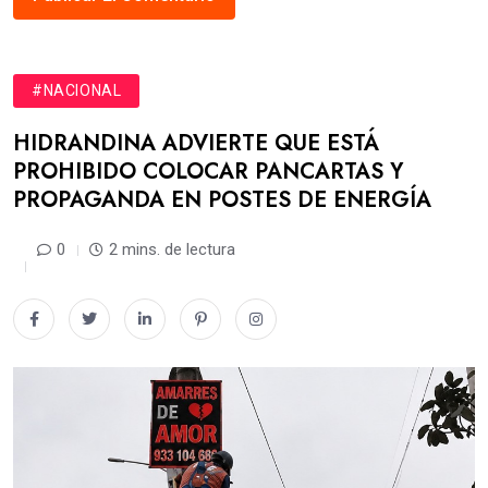
#NACIONAL
HIDRANDINA ADVIERTE QUE ESTÁ
PROHIBIDO COLOCAR PANCARTAS Y
PROPAGANDA EN POSTES DE ENERGÍA
0
2 mins. de lectura