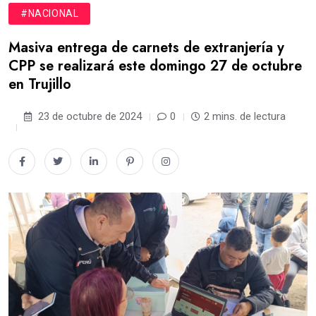
#NACIONAL
Masiva entrega de carnets de extranjería y
CPP se realizará este domingo 27 de octubre
en Trujillo
23 de octubre de 2024
0
2 mins. de lectura