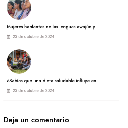
Mujeres hablantes de las lenguas awajún y
23 de octubre de 2024
¿Sabías que una dieta saludable influye en
23 de octubre de 2024
Deja un comentario