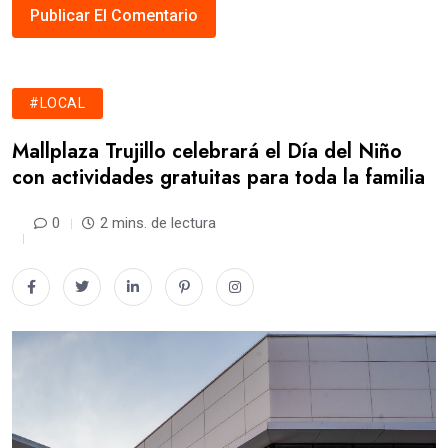
#LOCAL
Mallplaza Trujillo celebrará el Día del Niño
con actividades gratuitas para toda la familia
0
2 mins. de lectura