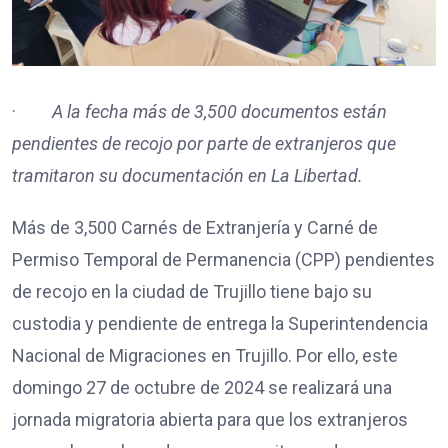
·
A la fecha más de 3,500 documentos están
pendientes de recojo por parte de extranjeros que
tramitaron su documentación en La Libertad.
Más de 3,500 Carnés de Extranjería y Carné de
Permiso Temporal de Permanencia (CPP) pendientes
de recojo en la ciudad de Trujillo tiene bajo su
custodia y pendiente de entrega la Superintendencia
Nacional de Migraciones en Trujillo. Por ello, este
domingo 27 de octubre de 2024 se realizará una
jornada migratoria abierta para que los extranjeros