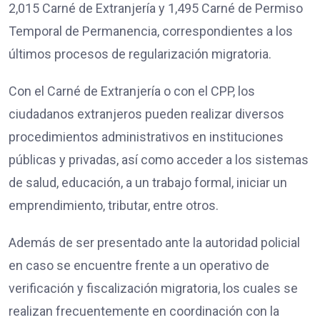
2,015 Carné de Extranjería y 1,495 Carné de Permiso
Temporal de Permanencia, correspondientes a los
últimos procesos de regularización migratoria.
Con el Carné de Extranjería o con el CPP, los
ciudadanos extranjeros pueden realizar diversos
procedimientos administrativos en instituciones
públicas y privadas, así como acceder a los sistemas
de salud, educación, a un trabajo formal, iniciar un
emprendimiento, tributar, entre otros.
Además de ser presentado ante la autoridad policial
en caso se encuentre frente a un operativo de
verificación y fiscalización migratoria, los cuales se
realizan frecuentemente en coordinación con la