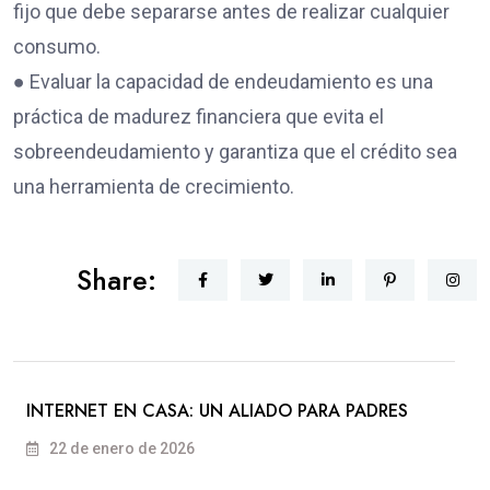
fijo que debe separarse antes de realizar cualquier
consumo.
● Evaluar la capacidad de endeudamiento es una
práctica de madurez financiera que evita el
sobreendeudamiento y garantiza que el crédito sea
una herramienta de crecimiento.
Share:
INTERNET EN CASA: UN ALIADO PARA PADRES
22 de enero de 2026