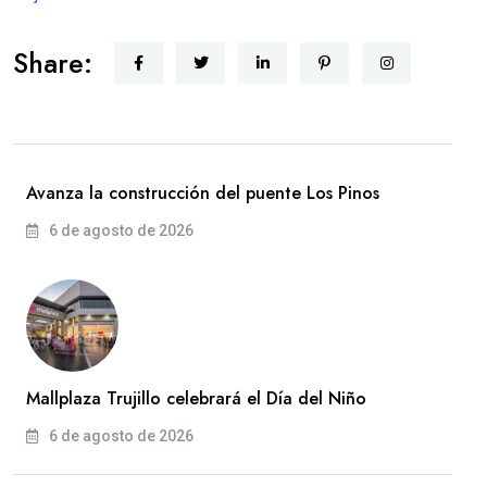
Share:
Avanza la construcción del puente Los Pinos
6 de agosto de 2026
Mallplaza Trujillo celebrará el Día del Niño
6 de agosto de 2026