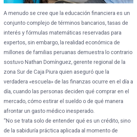
A menudo se cree que la educación financiera es un
conjunto complejo de términos bancarios, tasas de
interés y fórmulas matemáticas reservadas para
expertos, sin embargo, la realidad económica de
millones de familias peruanas demuestra lo contrario
sostuvo Nathan Domínguez, gerente regional de la
zona Sur de Caja Piura quien aseguró que la
verdadera «escuela» de las finanzas ocurre en el día a
día, cuando las personas deciden qué comprar en el
mercado, cómo estirar el sueldo o de qué manera
afrontar un gasto médico inesperado.
“No se trata solo de entender qué es un crédito, sino
de la sabiduría práctica aplicada al momento de