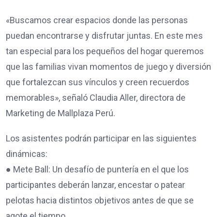
«Buscamos crear espacios donde las personas
puedan encontrarse y disfrutar juntas. En este mes
tan especial para los pequeños del hogar queremos
que las familias vivan momentos de juego y diversión
que fortalezcan sus vínculos y creen recuerdos
memorables», señaló Claudia Aller, directora de
Marketing de Mallplaza Perú.
Los asistentes podrán participar en las siguientes
dinámicas:
● Mete Ball: Un desafío de puntería en el que los
participantes deberán lanzar, encestar o patear
pelotas hacia distintos objetivos antes de que se
agote el tiempo.