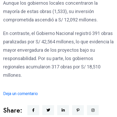
Aunque los gobiernos locales concentraron la
mayoría de estas obras (1,533), su inversión
comprometida ascendió a S/ 12,092 millones.
En contraste, el Gobierno Nacional registró 391 obras
paralizadas por S/ 42,564 millones, lo que evidencia la
mayor envergadura de los proyectos bajo su
responsabilidad. Por su parte, los gobiernos
regionales acumularon 317 obras por S/ 18,510
millones.
Deja un comentario
Share: