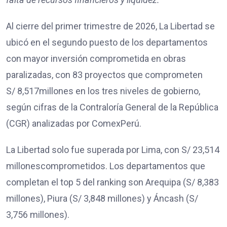
Al cierre del primer trimestre de 2026, La Libertad se
ubicó en el segundo puesto de los departamentos
con mayor inversión comprometida en obras
paralizadas, con 83 proyectos que comprometen
S/ 8,517millones en los tres niveles de gobierno,
según cifras de la Contraloría General de la República
(CGR) analizadas por ComexPerú.
La Libertad solo fue superada por Lima, con S/ 23,514
millonescomprometidos. Los departamentos que
completan el top 5 del ranking son Arequipa (S/ 8,383
millones), Piura (S/ 3,848 millones) y Áncash (S/
3,756 millones).