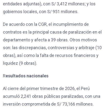
entidades adjuntas), con S/ 3,412 millones; y los
gobiernos locales, con S/ 951 millones.
De acuerdo con la CGR, el incumplimiento de
contratos es la principal causa de paralización en el
departamento y afecta a 39 obras. Otros motivos
son: las discrepancias, controversias y arbitraje (10
obras), así como la falta de recursos financieros y
liquidez (9 obras).
R
esultados nacionales
Al cierre del primer trimestre de 2026, el Perú
acumuló 2,241 obras públicas paralizadas, con una
inversión comprometida de S/ 73,166 millones.