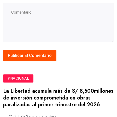
#NACIONAL
La Libertad acumula más de S/ 8,500millones
de inversión comprometida en obras
paralizadas al primer trimestre del 2026
0
2 mins. de lectura