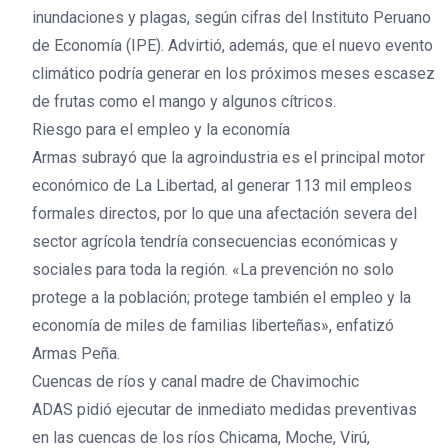
inundaciones y plagas, según cifras del Instituto Peruano
de Economía (IPE). Advirtió, además, que el nuevo evento
climático podría generar en los próximos meses escasez
de frutas como el mango y algunos cítricos.
Riesgo para el empleo y la economía
Armas subrayó que la agroindustria es el principal motor
económico de La Libertad, al generar 113 mil empleos
formales directos, por lo que una afectación severa del
sector agrícola tendría consecuencias económicas y
sociales para toda la región. «La prevención no solo
protege a la población; protege también el empleo y la
economía de miles de familias liberteñas», enfatizó
Armas Peña.
Cuencas de ríos y canal madre de Chavimochic
ADAS pidió ejecutar de inmediato medidas preventivas
en las cuencas de los ríos Chicama, Moche, Virú,