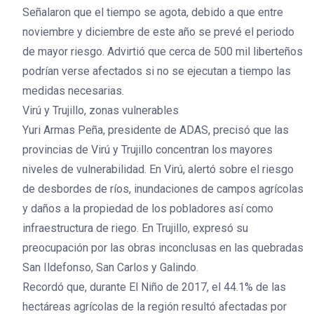
Señalaron que el tiempo se agota, debido a que entre
noviembre y diciembre de este año se prevé el periodo
de mayor riesgo. Advirtió que cerca de 500 mil liberteños
podrían verse afectados si no se ejecutan a tiempo las
medidas necesarias.
Virú y Trujillo, zonas vulnerables
Yuri Armas Peña, presidente de ADAS, precisó que las
provincias de Virú y Trujillo concentran los mayores
niveles de vulnerabilidad. En Virú, alertó sobre el riesgo
de desbordes de ríos, inundaciones de campos agrícolas
y daños a la propiedad de los pobladores así como
infraestructura de riego. En Trujillo, expresó su
preocupación por las obras inconclusas en las quebradas
San Ildefonso, San Carlos y Galindo.
Recordó que, durante El Niño de 2017, el 44.1% de las
hectáreas agrícolas de la región resultó afectadas por