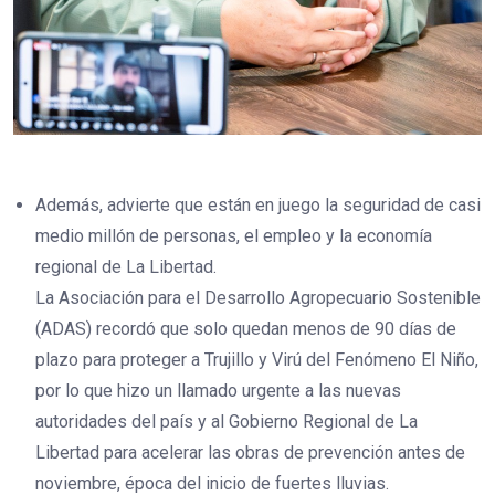
Además, advierte que están en juego la seguridad de casi
medio millón de personas, el empleo y la economía
regional de La Libertad.
La Asociación para el Desarrollo Agropecuario Sostenible
(ADAS) recordó que solo quedan menos de 90 días de
plazo para proteger a Trujillo y Virú del Fenómeno El Niño,
por lo que hizo un llamado urgente a las nuevas
autoridades del país y al Gobierno Regional de La
Libertad para acelerar las obras de prevención antes de
noviembre, época del inicio de fuertes lluvias.