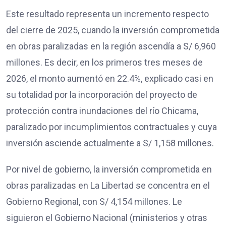
Este resultado representa un incremento respecto
del cierre de 2025, cuando la inversión comprometida
en obras paralizadas en la región ascendía a S/ 6,960
millones. Es decir, en los primeros tres meses de
2026, el monto aumentó en 22.4%, explicado casi en
su totalidad por la incorporación del proyecto de
protección contra inundaciones del río Chicama,
paralizado por incumplimientos contractuales y cuya
inversión asciende actualmente a S/ 1,158 millones.
Por nivel de gobierno, la inversión comprometida en
obras paralizadas en La Libertad se concentra en el
Gobierno Regional, con S/ 4,154 millones. Le
siguieron el Gobierno Nacional (ministerios y otras