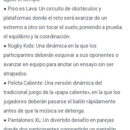
● Piso es Lava: Un circuito de obstáculos y
plataformas donde el reto será avanzar de un
extremo a otro sin tocar el suelo, poniendo a prueba
el equilibrio y la coordinación.
● Rugby Kids: Una dinámica en la que los
participantes deberán esquivar a sus oponentes o
avanzar en equipo para anotar un ensayo sin ser
atrapados.
● Pelota Caliente: Una versión dinámica del
tradicional juego de la «papa caliente», en la que los
jugadores deberán pasarse el balón rápidamente
antes de que la música se detenga.
● Pantalones XL: Un divertido desafío en parejas
donde dos participantes compartirán un pantalón