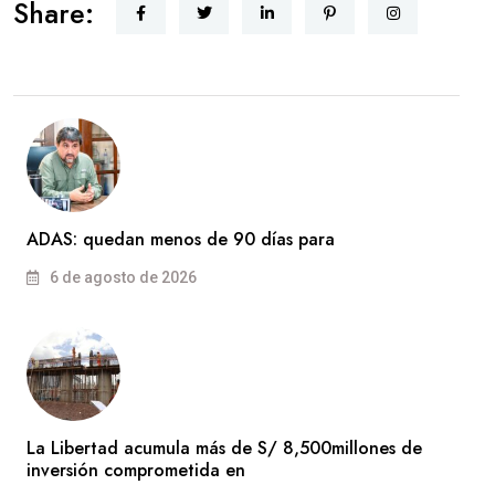
Share:
ADAS: quedan menos de 90 días para
6 de agosto de 2026
La Libertad acumula más de S/ 8,500millones de
inversión comprometida en