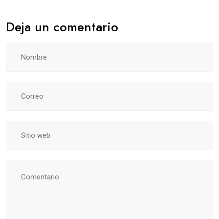
Deja un comentario