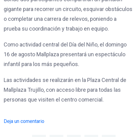
gigante para recorrer un circuito, esquivar obstáculos
o completar una carrera de relevos, poniendo a
prueba su coordinación y trabajo en equipo.
Como actividad central del Día del Niño, el domingo
16 de agosto Mallplaza presentará un espectáculo
infantil para los más pequeños.
Las actividades se realizarán en la Plaza Central de
Mallplaza Trujillo, con acceso libre para todas las
personas que visiten el centro comercial.
Deja un comentario