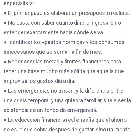
especialista:
● El primer paso es elaborar un presupuesto realista.
● No basta con saber cuánto dinero ingresa, sino
entender exactamente hacia dónde se va.
● Identificar los «gastos hormiga» y los consumos
innecesarios que se suman a fin de mes.
● Reconocer las metas y límites financieros para
tener una base mucho más sólida que aquella que
improvisa los gastos día a día.
● Las emergencias no avisan, y la diferencia entre
una crisis temporal y una quiebra familiar suele ser la
existencia de un fondo de emergencia.
● La educación financiera real enseña que el ahorro
no es lo que sobra después de gastar, sino un monto