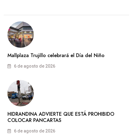
Mallplaza Trujillo celebrará el Día del Niño
6 de agosto de 2026
HIDRANDINA ADVIERTE QUE ESTÁ PROHIBIDO
COLOCAR PANCARTAS
6 de agosto de 2026