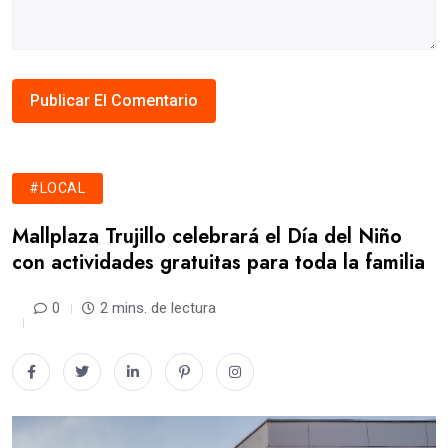
#LOCAL
Mallplaza Trujillo celebrará el Día del Niño
con actividades gratuitas para toda la familia
0
2 mins. de lectura