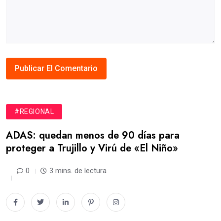
#REGIONAL
ADAS: quedan menos de 90 días para
proteger a Trujillo y Virú de «El Niño»
0
3 mins. de lectura