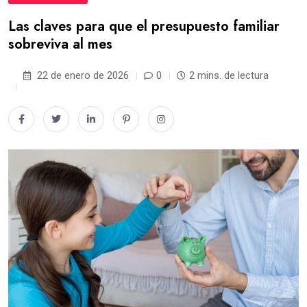
Las claves para que el presupuesto familiar
sobreviva al mes
22 de enero de 2026
0
2 mins. de lectura