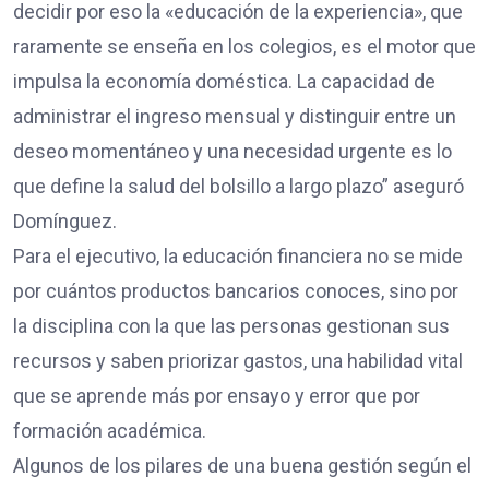
decidir por eso la «educación de la experiencia», que
raramente se enseña en los colegios, es el motor que
impulsa la economía doméstica. La capacidad de
administrar el ingreso mensual y distinguir entre un
deseo momentáneo y una necesidad urgente es lo
que define la salud del bolsillo a largo plazo” aseguró
Domínguez.
Para el ejecutivo, la educación financiera no se mide
por cuántos productos bancarios conoces, sino por
la disciplina con la que las personas gestionan sus
recursos y saben priorizar gastos, una habilidad vital
que se aprende más por ensayo y error que por
formación académica.
Algunos de los pilares de una buena gestión según el