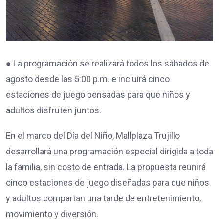
● La programación se realizará todos los sábados de
agosto desde las 5:00 p.m. e incluirá cinco
estaciones de juego pensadas para que niños y
adultos disfruten juntos.
En el marco del Día del Niño, Mallplaza Trujillo
desarrollará una programación especial dirigida a toda
la familia, sin costo de entrada. La propuesta reunirá
cinco estaciones de juego diseñadas para que niños
y adultos compartan una tarde de entretenimiento,
movimiento y diversión.