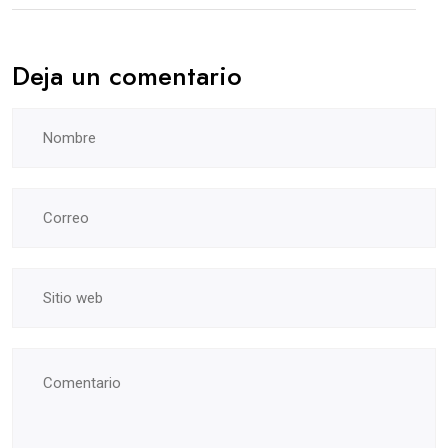
Deja un comentario