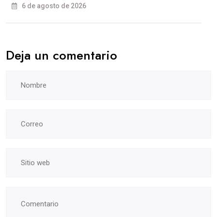
6 de agosto de 2026
Deja un comentario