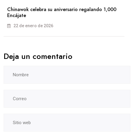
Chinawok celebra su aniversario regalando 1,000
Encájate
22 de enero de 2026
Deja un comentario