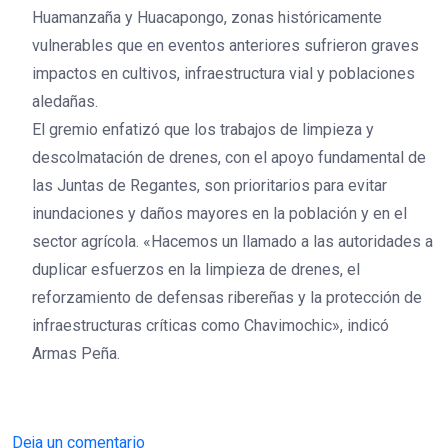
Huamanzaña y Huacapongo, zonas históricamente
vulnerables que en eventos anteriores sufrieron graves
impactos en cultivos, infraestructura vial y poblaciones
aledañas.
El gremio enfatizó que los trabajos de limpieza y
descolmatación de drenes, con el apoyo fundamental de
las Juntas de Regantes, son prioritarios para evitar
inundaciones y daños mayores en la población y en el
sector agrícola. «Hacemos un llamado a las autoridades a
duplicar esfuerzos en la limpieza de drenes, el
reforzamiento de defensas ribereñas y la protección de
infraestructuras críticas como Chavimochic», indicó
Armas Peña.
Deja un comentario