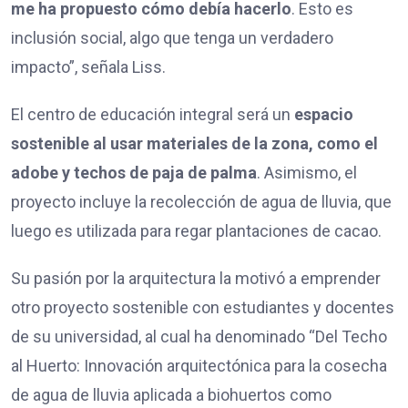
me ha propuesto cómo debía hacerlo
. Esto es
inclusión social, algo que tenga un verdadero
impacto”, señala Liss.
El centro de educación integral será un
espacio
sostenible al usar materiales de la zona, como el
adobe y techos de paja de palma
. Asimismo, el
proyecto incluye la recolección de agua de lluvia, que
luego es utilizada para regar plantaciones de cacao.
Su pasión por la arquitectura la motivó a emprender
otro proyecto sostenible con estudiantes y docentes
de su universidad, al cual ha denominado “Del Techo
al Huerto: Innovación arquitectónica para la cosecha
de agua de lluvia aplicada a biohuertos como