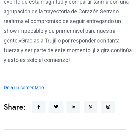
evento de esta magnitud y compartir tarima con una
agrupación de la trayectoria de Corazón Serrano
reafirma el compromiso de seguir entregando un
show impecable y de primer nivel para nuestra
gente.»​Gracias a Trujillo por responder con tanta
fuerza y ser parte de este momento. ¡La gira continúa
y esto es solo el comienzo!
Deja un comentario
Share: