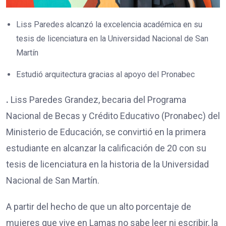
Liss Paredes alcanzó la excelencia académica en su
tesis de licenciatura en la Universidad Nacional de San
Martín
Estudió arquitectura gracias al apoyo del Pronabec
.
Liss Paredes Grandez, becaria del Programa
Nacional de Becas y Crédito Educativo (Pronabec) del
Ministerio de Educación, se convirtió en la primera
estudiante en alcanzar la calificación de 20 con su
tesis de licenciatura en la historia de la Universidad
Nacional de San Martín.
A partir del hecho de que un alto porcentaje de
mujeres que vive en Lamas no sabe leer ni escribir, la