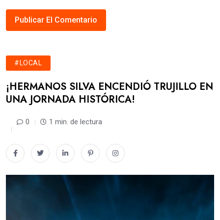
#LOCAL
​¡HERMANOS SILVA ENCENDIÓ TRUJILLO EN
UNA JORNADA HISTÓRICA!
0
1 min. de lectura