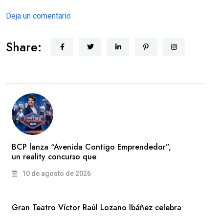
Deja un comentario
Share:
BCP lanza “Avenida Contigo Emprendedor”,
un reality concurso que
10 de agosto de 2026
Gran Teatro Víctor Raúl Lozano Ibáñez celebra