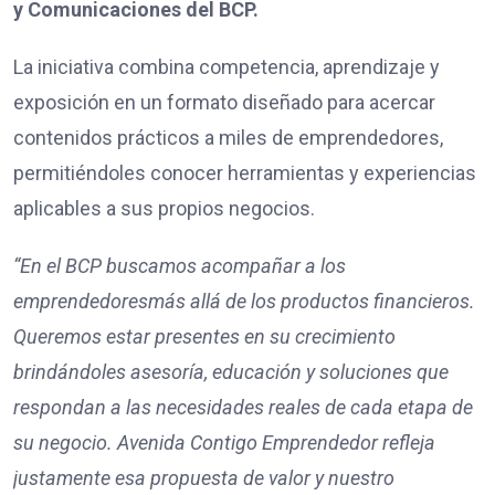
y Comunicaciones del BCP.
La iniciativa combina competencia, aprendizaje y
exposición en un formato diseñado para acercar
contenidos prácticos a miles de emprendedores,
permitiéndoles conocer herramientas y experiencias
aplicables a sus propios negocios.
“En el BCP buscamos acompañar a l
os
emprendedores
más allá de los productos financieros.
Queremos estar presentes en su crecimiento
brindándoles asesoría, educación y soluciones que
respondan a las necesidades reales de cada etapa de
su negocio. Avenida Contigo Emprendedor refleja
justamente esa propuesta de valor y nuestro