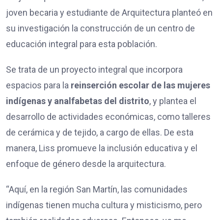
joven becaria y estudiante de Arquitectura planteó en
su investigación la construcción de un centro de
educación integral para esta población.
Se trata de un proyecto integral que incorpora
espacios para la
reinserción escolar de las mujeres
indígenas y analfabetas del distrito
, y plantea el
desarrollo de actividades económicas, como talleres
de cerámica y de tejido, a cargo de ellas. De esta
manera, Liss promueve la inclusión educativa y el
enfoque de género desde la arquitectura.
“Aquí, en la región San Martín, las comunidades
indígenas tienen mucha cultura y misticismo, pero