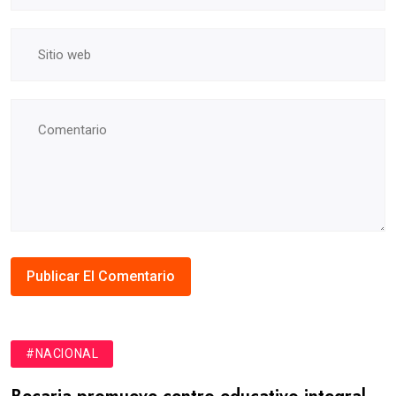
#NACIONAL