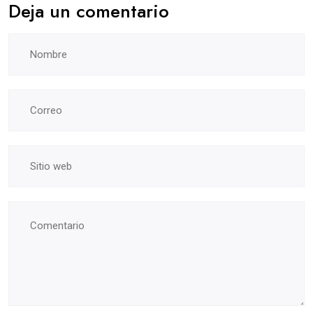
Deja un comentario