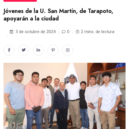
Jóvenes de la U. San Martín, de Tarapoto,
apoyarán a la ciudad
3 de octubre de 2024
0
2 mins. de lectura