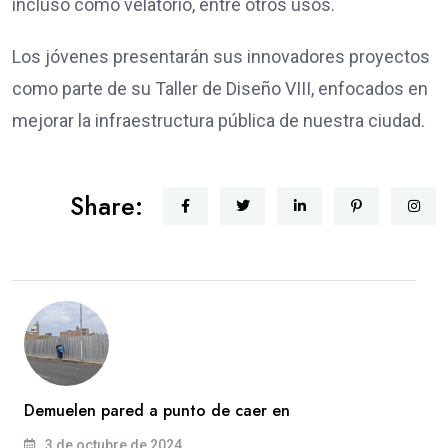
incluso como velatorio, entre otros usos.
Los jóvenes presentarán sus innovadores proyectos
como parte de su Taller de Diseño VIII, enfocados en
mejorar la infraestructura pública de nuestra ciudad.
Share:
Demuelen pared a punto de caer en
3 de octubre de 2024