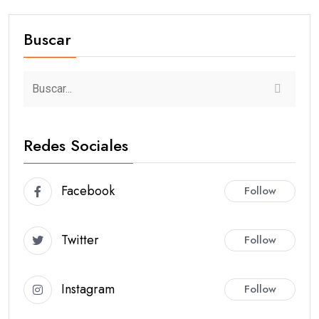
Buscar
Redes Sociales
Facebook
Follow
Twitter
Follow
Instagram
Follow