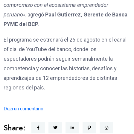
compromiso con el ecosistema emprendedor
peruano»
, agregó
Paul
Gutierrez
,
Gerente de Banca
PYME del BCP.
El programa se estrenará el 26 de agosto en el canal
oficial de YouTube del banco, donde los
espectadores podrán seguir semanalmente la
competencia y conocer las historias, desafíos y
aprendizajes de 12 emprendedores de distintas
regiones del país.
Deja un comentario
Share: