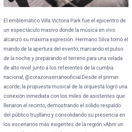
​El emblemático Villa Victoria Park fue el epicentro de
un espectáculo masivo donde la música en vivo
alcanzó su máxima expresión. Hermano Silva tomó el
mando de la apertura del evento, marcando el pulso
de la noche y preparando el terreno para una velada
de alto nivel junto a los referentes de la cumbia
nacional, @corazonserranooficial.​Desde el primer
acorde, la propuesta musical de la orquesta logró una
conexión inmediata con los miles de asistentes que
llenaron el recinto, demostrando el sólido respaldo
del público trujillano y consolidando su presencia en
los escenarios más exigentes de la región.​»Abrir un