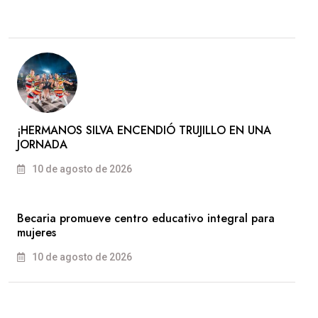
​¡HERMANOS SILVA ENCENDIÓ TRUJILLO EN UNA
JORNADA
10 de agosto de 2026
Becaria promueve centro educativo integral para
mujeres
10 de agosto de 2026