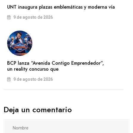
UNT inaugura plazas emblemáticas y moderna vía
9 de agosto de 2026
BCP lanza “Avenida Contigo Emprendedor”,
un reality concurso que
9 de agosto de 2026
Deja un comentario