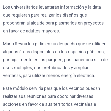
Los universitarios levantarán información y la data
que requieran para realizar los diseños que
propondrán al alcalde para plasmarlos en proyectos
en favor de adultos mayores.
Mario Reyna les pidió en su despacho que se utilicen
algunas áreas disponibles en los espacios públicos,
principalmente en los parques, para hacer una sala de
usos múltiples, con prefabricados y amplias
ventanas, para utilizar menos energía eléctrica.
Este módulo serviría para que los vecinos puedan
realizar sus reuniones para coordinar diversas
acciones en favor de sus territorios vecinales e