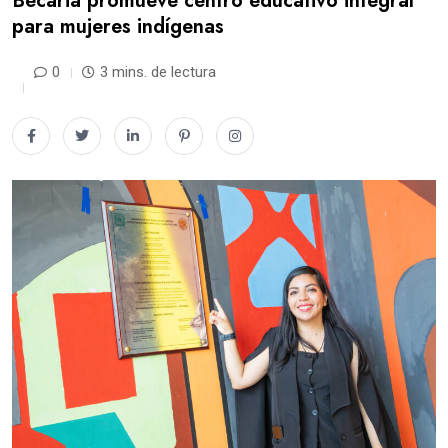
Becaria promueve centro educativo integral
para mujeres indígenas
0
3 mins. de lectura