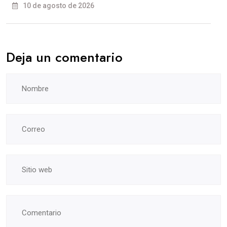
10 de agosto de 2026
Deja un comentario