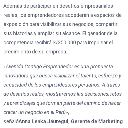
Además de participar en desafíos empresariales
reales, los emprendedores accederán a espacios de
exposición para visibilizar sus negocios, compartir
sus historias y ampliar su alcance. El ganador de la
competencia recibirá S/250.000 para impulsar el
crecimiento de su empresa.
«Avenida Contigo Emprendedor es una propuesta
innovadora que busca visibilizar el talento, esfuerzo y
capacidad de los emprendedores peruanos. A través
de desafíos reales, mostraremos las decisiones, retos
y aprendizajes que forman parte del camino de hacer
crecer un negocio en el Perú»
,
señaló
Anna Lenka Jáuregui, Gerente de Marketing