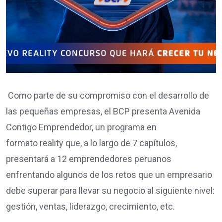
Como parte de su compromiso con el desarrollo de
las pequeñas empresas, el BCP presenta Avenida
Contigo Emprendedor, un programa en
formato reality que, a lo largo de 7 capítulos,
presentará a 12 emprendedores peruanos
enfrentando algunos de los retos que un empresario
debe superar para llevar su negocio al siguiente nivel:
gestión, ventas, liderazgo, crecimiento, etc.