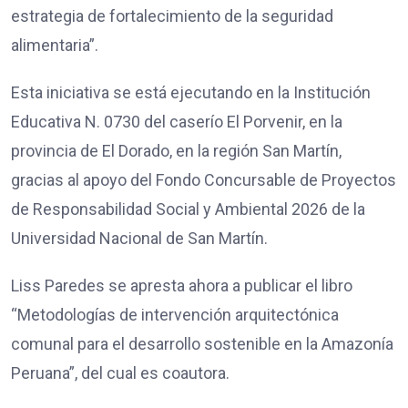
estrategia de fortalecimiento de la seguridad
alimentaria”.
Esta iniciativa se está ejecutando en la Institución
Educativa N. 0730 del caserío El Porvenir, en la
provincia de El Dorado, en la región San Martín,
gracias al apoyo del Fondo Concursable de Proyectos
de Responsabilidad Social y Ambiental 2026 de la
Universidad Nacional de San Martín.
Liss Paredes se apresta ahora a publicar el libro
“Metodologías de intervención arquitectónica
comunal para el desarrollo sostenible en la Amazonía
Peruana”, del cual es coautora.