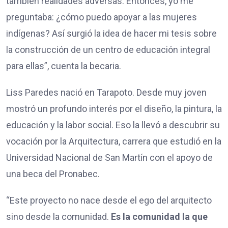
también realidades adversas. Entonces, yo me
preguntaba: ¿cómo puedo apoyar a las mujeres
indígenas? Así surgió la idea de hacer mi tesis sobre
la construcción de un centro de educación integral
para ellas”, cuenta la becaria.
Liss Paredes nació en Tarapoto. Desde muy joven
mostró un profundo interés por el diseño, la pintura, la
educación y la labor social. Eso la llevó a descubrir su
vocación por la Arquitectura, carrera que estudió en la
Universidad Nacional de San Martín con el apoyo de
una beca del Pronabec.
“Este proyecto no nace desde el ego del arquitecto
sino desde la comunidad.
Es la comunidad la que