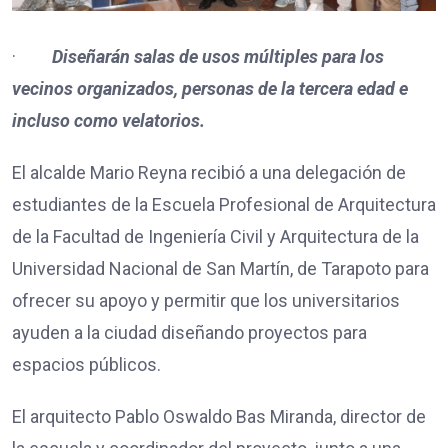
·
Diseñarán salas de usos múltiples para los
vecinos organizados, personas de la tercera edad e
incluso como velatorios.
El alcalde Mario Reyna recibió a una delegación de
estudiantes de la Escuela Profesional de Arquitectura
de la Facultad de Ingeniería Civil y Arquitectura de la
Universidad Nacional de San Martín, de Tarapoto para
ofrecer su apoyo y permitir que los universitarios
ayuden a la ciudad diseñando proyectos para
espacios públicos.
El arquitecto Pablo Oswaldo Bas Miranda, director de