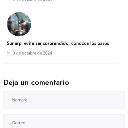
Sunarp: evite ser sorprendido, conozca los pasos
3 de octubre de 2024
Deja un comentario