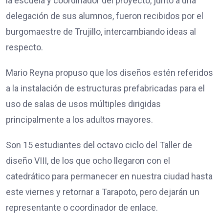
la escuela y coordinador del proyecto, junto a una
delegación de sus alumnos, fueron recibidos por el
burgomaestre de Trujillo, intercambiando ideas al
respecto.
Mario Reyna propuso que los diseños estén referidos
a la instalación de estructuras prefabricadas para el
uso de salas de usos múltiples dirigidas
principalmente a los adultos mayores.
Son 15 estudiantes del octavo ciclo del Taller de
diseño VIII, de los que ocho llegaron con el
catedrático para permanecer en nuestra ciudad hasta
este viernes y retornar a Tarapoto, pero dejarán un
representante o coordinador de enlace.