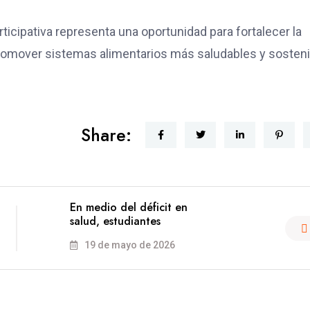
icipativa representa una oportunidad para fortalecer la
y promover sistemas alimentarios más saludables y sosten
Share:
En medio del déficit en
salud, estudiantes
19 de mayo de 2026