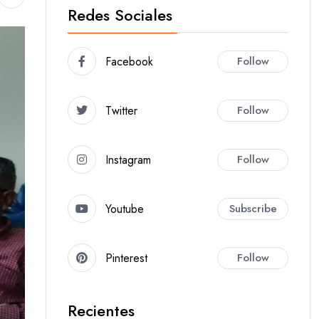
Redes Sociales
Facebook
Follow
Twitter
Follow
Instagram
Follow
Youtube
Subscribe
Pinterest
Follow
Recientes