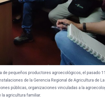
ativa de pequeños productores agroecológicos, el pasado 1
nstalaciones de la Gerencia Regional de Agricultura de La
iones públicas, organizaciones vinculadas a la agroecolo
a agricultura familiar.