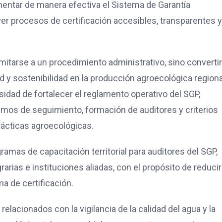
mentar de manera efectiva el Sistema de Garantía
r procesos de certificación accesibles, transparentes y
imitarse a un procedimiento administrativo, sino converti
d y sostenibilidad en la producción agroecológica regiona
idad de fortalecer el reglamento operativo del SGP,
mos de seguimiento, formación de auditores y criterios
prácticas agroecológicas.
ramas de capacitación territorial para auditores del SGP,
arias e instituciones aliadas, con el propósito de reducir
ma de certificación.
relacionados con la vigilancia de la calidad del agua y la