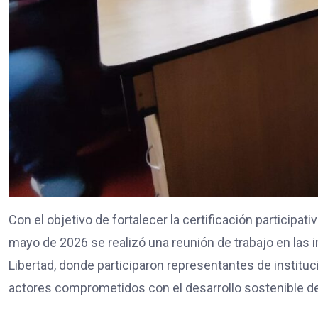
Con el objetivo de fortalecer la certificación particip
mayo de 2026 se realizó una reunión de trabajo en las i
Libertad, donde participaron representantes de instituc
actores comprometidos con el desarrollo sostenible de l