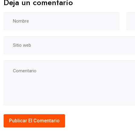
Deja un comentario