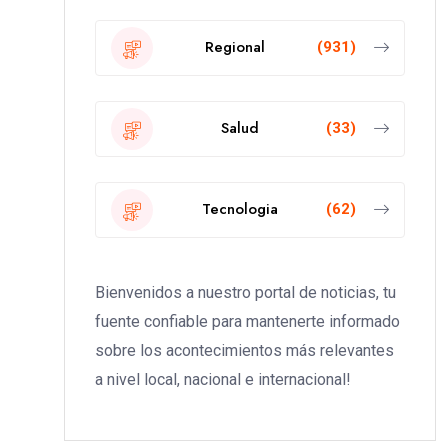
Regional
(931)
Salud
(33)
Tecnologia
(62)
Bienvenidos a nuestro portal de noticias, tu
fuente confiable para mantenerte informado
sobre los acontecimientos más relevantes
a nivel local, nacional e internacional!