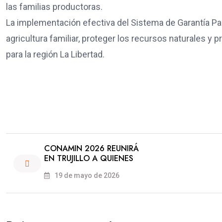
las familias productoras.
La implementación efectiva del Sistema de Garantía Part
agricultura familiar, proteger los recursos naturales 
para la región La Libertad.
CONAMIN 2026 REUNIRÁ
EN TRUJILLO A QUIENES
19 de mayo de 2026