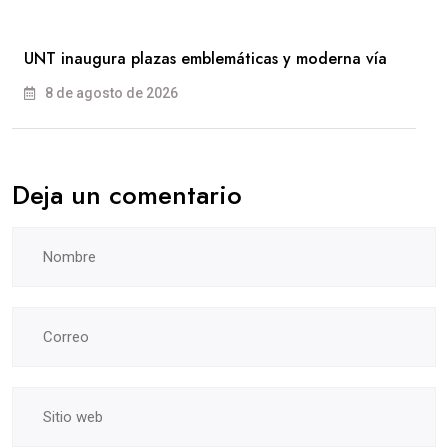
UNT inaugura plazas emblemáticas y moderna vía
8 de agosto de 2026
Deja un comentario