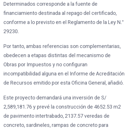
Determinados corresponde a la fuente de
financiamiento destinada al repago del certificado,
conforme a lo previsto en el Reglamento de la Ley N.°
29230.
Por tanto, ambas referencias son complementarias,
obedecen a etapas distintas del mecanismo de
Obras por Impuestos y no configuran
incompatibilidad alguna en el Informe de Acreditación
de Recursos emitido por esta Oficina General, añadió.
Este proyecto demandará una inversión de S/
2,589,181.76 y prevé la construcción de 4652.53 m2
de pavimento intertrabado, 2137.57 veredas de
concreto, sardineles, rampas de concreto para