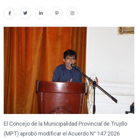
El Concejo de la Municipalidad Provincial de Trujillo
(MPT) aprobó modificar el Acuerdo N° 147 2026