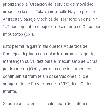
priorizando la “Creación del servicio de movilidad
urbana en la calle Takaynamo, calle Naylamp, calle
Antracita y pasaje Mochica del Territorio Vecinal N°
14”, para ejecutarse bajo el mecanismo de Obras por
Impuestos (OxI).
Esto permitirá garantizar que los Acuerdos de
Concejo adoptados cumplan la normativa vigente,
mantengan su validez para el mecanismo de Obras
por Impuesto (Oxi) y permitan que los procesos
continúen su trámite sin observaciones, dijo el
subgerente de Proyectos de la MPT, Juan Carlos
Infante.
Según explicó, en el artículo sexto del anterior