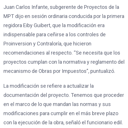
Juan Carlos Infante, subgerente de Proyectos de la
MPT dijo en sesión ordinaria conducida por la primera
regidora Eiby Guibert, que la modificación era
indispensable para ceñirse a los controles de
Proinversion y Contraloría, que hicieron
recomendaciones al respecto. “Se necesita que los
proyectos cumplan con la normativa y reglamento del
mecanismo de Obras por Impuestos”, puntualizó.
La modificación se refiere a actualizar la
documentación del proyecto. Tenemos que proceder
en el marco de lo que mandan las normas y sus
modificaciones para cumplir en el más breve plazo
con la ejecución de la obra, señaló el funcionario edil.