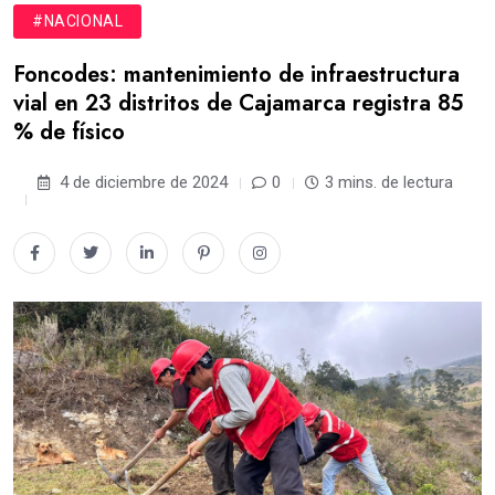
#NACIONAL
Foncodes: mantenimiento de infraestructura
vial en 23 distritos de Cajamarca registra 85
% de físico
4 de diciembre de 2024
0
3 mins. de lectura