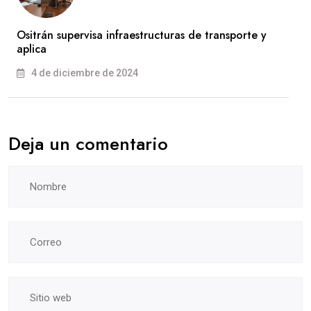
Ositrán supervisa infraestructuras de transporte y
aplica
4 de diciembre de 2024
Deja un comentario