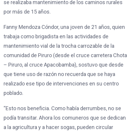
se realizaba mantenimiento de los caminos rurales
por más de 15 años.
Fanny Mendoza Cóndor, una joven de 21 años, quien
trabaja como brigadista en las actividades de
mantenimiento vial de la trocha carrozable de la
comunidad de Piruro (desde el cruce carretera Chota
– Piruro, al cruce Apacobamba), sostuvo que desde
que tiene uso de razón no recuerda que se haya
realizado ese tipo de intervenciones en su centro
poblado.
“Esto nos beneficia. Como había derrumbes, no se
podía transitar. Ahora los comuneros que se dedican
a la agricultura y a hacer sogas, pueden circular