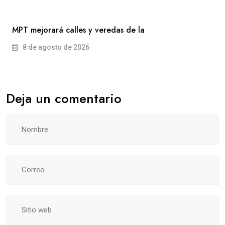
MPT mejorará calles y veredas de la
8 de agosto de 2026
Deja un comentario