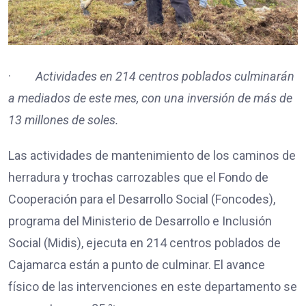
·
Actividades en 214 centros poblados culminarán
a mediados de este mes, con una inversión de más de
13 millones de soles.
Las actividades de mantenimiento de los caminos de
herradura y trochas carrozables que el Fondo de
Cooperación para el Desarrollo Social (Foncodes),
programa del Ministerio de Desarrollo e Inclusión
Social (Midis), ejecuta en 214 centros poblados de
Cajamarca están a punto de culminar. El avance
físico de las intervenciones en este departamento se