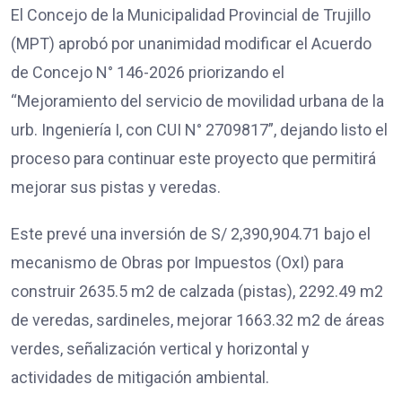
El Concejo de la Municipalidad Provincial de Trujillo
(MPT) aprobó por unanimidad modificar el Acuerdo
de Concejo N° 146-2026 priorizando el
“Mejoramiento del servicio de movilidad urbana de la
urb. Ingeniería I, con CUI N° 2709817”, dejando listo el
proceso para continuar este proyecto que permitirá
mejorar sus pistas y veredas.
Este prevé una inversión de S/ 2,390,904.71 bajo el
mecanismo de Obras por Impuestos (OxI) para
construir 2635.5 m2 de calzada (pistas), 2292.49 m2
de veredas, sardineles, mejorar 1663.32 m2 de áreas
verdes, señalización vertical y horizontal y
actividades de mitigación ambiental.