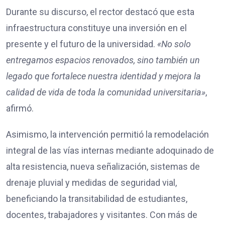
Durante su discurso, el rector destacó que esta
infraestructura constituye una inversión en el
presente y el futuro de la universidad.
«No solo
entregamos espacios renovados, sino también un
legado que fortalece nuestra identidad y mejora la
calidad de vida de toda la comunidad universitaria»
,
afirmó.
Asimismo, la intervención permitió la remodelación
integral de las vías internas mediante adoquinado de
alta resistencia, nueva señalización, sistemas de
drenaje pluvial y medidas de seguridad vial,
beneficiando la transitabilidad de estudiantes,
docentes, trabajadores y visitantes. Con más de