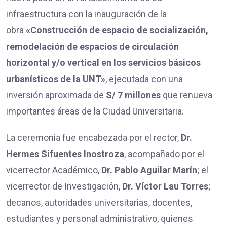
infraestructura con la inauguración de la
obra
«Construcción de espacio de socialización,
remodelación de espacios de circulación
horizontal y/o vertical en los servicios básicos
urbanísticos de la UNT»
, ejecutada con una
inversión aproximada de
S/ 7 millones
que renueva
importantes áreas de la Ciudad Universitaria.
La ceremonia fue encabezada por el rector,
Dr.
Hermes Sifuentes Inostroza
, acompañado por el
vicerrector Académico,
Dr. Pablo Aguilar Marín
; el
vicerrector de Investigación,
Dr. Víctor Lau Torres
;
decanos, autoridades universitarias, docentes,
estudiantes y personal administrativo, quienes