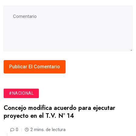
#NACIONAL
Concejo modifica acuerdo para ejecutar
proyecto en el T.V. N° 14
0
2 mins. de lectura