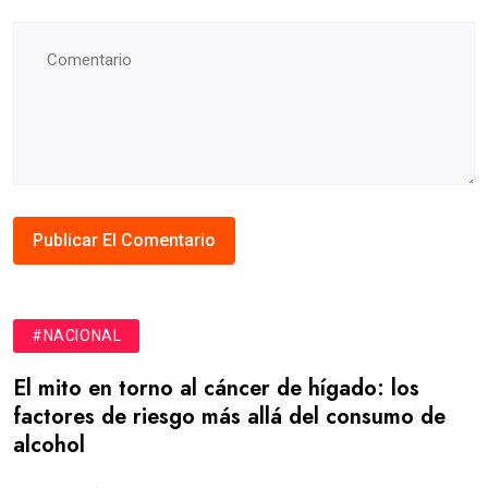
#NACIONAL
El mito en torno al cáncer de hígado: los
factores de riesgo más allá del consumo de
alcohol