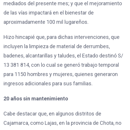
mediados del presente mes; y que el mejoramiento
de las vías impactará en el bienestar de
aproximadamente 100 mil lugareños.
Hizo hincapié que, para dichas intervenciones, que
incluyen la limpieza de material de derrumbes,
badenes, alcantarillas y taludes, el Estado destinó S/
13 381 814, con lo cual se generó trabajo temporal
para 1150 hombres y mujeres, quienes generaron
ingresos adicionales para sus familias.
20 años sin mantenimiento
Cabe destacar que, en algunos distritos de
Cajamarca, como Lajas, en la provincia de Chota, no