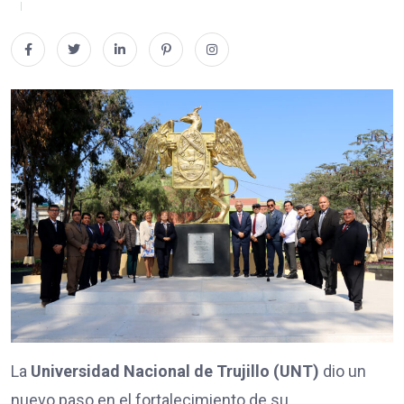
La
Universidad Nacional de Trujillo (UNT)
dio un
nuevo paso en el fortalecimiento de su