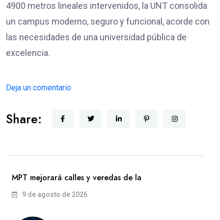
4900 metros lineales intervenidos, la UNT consolida
un campus moderno, seguro y funcional, acorde con
las necesidades de una universidad pública de
excelencia.
Deja un comentario
Share:
MPT mejorará calles y veredas de la
9 de agosto de 2026