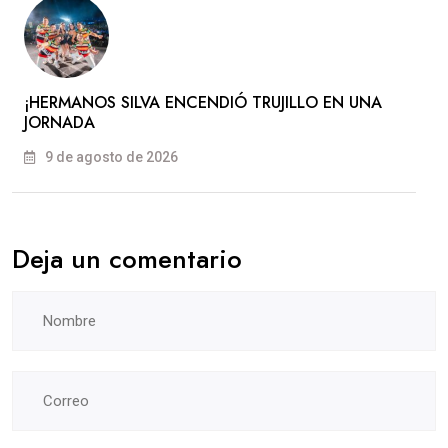
​¡HERMANOS SILVA ENCENDIÓ TRUJILLO EN UNA
JORNADA
9 de agosto de 2026
Deja un comentario