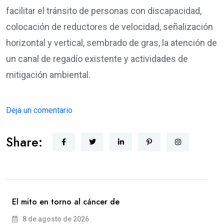
facilitar el tránsito de personas con discapacidad,
colocación de reductores de velocidad, señalización
horizontal y vertical, sembrado de gras, la atención de
un canal de regadío existente y actividades de
mitigación ambiental.
Deja un comentario
Share:
El mito en torno al cáncer de
8 de agosto de 2026