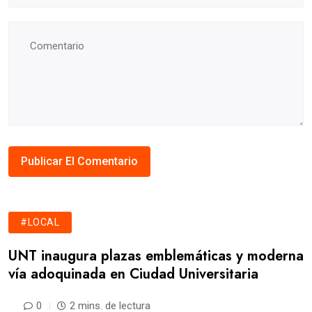
#LOCAL
UNT inaugura plazas emblemáticas y moderna
vía adoquinada en Ciudad Universitaria
0
2 mins. de lectura