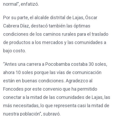
normal”, enfatizó.
Por su parte, el alcalde distrital de Lajas, Óscar
Cabrera Díaz, destacó también las óptimas
condiciones de los caminos rurales para el traslado
de productos a los mercados y las comunidades a
bajo costo.
“Antes una carrera a Pocobamba costaba 30 soles,
ahora 10 soles porque las vías de comunicación
están en buenas condiciones. Agradezco al
Foncodes por este convenio que ha permitido
conectar a la mitad de las comunidades de Lajas, las
más necesitadas, lo que representa casi la mitad de
nuestra población”, subrayó.