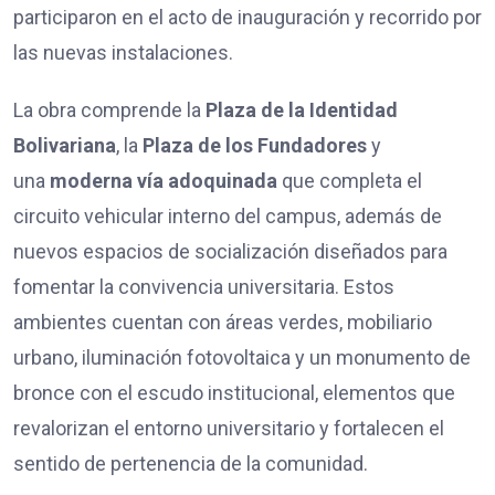
participaron en el acto de inauguración y recorrido por
las nuevas instalaciones.
La obra comprende la
Plaza de la Identidad
Bolivariana
, la
Plaza de los Fundadores
y
una
moderna vía adoquinada
que completa el
circuito vehicular interno del campus, además de
nuevos espacios de socialización diseñados para
fomentar la convivencia universitaria. Estos
ambientes cuentan con áreas verdes, mobiliario
urbano, iluminación fotovoltaica y un monumento de
bronce con el escudo institucional, elementos que
revalorizan el entorno universitario y fortalecen el
sentido de pertenencia de la comunidad.