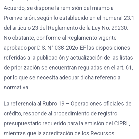
Acuerdo, se dispone la remisión del mismo a
Proinversión, según lo establecido en el numeral 23.1
del artículo 23 del Reglamento de la Ley No. 29230.
No obstante, conforme al Reglamento vigente
aprobado por D.S. N° 038-2026-EF las disposiciones
referidas a la publicación y actualización de las listas
de priorización se encuentran reguladas en el art. 61,
por lo que se necesita adecuar dicha referencia
normativa.
La referencia al Rubro 19 – Operaciones oficiales de
crédito, responde al procedimiento de registro
presupuestario requerido para la emisión del CIPRL,
mientras que la acreditación de los Recursos