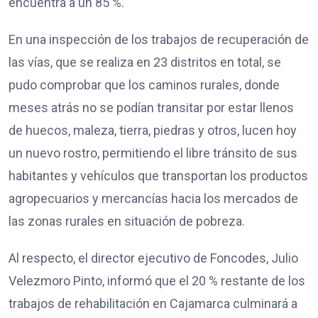
encuentra a un 85 %.
En una inspección de los trabajos de recuperación de
las vías, que se realiza en 23 distritos en total, se
pudo comprobar que los caminos rurales, donde
meses atrás no se podían transitar por estar llenos
de huecos, maleza, tierra, piedras y otros, lucen hoy
un nuevo rostro, permitiendo el libre tránsito de sus
habitantes y vehículos que transportan los productos
agropecuarios y mercancías hacia los mercados de
las zonas rurales en situación de pobreza.
Al respecto, el director ejecutivo de Foncodes, Julio
Velezmoro Pinto, informó que el 20 % restante de los
trabajos de rehabilitación en Cajamarca culminará a