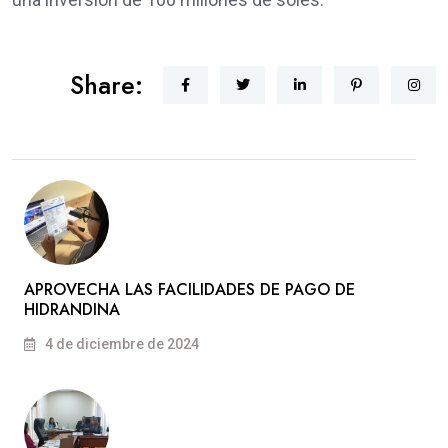
Share:
APROVECHA LAS FACILIDADES DE PAGO DE
HIDRANDINA
4 de diciembre de 2024