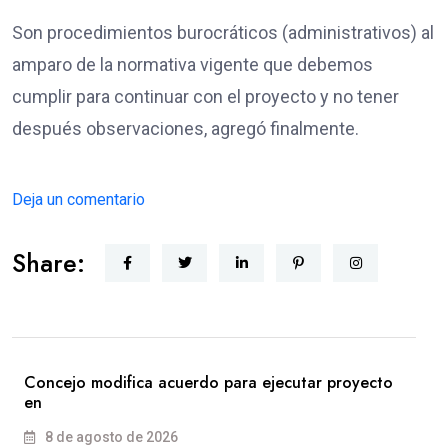
Son procedimientos burocráticos (administrativos) al
amparo de la normativa vigente que debemos
cumplir para continuar con el proyecto y no tener
después observaciones, agregó finalmente.
Deja un comentario
Share:
Concejo modifica acuerdo para ejecutar proyecto
en
8 de agosto de 2026