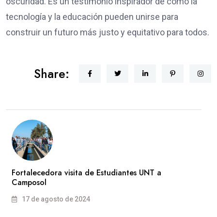
oscuridad. Es un testimonio inspirador de cómo la
tecnología y la educación pueden unirse para
construir un futuro más justo y equitativo para todos.
Share:
Fortalecedora visita de Estudiantes UNT a
Camposol
17 de agosto de 2024