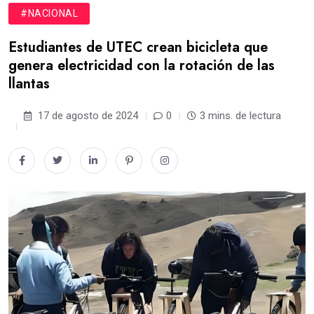
#NACIONAL
Estudiantes de UTEC crean bicicleta que
genera electricidad con la rotación de las
llantas
17 de agosto de 2024
0
3 mins. de lectura