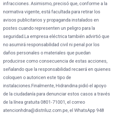
infracciones. Asimismo, precisó que, conforme a la
normativa vigente, está facultada para retirar los
avisos publicitarios y propaganda instalados en
postes cuando representen un peligro para la
seguridad.La empresa eléctrica también advirtió que
no asumirá responsabilidad civil ni penal por los
daños personales o materiales que puedan
producirse como consecuencia de estas acciones,
señalando que la responsabilidad recaerá en quienes
coloquen o autoricen este tipo de
instalaciones.Finalmente, Hidrandina pidió el apoyo
de la ciudadanía para denunciar estos casos a través
de la línea gratuita 0801-71001, el correo
atencionhdna@distriluz.com.pe, el WhatsApp 948