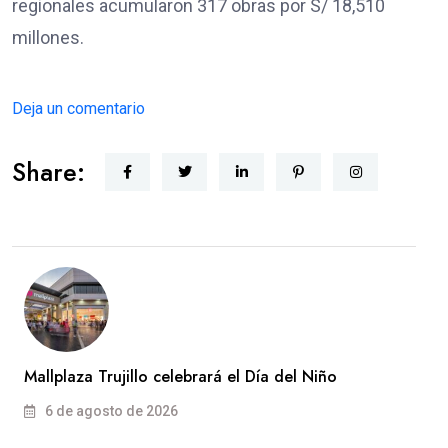
regionales acumularon 317 obras por S/ 18,510
millones.
Deja un comentario
Share:
Mallplaza Trujillo celebrará el Día del Niño
6 de agosto de 2026