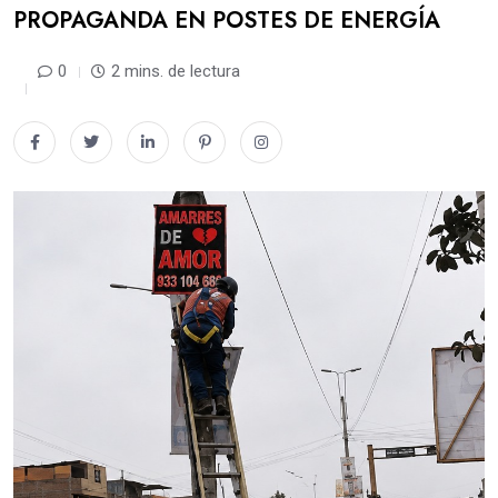
PROPAGANDA EN POSTES DE ENERGÍA
0
2 mins. de lectura