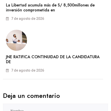
La Libertad acumula más de S/ 8,500millones de
inversión comprometida en
7 de agosto de 2026
JNE RATIFICA CONTINUIDAD DE LA CANDIDATURA
DE
7 de agosto de 2026
Deja un comentario