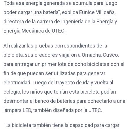
Toda esa energía generada se acumula para luego
poder cargar una batería”, explica Eunice Villicaña,
directora de la carrera de Ingeniería de la Energía y
Energía Mecánica de UTEC.
Al realizar las pruebas correspondientes de la
bicicleta, sus creadores viajaron a Omacha, Cusco,
para entregar un primer lote de ocho bicicletas con el
fin de que puedan ser utilizadas para generar
electricidad. Luego del trayecto de ida y vuelta al
colegio, los niños que tenían esta bicicleta podían
desmontar el banco de baterías para conectarlo a una
lámpara LED, también diseñada por la UTEC.
“La bicicleta también tiene la capacidad para cargar