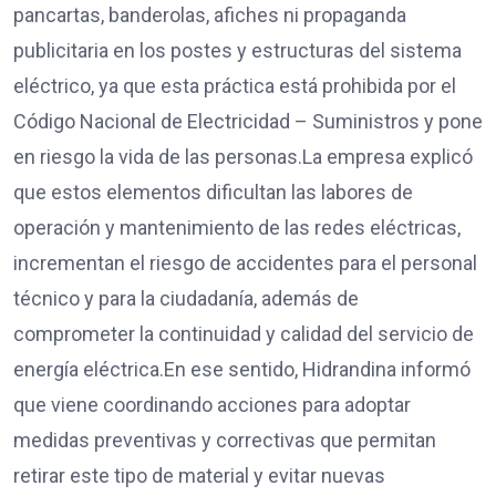
pancartas, banderolas, afiches ni propaganda
publicitaria en los postes y estructuras del sistema
eléctrico, ya que esta práctica está prohibida por el
Código Nacional de Electricidad – Suministros y pone
en riesgo la vida de las personas.La empresa explicó
que estos elementos dificultan las labores de
operación y mantenimiento de las redes eléctricas,
incrementan el riesgo de accidentes para el personal
técnico y para la ciudadanía, además de
comprometer la continuidad y calidad del servicio de
energía eléctrica.En ese sentido, Hidrandina informó
que viene coordinando acciones para adoptar
medidas preventivas y correctivas que permitan
retirar este tipo de material y evitar nuevas