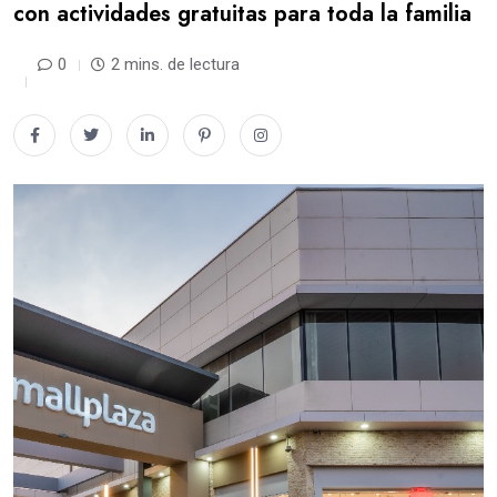
con actividades gratuitas para toda la familia
0
2 mins. de lectura