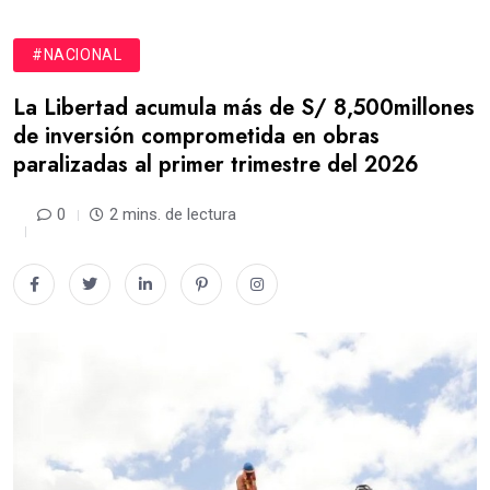
#NACIONAL
La Libertad acumula más de S/ 8,500millones
de inversión comprometida en obras
paralizadas al primer trimestre del 2026
0
2 mins. de lectura