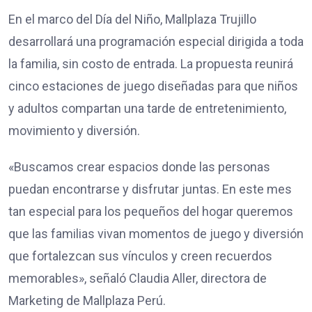
En el marco del Día del Niño, Mallplaza Trujillo
desarrollará una programación especial dirigida a toda
la familia, sin costo de entrada. La propuesta reunirá
cinco estaciones de juego diseñadas para que niños
y adultos compartan una tarde de entretenimiento,
movimiento y diversión.
«Buscamos crear espacios donde las personas
puedan encontrarse y disfrutar juntas. En este mes
tan especial para los pequeños del hogar queremos
que las familias vivan momentos de juego y diversión
que fortalezcan sus vínculos y creen recuerdos
memorables», señaló Claudia Aller, directora de
Marketing de Mallplaza Perú.