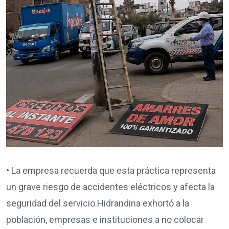
• La empresa recuerda que esta práctica representa
un grave riesgo de accidentes eléctricos y afecta la
seguridad del servicio.Hidrandina exhortó a la
población, empresas e instituciones a no colocar