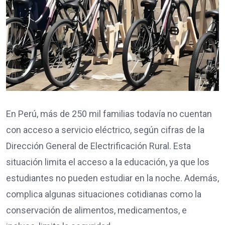
En Perú, más de 250 mil familias todavía no cuentan
con acceso a servicio eléctrico, según cifras de la
Dirección General de Electrificación Rural. Esta
situación limita el acceso a la educación, ya que los
estudiantes no pueden estudiar en la noche. Además,
complica algunas situaciones cotidianas como la
conservación de alimentos, medicamentos, e