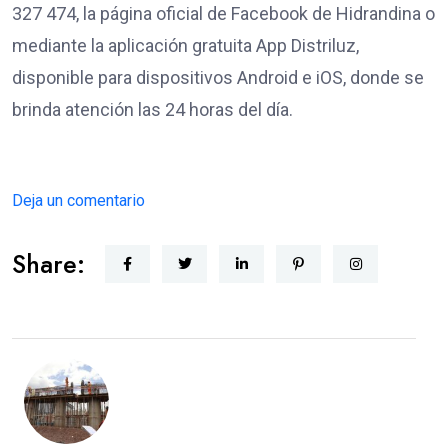
327 474, la página oficial de Facebook de Hidrandina o
mediante la aplicación gratuita App Distriluz,
disponible para dispositivos Android e iOS, donde se
brinda atención las 24 horas del día.
Deja un comentario
Share: