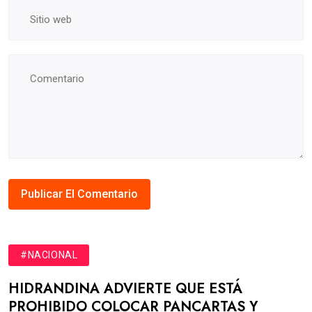
#NACIONAL
HIDRANDINA ADVIERTE QUE ESTÁ
PROHIBIDO COLOCAR PANCARTAS Y