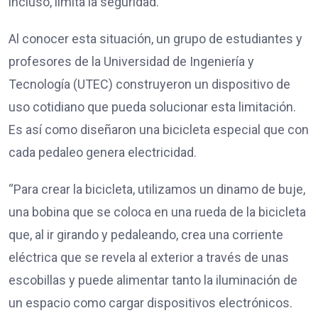
incluso, limita la seguridad.
Al conocer esta situación, un grupo de estudiantes y
profesores de la Universidad de Ingeniería y
Tecnología (UTEC) construyeron un dispositivo de
uso cotidiano que pueda solucionar esta limitación.
Es así como diseñaron una bicicleta especial que con
cada pedaleo genera electricidad.
“Para crear la bicicleta, utilizamos un dinamo de buje,
una bobina que se coloca en una rueda de la bicicleta
que, al ir girando y pedaleando, crea una corriente
eléctrica que se revela al exterior a través de unas
escobillas y puede alimentar tanto la iluminación de
un espacio como cargar dispositivos electrónicos.