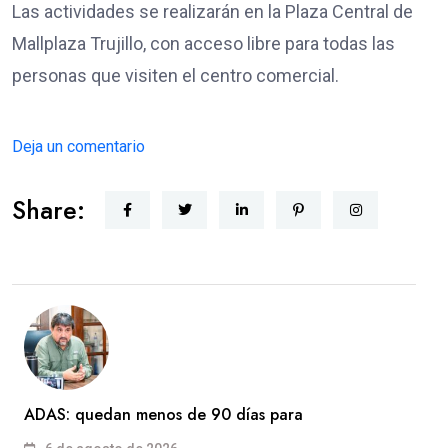
Las actividades se realizarán en la Plaza Central de
Mallplaza Trujillo, con acceso libre para todas las
personas que visiten el centro comercial.
Deja un comentario
Share:
ADAS: quedan menos de 90 días para