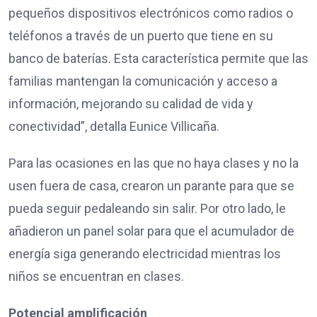
pequeños dispositivos electrónicos como radios o
teléfonos a través de un puerto que tiene en su
banco de baterías. Esta característica permite que las
familias mantengan la comunicación y acceso a
información, mejorando su calidad de vida y
conectividad”, detalla Eunice Villicaña.
Para las ocasiones en las que no haya clases y no la
usen fuera de casa, crearon un parante para que se
pueda seguir pedaleando sin salir. Por otro lado, le
añadieron un panel solar para que el acumulador de
energía siga generando electricidad mientras los
niños se encuentran en clases.
Potencial amplificación