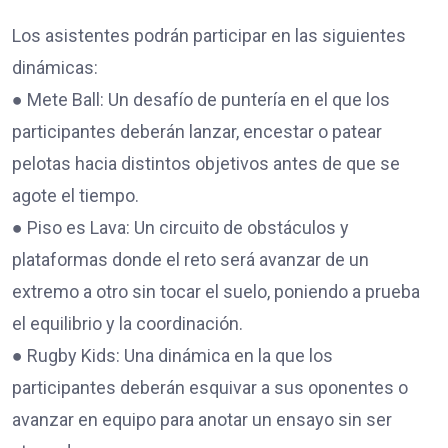
Los asistentes podrán participar en las siguientes
dinámicas:
● Mete Ball: Un desafío de puntería en el que los
participantes deberán lanzar, encestar o patear
pelotas hacia distintos objetivos antes de que se
agote el tiempo.
● Piso es Lava: Un circuito de obstáculos y
plataformas donde el reto será avanzar de un
extremo a otro sin tocar el suelo, poniendo a prueba
el equilibrio y la coordinación.
● Rugby Kids: Una dinámica en la que los
participantes deberán esquivar a sus oponentes o
avanzar en equipo para anotar un ensayo sin ser