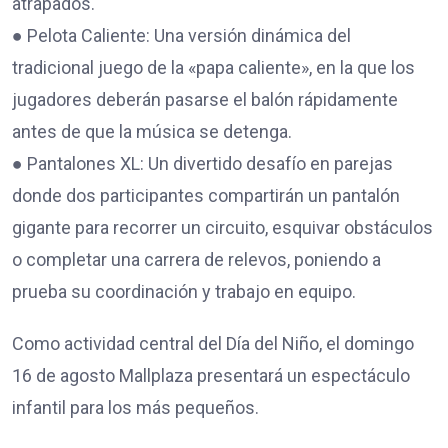
atrapados.
● Pelota Caliente: Una versión dinámica del
tradicional juego de la «papa caliente», en la que los
jugadores deberán pasarse el balón rápidamente
antes de que la música se detenga.
● Pantalones XL: Un divertido desafío en parejas
donde dos participantes compartirán un pantalón
gigante para recorrer un circuito, esquivar obstáculos
o completar una carrera de relevos, poniendo a
prueba su coordinación y trabajo en equipo.
Como actividad central del Día del Niño, el domingo
16 de agosto Mallplaza presentará un espectáculo
infantil para los más pequeños.