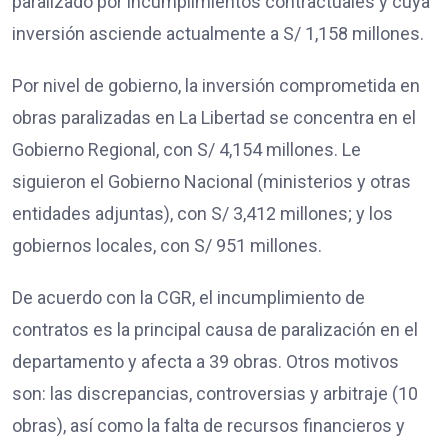
paralizado por incumplimientos contractuales y cuya
inversión asciende actualmente a S/ 1,158 millones.
Por nivel de gobierno, la inversión comprometida en
obras paralizadas en La Libertad se concentra en el
Gobierno Regional, con S/ 4,154 millones. Le
siguieron el Gobierno Nacional (ministerios y otras
entidades adjuntas), con S/ 3,412 millones; y los
gobiernos locales, con S/ 951 millones.
De acuerdo con la CGR, el incumplimiento de
contratos es la principal causa de paralización en el
departamento y afecta a 39 obras. Otros motivos
son: las discrepancias, controversias y arbitraje (10
obras), así como la falta de recursos financieros y