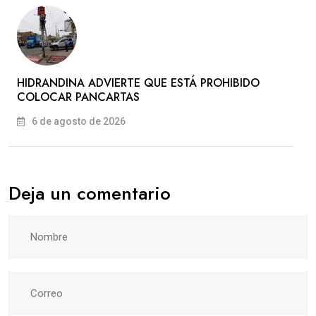
HIDRANDINA ADVIERTE QUE ESTÁ PROHIBIDO
COLOCAR PANCARTAS
6 de agosto de 2026
Deja un comentario