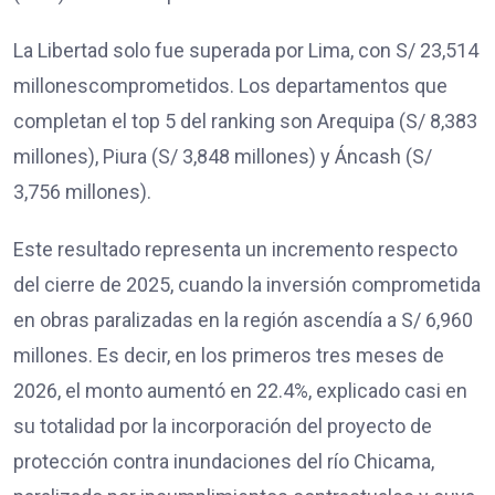
La Libertad solo fue superada por Lima, con S/ 23,514
millonescomprometidos. Los departamentos que
completan el top 5 del ranking son Arequipa (S/ 8,383
millones), Piura (S/ 3,848 millones) y Áncash (S/
3,756 millones).
Este resultado representa un incremento respecto
del cierre de 2025, cuando la inversión comprometida
en obras paralizadas en la región ascendía a S/ 6,960
millones. Es decir, en los primeros tres meses de
2026, el monto aumentó en 22.4%, explicado casi en
su totalidad por la incorporación del proyecto de
protección contra inundaciones del río Chicama,