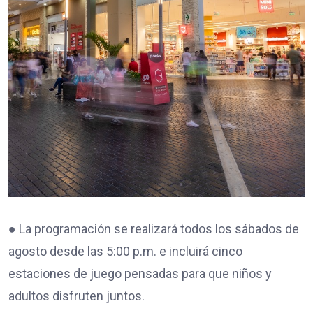
● La programación se realizará todos los sábados de
agosto desde las 5:00 p.m. e incluirá cinco
estaciones de juego pensadas para que niños y
adultos disfruten juntos.