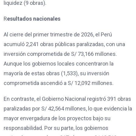
liquidez (9 obras).
R
esultados nacionales
Al cierre del primer trimestre de 2026, el Perú
acumuló 2,241 obras públicas paralizadas, con una
inversión comprometida de S/ 73,166 millones.
Aunque los gobiernos locales concentraron la
mayoría de estas obras (1,533), su inversión
comprometida ascendió a S/ 12,092 millones.
En contraste, el Gobierno Nacional registró 391 obras
paralizadas por S/ 42,564 millones, lo que evidencia la
mayor envergadura de los proyectos bajo su
responsabilidad. Por su parte, los gobiernos