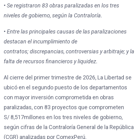
•
Se registraron
83
obras paralizadas en los tres
niveles de gobierno, según la Contraloría.
•
Entre las principales causas de las paralizaciones
destacan
el incumplimiento de
contratos;
discrepancias, controversias y arbitraje; y
la
falta de recursos financieros y liquidez.
Al cierre del primer trimestre de 2026, La Libertad se
ubicó en el segundo puesto de los departamentos
con mayor inversión comprometida en obras
paralizadas, con 83 proyectos que comprometen
S/ 8,517millones en los tres niveles de gobierno,
según cifras de la Contraloría General de la República
(CGR) analizadas por ComexPerú.