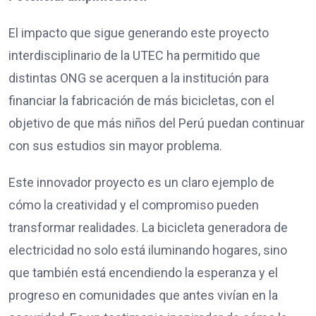
El impacto que sigue generando este proyecto
interdisciplinario de la UTEC ha permitido que
distintas ONG se acerquen a la institución para
financiar la fabricación de más bicicletas, con el
objetivo de que más niños del Perú puedan continuar
con sus estudios sin mayor problema.
Este innovador proyecto es un claro ejemplo de
cómo la creatividad y el compromiso pueden
transformar realidades. La bicicleta generadora de
electricidad no solo está iluminando hogares, sino
que también está encendiendo la esperanza y el
progreso en comunidades que antes vivían en la