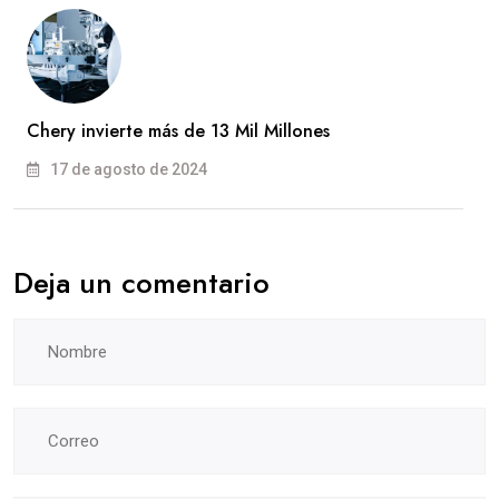
Chery invierte más de 13 Mil Millones
17 de agosto de 2024
Deja un comentario