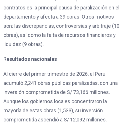
contratos es la principal causa de paralización en el
departamento y afecta a 39 obras. Otros motivos
son: las discrepancias, controversias y arbitraje (10
obras), así como la falta de recursos financieros y
liquidez (9 obras).
R
esultados nacionales
Al cierre del primer trimestre de 2026, el Perú
acumuló 2,241 obras públicas paralizadas, con una
inversión comprometida de S/ 73,166 millones.
Aunque los gobiernos locales concentraron la
mayoría de estas obras (1,533), su inversión
comprometida ascendió a S/ 12,092 millones.