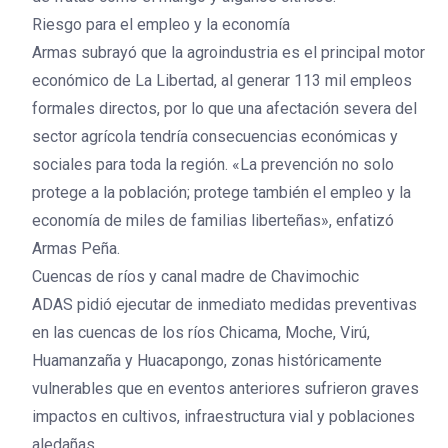
Riesgo para el empleo y la economía
Armas subrayó que la agroindustria es el principal motor
económico de La Libertad, al generar 113 mil empleos
formales directos, por lo que una afectación severa del
sector agrícola tendría consecuencias económicas y
sociales para toda la región. «La prevención no solo
protege a la población; protege también el empleo y la
economía de miles de familias liberteñas», enfatizó
Armas Peña.
Cuencas de ríos y canal madre de Chavimochic
ADAS pidió ejecutar de inmediato medidas preventivas
en las cuencas de los ríos Chicama, Moche, Virú,
Huamanzaña y Huacapongo, zonas históricamente
vulnerables que en eventos anteriores sufrieron graves
impactos en cultivos, infraestructura vial y poblaciones
aledañas.