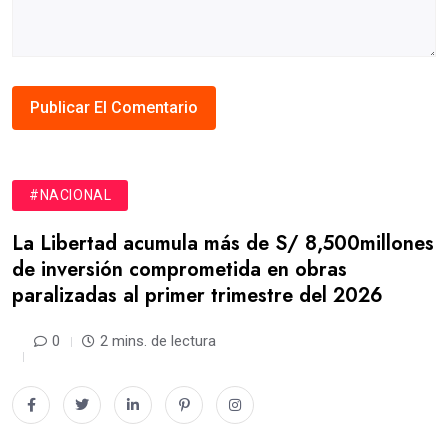
#NACIONAL
La Libertad acumula más de S/ 8,500millones
de inversión comprometida en obras
paralizadas al primer trimestre del 2026
0
2 mins. de lectura