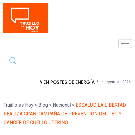
Tendencia
 POSTES DE ENERGÍA
La Libertad Acum
6 de agosto de 2026
Trujillo es Hoy
>
Blog
>
Nacional
>
ESSALUD LA LIBERTAD
REALIZA GRAN CAMPAÑA DE PREVENCIÓN DEL TBC Y
CÁNCER DE CUELLO UTERINO