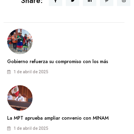
Share:
Gobierno refuerza su compromiso con los más
1 de abril de 2025
La MPT aprueba ampliar convenio con MINAM
1 de abril de 2025