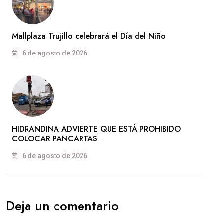
Mallplaza Trujillo celebrará el Día del Niño
6 de agosto de 2026
HIDRANDINA ADVIERTE QUE ESTÁ PROHIBIDO
COLOCAR PANCARTAS
6 de agosto de 2026
Deja un comentario