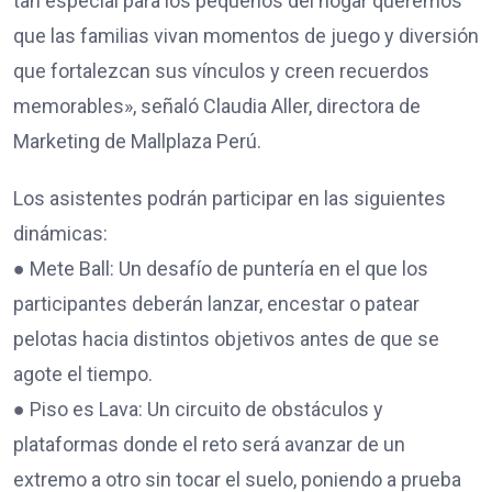
tan especial para los pequeños del hogar queremos
que las familias vivan momentos de juego y diversión
que fortalezcan sus vínculos y creen recuerdos
memorables», señaló Claudia Aller, directora de
Marketing de Mallplaza Perú.
Los asistentes podrán participar en las siguientes
dinámicas:
● Mete Ball: Un desafío de puntería en el que los
participantes deberán lanzar, encestar o patear
pelotas hacia distintos objetivos antes de que se
agote el tiempo.
● Piso es Lava: Un circuito de obstáculos y
plataformas donde el reto será avanzar de un
extremo a otro sin tocar el suelo, poniendo a prueba