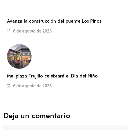
Avanza la construcción del puente Los Pinos
6 de agosto de 2026
Mallplaza Trujillo celebrará el Día del Niño
6 de agosto de 2026
Deja un comentario