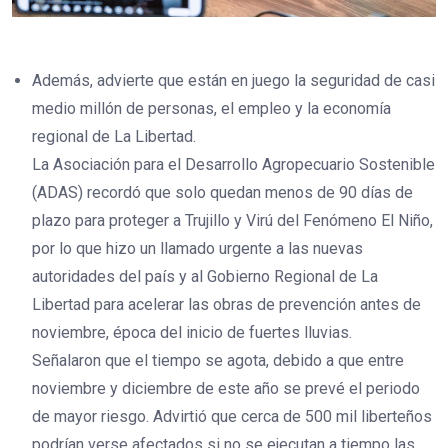
Además, advierte que están en juego la seguridad de casi
medio millón de personas, el empleo y la economía
regional de La Libertad.
La Asociación para el Desarrollo Agropecuario Sostenible
(ADAS) recordó que solo quedan menos de 90 días de
plazo para proteger a Trujillo y Virú del Fenómeno El Niño,
por lo que hizo un llamado urgente a las nuevas
autoridades del país y al Gobierno Regional de La
Libertad para acelerar las obras de prevención antes de
noviembre, época del inicio de fuertes lluvias.
Señalaron que el tiempo se agota, debido a que entre
noviembre y diciembre de este año se prevé el periodo
de mayor riesgo. Advirtió que cerca de 500 mil liberteños
podrían verse afectados si no se ejecutan a tiempo las