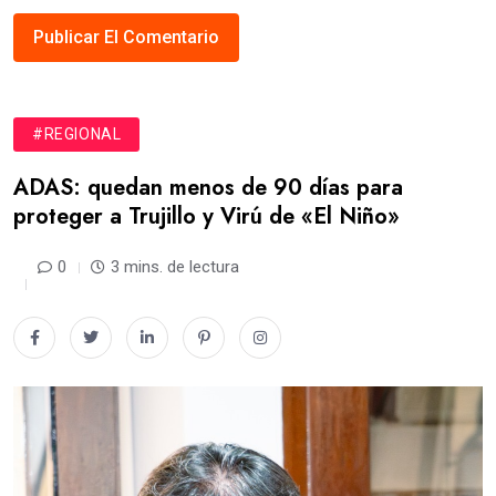
#REGIONAL
ADAS: quedan menos de 90 días para
proteger a Trujillo y Virú de «El Niño»
0
3 mins. de lectura