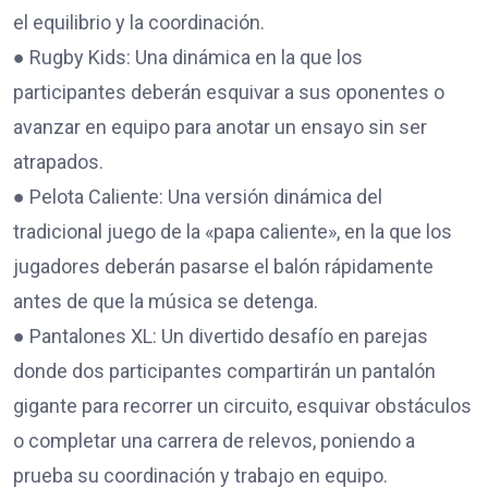
el equilibrio y la coordinación.
● Rugby Kids: Una dinámica en la que los
participantes deberán esquivar a sus oponentes o
avanzar en equipo para anotar un ensayo sin ser
atrapados.
● Pelota Caliente: Una versión dinámica del
tradicional juego de la «papa caliente», en la que los
jugadores deberán pasarse el balón rápidamente
antes de que la música se detenga.
● Pantalones XL: Un divertido desafío en parejas
donde dos participantes compartirán un pantalón
gigante para recorrer un circuito, esquivar obstáculos
o completar una carrera de relevos, poniendo a
prueba su coordinación y trabajo en equipo.