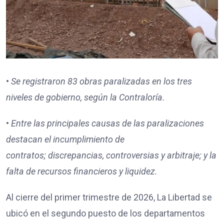
•
Se registraron
83
obras paralizadas en los tres
niveles de gobierno, según la Contraloría.
•
Entre las principales causas de las paralizaciones
destacan
el incumplimiento de
contratos;
discrepancias, controversias y arbitraje; y
la
falta de recursos financieros y liquidez.
Al cierre del primer trimestre de 2026, La Libertad se
ubicó en el segundo puesto de los departamentos