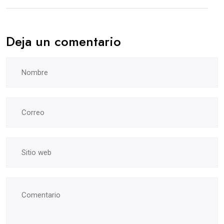
Deja un comentario