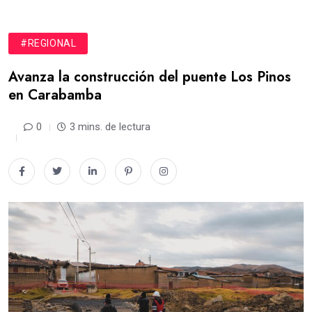
#REGIONAL
Avanza la construcción del puente Los Pinos
en Carabamba
0
3 mins. de lectura