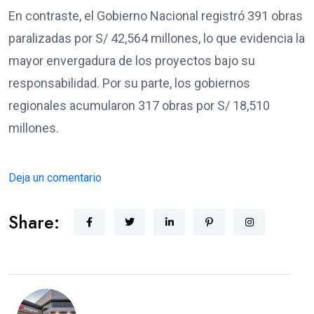
En contraste, el Gobierno Nacional registró 391 obras
paralizadas por S/ 42,564 millones, lo que evidencia la
mayor envergadura de los proyectos bajo su
responsabilidad. Por su parte, los gobiernos
regionales acumularon 317 obras por S/ 18,510
millones.
Deja un comentario
Share: