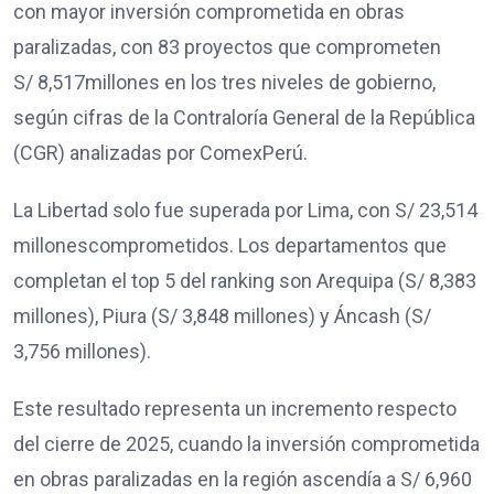
con mayor inversión comprometida en obras
paralizadas, con 83 proyectos que comprometen
S/ 8,517millones en los tres niveles de gobierno,
según cifras de la Contraloría General de la República
(CGR) analizadas por ComexPerú.
La Libertad solo fue superada por Lima, con S/ 23,514
millonescomprometidos. Los departamentos que
completan el top 5 del ranking son Arequipa (S/ 8,383
millones), Piura (S/ 3,848 millones) y Áncash (S/
3,756 millones).
Este resultado representa un incremento respecto
del cierre de 2025, cuando la inversión comprometida
en obras paralizadas en la región ascendía a S/ 6,960