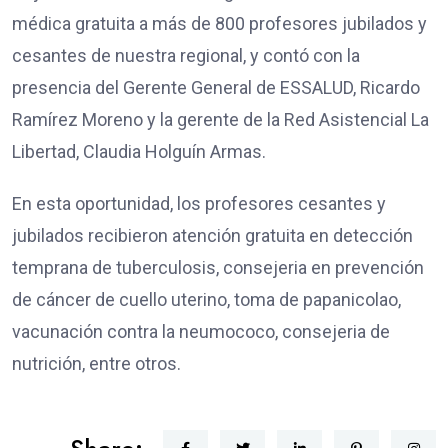
médica gratuita a más de 800 profesores jubilados y
cesantes de nuestra regional, y contó con la
presencia del Gerente General de ESSALUD, Ricardo
Ramírez Moreno y la gerente de la Red Asistencial La
Libertad, Claudia Holguín Armas.
En esta oportunidad, los profesores cesantes y
jubilados recibieron atención gratuita en detección
temprana de tuberculosis, consejeria en prevención
de cáncer de cuello uterino, toma de papanicolao,
vacunación contra la neumococo, consejeria de
nutrición, entre otros.