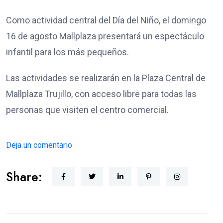
Como actividad central del Día del Niño, el domingo
16 de agosto Mallplaza presentará un espectáculo
infantil para los más pequeños.
Las actividades se realizarán en la Plaza Central de
Mallplaza Trujillo, con acceso libre para todas las
personas que visiten el centro comercial.
Deja un comentario
Share: