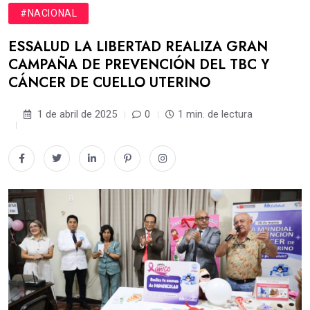
#NACIONAL
ESSALUD LA LIBERTAD REALIZA GRAN
CAMPAÑA DE PREVENCIÓN DEL TBC Y
CÁNCER DE CUELLO UTERINO
1 de abril de 2025
0
1 min. de lectura