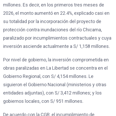
millones. Es decir, en los primeros tres meses de
2026, el monto aumentó en 22.4%, explicado casi en
su totalidad por la incorporación del proyecto de
protección contra inundaciones del río Chicama,
paralizado por incumplimientos contractuales y cuya
inversión asciende actualmente a S/ 1,158 millones.
Por nivel de gobierno, la inversión comprometida en
obras paralizadas en La Libertad se concentra en el
Gobierno Regional, con S/ 4,154 millones. Le
siguieron el Gobierno Nacional (ministerios y otras
entidades adjuntas), con S/ 3,412 millones; y los
gobiernos locales, con S/ 951 millones.
De acuerdo con la CGR, el incumplimiento de