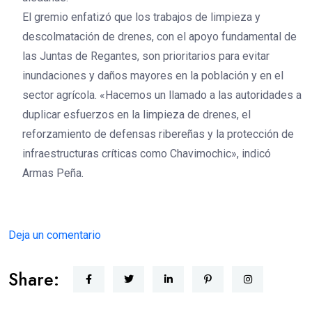
El gremio enfatizó que los trabajos de limpieza y
descolmatación de drenes, con el apoyo fundamental de
las Juntas de Regantes, son prioritarios para evitar
inundaciones y daños mayores en la población y en el
sector agrícola. «Hacemos un llamado a las autoridades a
duplicar esfuerzos en la limpieza de drenes, el
reforzamiento de defensas ribereñas y la protección de
infraestructuras críticas como Chavimochic», indicó
Armas Peña.
Deja un comentario
Share: