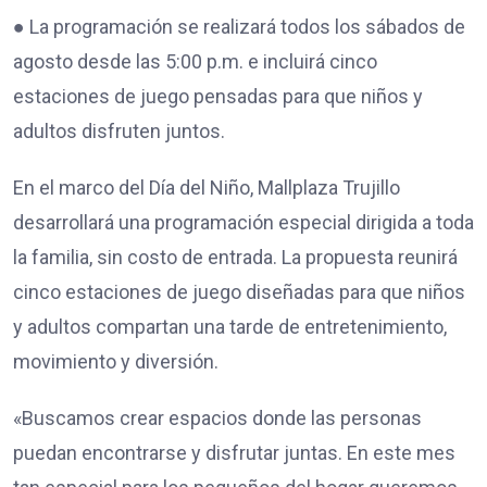
● La programación se realizará todos los sábados de
agosto desde las 5:00 p.m. e incluirá cinco
estaciones de juego pensadas para que niños y
adultos disfruten juntos.
En el marco del Día del Niño, Mallplaza Trujillo
desarrollará una programación especial dirigida a toda
la familia, sin costo de entrada. La propuesta reunirá
cinco estaciones de juego diseñadas para que niños
y adultos compartan una tarde de entretenimiento,
movimiento y diversión.
«Buscamos crear espacios donde las personas
puedan encontrarse y disfrutar juntas. En este mes