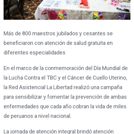
Más de 800 maestros jubilados y cesantes se
beneficiaron con atención de salud gratuita en
diferentes especialidades
En el marco de la conmemoración del Día Mundial de
la Lucha Contra el TBC y el Cáncer de Cuello Uterino,
la Red Asistencial La Libertad realizó una campaña
para sensibilizar y fomentar la prevención de ambas
enfermedades que cada año cobran la vida de miles
de peruanos a nivel nacional.
La jornada de atención integral brindó atención