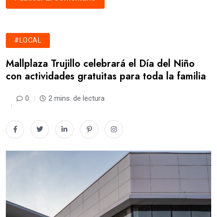
#LOCAL
Mallplaza Trujillo celebrará el Día del Niño
con actividades gratuitas para toda la familia
0
2 mins. de lectura