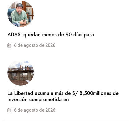
ADAS: quedan menos de 90 días para
6 de agosto de 2026
La Libertad acumula más de S/ 8,500millones de
inversión comprometida en
6 de agosto de 2026