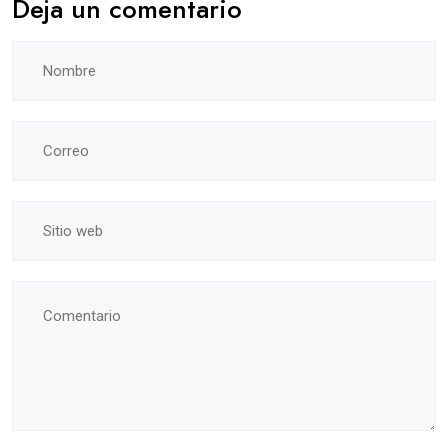
Deja un comentario