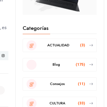
Categorías
, es
ACTUALIDAD
(3)
Blog
(175)
Consejos
(11)
CULTURA
(33)