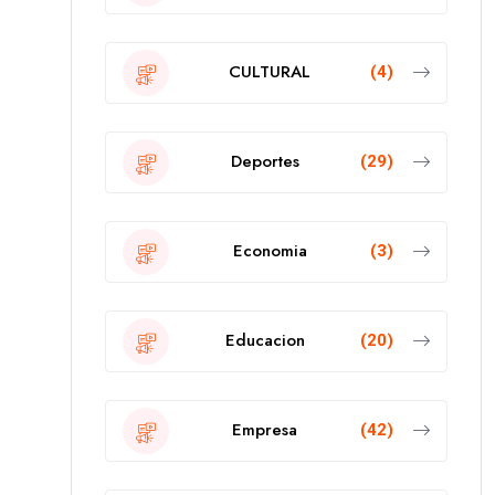
CULTURAL
(4)
Deportes
(29)
Economia
(3)
Educacion
(20)
Empresa
(42)