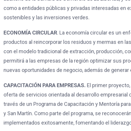
como a entidades públicas y privadas interesadas en ex
sostenibles y las inversiones verdes.
ECONOMÍA CIRCULAR
. La economía circular es un enf
productos al reincorporar los residuos y mermas en la
con el modelo tradicional de extracción, producción, 
permitirá a las empresas de la región optimizar sus pro
nuevas oportunidades de negocio, además de generar 
CAPACITACIÓN PARA EMPRESAS.
El primer proyecto,
oferta de servicios orientada al desarrollo empresarial
través de un Programa de Capacitación y Mentoría para
y San Martín. Como parte del programa, se reconocerán
implementados exitosamente, fomentando el liderazgo