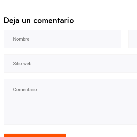
Deja un comentario