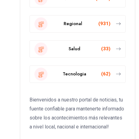
Regional
(931)
Salud
(33)
Tecnologia
(62)
Bienvenidos a nuestro portal de noticias, tu
fuente confiable para mantenerte informado
sobre los acontecimientos más relevantes
a nivel local, nacional e internacional!