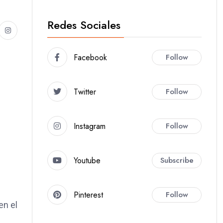
Redes Sociales
Facebook
Follow
Twitter
Follow
Instagram
Follow
Youtube
Subscribe
Pinterest
Follow
en el