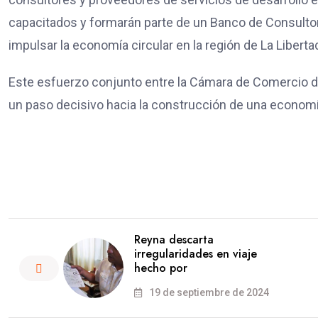
capacitados y formarán parte de un Banco de Consulto
impulsar la economía circular en la región de La Liberta
Este esfuerzo conjunto entre la Cámara de Comercio de 
un paso decisivo hacia la construcción de una economía
Reyna descarta
irregularidades en viaje
hecho por
19 de septiembre de 2024