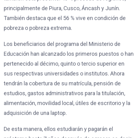
principalmente de Piura, Cusco, Áncash y Junín.
También destaca que el 56 % vive en condición de
pobreza o pobreza extrema.
Los beneficiarios del programa del Ministerio de
Educación han alcanzado los primeros puestos o han
pertenecido al décimo, quinto o tercio superior en
sus respectivas universidades o institutos. Ahora
tendrán la cobertura de su matrícula, pensión de
estudios, gastos administrativos para la titulación,
alimentación, movilidad local, útiles de escritorio y la
adquisición de una laptop.
De esta manera, ellos estudiarán y pagarán el