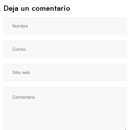
Deja un comentario