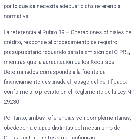
por lo que se necesita adecuar dicha referencia
normativa.
La referencia al Rubro 19 – Operaciones oficiales de
crédito, responde al procedimiento de registro
presupuestario requerido para la emisión del CIPRL,
mientras que la acreditación de los Recursos
Determinados corresponde a la fuente de
financiamiento destinada al repago del certificado,
conforme a lo previsto en el Reglamento de la Ley N.°
29230.
Por tanto, ambas referencias son complementarias,
obedecen a etapas distintas del mecanismo de
Obras por Impuestos y no configuran