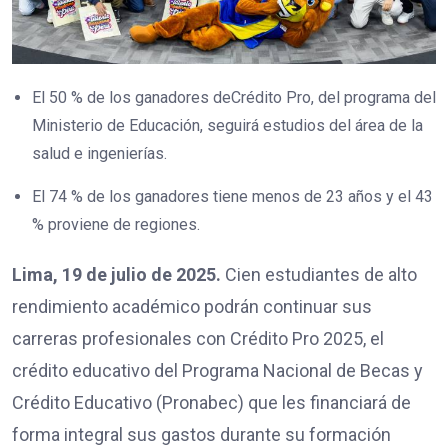
El 50 % de los ganadores deCrédito Pro, del programa del
Ministerio de Educación, seguirá estudios del área de la
salud e ingenierías.
El 74 % de los ganadores tiene menos de 23 años y el 43
% proviene de regiones.
Lima, 19 de julio de 2025.
Cien estudiantes de alto
rendimiento académico podrán continuar sus
carreras profesionales con Crédito Pro 2025, el
crédito educativo del Programa Nacional de Becas y
Crédito Educativo (Pronabec) que les financiará de
forma integral sus gastos durante su formación