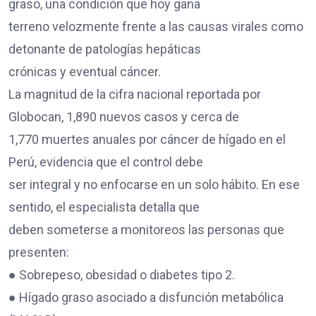
graso, una condición que hoy gana
terreno velozmente frente a las causas virales como
detonante de patologías hepáticas
crónicas y eventual cáncer.
La magnitud de la cifra nacional reportada por
Globocan, 1,890 nuevos casos y cerca de
1,770 muertes anuales por cáncer de hígado en el
Perú, evidencia que el control debe
ser integral y no enfocarse en un solo hábito. En ese
sentido, el especialista detalla que
deben someterse a monitoreos las personas que
presenten:
● Sobrepeso, obesidad o diabetes tipo 2.
● Hígado graso asociado a disfunción metabólica