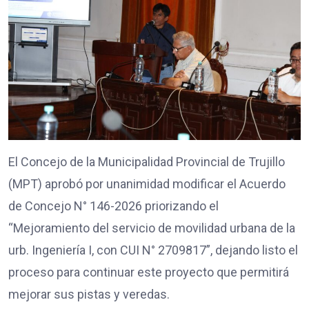
El Concejo de la Municipalidad Provincial de Trujillo
(MPT) aprobó por unanimidad modificar el Acuerdo
de Concejo N° 146-2026 priorizando el
“Mejoramiento del servicio de movilidad urbana de la
urb. Ingeniería I, con CUI N° 2709817”, dejando listo el
proceso para continuar este proyecto que permitirá
mejorar sus pistas y veredas.