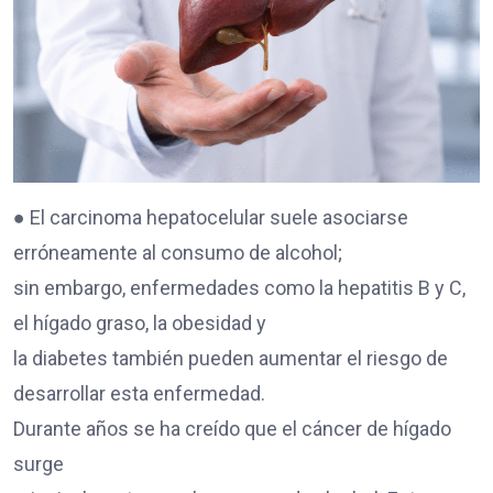
● El carcinoma hepatocelular suele asociarse
erróneamente al consumo de alcohol;
sin embargo, enfermedades como la hepatitis B y C,
el hígado graso, la obesidad y
la diabetes también pueden aumentar el riesgo de
desarrollar esta enfermedad.
Durante años se ha creído que el cáncer de hígado
surge