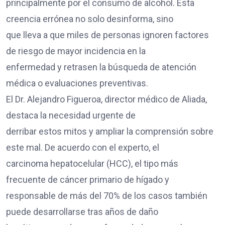
principalmente por el consumo de alcohol. Esta
creencia errónea no solo desinforma, sino
que lleva a que miles de personas ignoren factores
de riesgo de mayor incidencia en la
enfermedad y retrasen la búsqueda de atención
médica o evaluaciones preventivas.
El Dr. Alejandro Figueroa, director médico de Aliada,
destaca la necesidad urgente de
derribar estos mitos y ampliar la comprensión sobre
este mal. De acuerdo con el experto, el
carcinoma hepatocelular (HCC), el tipo más
frecuente de cáncer primario de hígado y
responsable de más del 70% de los casos también
puede desarrollarse tras años de daño