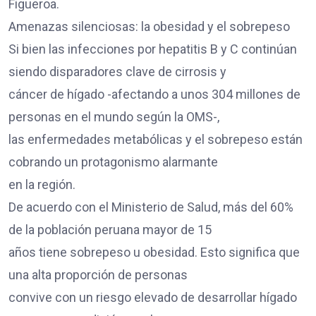
Figueroa.
Amenazas silenciosas: la obesidad y el sobrepeso
Si bien las infecciones por hepatitis B y C continúan
siendo disparadores clave de cirrosis y
cáncer de hígado -afectando a unos 304 millones de
personas en el mundo según la OMS-,
las enfermedades metabólicas y el sobrepeso están
cobrando un protagonismo alarmante
en la región.
De acuerdo con el Ministerio de Salud, más del 60%
de la población peruana mayor de 15
años tiene sobrepeso u obesidad. Esto significa que
una alta proporción de personas
convive con un riesgo elevado de desarrollar hígado