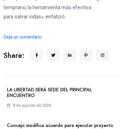
temprano, la herramienta más efectiva
para salvar vidas», enfatizó.
Deja un comentario
Share:
LA LIBERTAD SERÁ SEDE DEL PRINCIPAL
ENCUENTRO
8 de agosto de 2026
Concejo modifica acuerdo para ejecutar proyecto