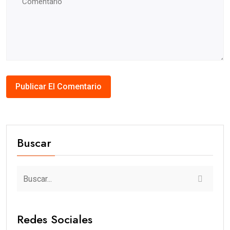
Buscar
Redes Sociales