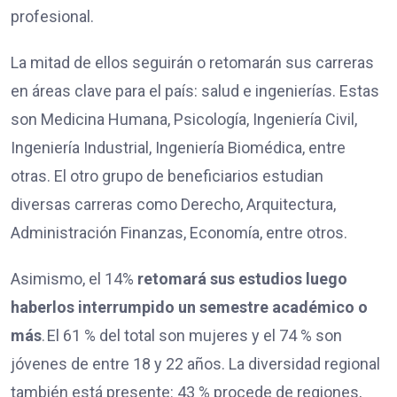
profesional.
La mitad de ellos seguirán o retomarán sus carreras
en áreas clave para el país: salud e ingenierías. Estas
son Medicina Humana, Psicología, Ingeniería Civil,
Ingeniería Industrial, Ingeniería Biomédica, entre
otras. El otro grupo de beneficiarios estudian
diversas carreras como Derecho, Arquitectura,
Administración Finanzas, Economía, entre otros.
Asimismo, el 14%
retomará sus estudios luego
haberlos interrumpido un semestre académico o
más
. El 61 % del total son mujeres y el 74 % son
jóvenes de entre 18 y 22 años. La diversidad regional
también está presente: 43 % procede de regiones,