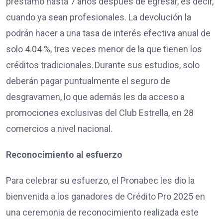
préstamo hasta 7 años después de egresar, es decir,
cuando ya sean profesionales. La devolución la
podrán hacer a una tasa de interés efectiva anual de
solo 4.04 %, tres veces menor de la que tienen los
créditos tradicionales. Durante sus estudios, solo
deberán pagar puntualmente el seguro de
desgravamen, lo que además les da acceso a
promociones exclusivas del Club Estrella, en 28
comercios a nivel nacional.
Reconocimiento al esfuerzo
Para celebrar su esfuerzo, el Pronabec les dio la
bienvenida a los ganadores de Crédito Pro 2025 en
una ceremonia de reconocimiento realizada este