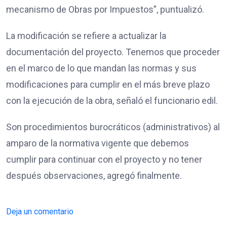
mecanismo de Obras por Impuestos”, puntualizó.
La modificación se refiere a actualizar la
documentación del proyecto. Tenemos que proceder
en el marco de lo que mandan las normas y sus
modificaciones para cumplir en el más breve plazo
con la ejecución de la obra, señaló el funcionario edil.
Son procedimientos burocráticos (administrativos) al
amparo de la normativa vigente que debemos
cumplir para continuar con el proyecto y no tener
después observaciones, agregó finalmente.
Deja un comentario