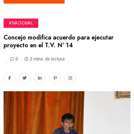
#NACIONAL
Concejo modifica acuerdo para ejecutar
proyecto en el T.V. N° 14
0
2 mins. de lectura