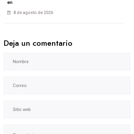
en
8 de agosto de 2026
Deja un comentario