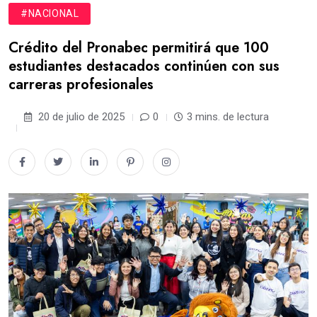
#NACIONAL
Crédito del Pronabec permitirá que 100
estudiantes destacados continúen con sus
carreras profesionales
20 de julio de 2025
0
3 mins. de lectura