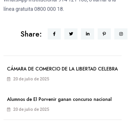
línea gratuita 0800 000 18.
Share:
CÁMARA DE COMERCIO DE LA LIBERTAD CELEBRA
20 de julio de 2025
Alumnos de El Porvenir ganan concurso nacional
20 de julio de 2025