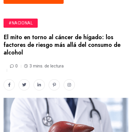
#NACIONAL
El mito en torno al cáncer de hígado: los
factores de riesgo más allá del consumo de
alcohol
0
3 mins. de lectura