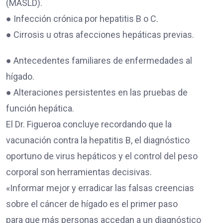
(MASLD).
● Infección crónica por hepatitis B o C.
● Cirrosis u otras afecciones hepáticas previas.
● Antecedentes familiares de enfermedades al
hígado.
● Alteraciones persistentes en las pruebas de
función hepática.
El Dr. Figueroa concluye recordando que la
vacunación contra la hepatitis B, el diagnóstico
oportuno de virus hepáticos y el control del peso
corporal son herramientas decisivas.
«Informar mejor y erradicar las falsas creencias
sobre el cáncer de hígado es el primer paso
para que más personas accedan a un diagnóstico