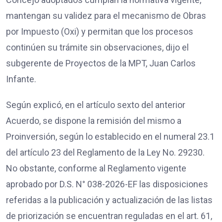
mantengan su validez para el mecanismo de Obras
por Impuesto (Oxi) y permitan que los procesos
continúen su trámite sin observaciones, dijo el
subgerente de Proyectos de la MPT, Juan Carlos
Infante.
Según explicó, en el artículo sexto del anterior
Acuerdo, se dispone la remisión del mismo a
Proinversión, según lo establecido en el numeral 23.1
del artículo 23 del Reglamento de la Ley No. 29230.
No obstante, conforme al Reglamento vigente
aprobado por D.S. N° 038-2026-EF las disposiciones
referidas a la publicación y actualización de las listas
de priorización se encuentran reguladas en el art. 61,