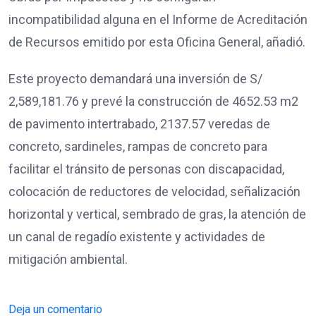
incompatibilidad alguna en el Informe de Acreditación
de Recursos emitido por esta Oficina General, añadió.
Este proyecto demandará una inversión de S/
2,589,181.76 y prevé la construcción de 4652.53 m2
de pavimento intertrabado, 2137.57 veredas de
concreto, sardineles, rampas de concreto para
facilitar el tránsito de personas con discapacidad,
colocación de reductores de velocidad, señalización
horizontal y vertical, sembrado de gras, la atención de
un canal de regadío existente y actividades de
mitigación ambiental.
Deja un comentario