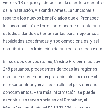
viernes 18 de julio y liderada por la directora ejecutiva
de la institución, Alexandra Ames. La funcionaria
resaltó a los nuevos beneficiarios que el Pronabec
los acompañará de forma permanente durante sus
estudios, dándoles herramientas para mejorar sus
habilidades académicas y socioemocionales, y así
contribuir a la culminación de sus carreras con éxito.
En sus dos convocatorias, Crédito Pro permitió que
248 peruanos, procedentes de todas las regiones,
continúen sus estudios profesionales para que al
egresar contribuyan al desarrollo del país con sus
conocimientos. Para más información, se puede
escribir a las redes sociales del Pronabec, al
WhatsApp institucional 914 121 106, o llamar a la