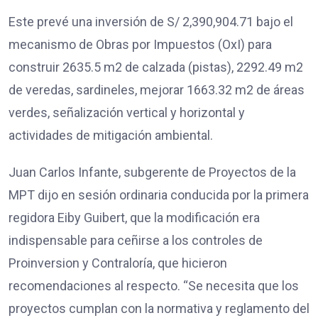
Este prevé una inversión de S/ 2,390,904.71 bajo el
mecanismo de Obras por Impuestos (OxI) para
construir 2635.5 m2 de calzada (pistas), 2292.49 m2
de veredas, sardineles, mejorar 1663.32 m2 de áreas
verdes, señalización vertical y horizontal y
actividades de mitigación ambiental.
Juan Carlos Infante, subgerente de Proyectos de la
MPT dijo en sesión ordinaria conducida por la primera
regidora Eiby Guibert, que la modificación era
indispensable para ceñirse a los controles de
Proinversion y Contraloría, que hicieron
recomendaciones al respecto. “Se necesita que los
proyectos cumplan con la normativa y reglamento del