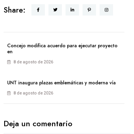
Share:
Concejo modifica acuerdo para ejecutar proyecto
en
8 de agosto de 2026
UNT inaugura plazas emblemáticas y moderna vía
8 de agosto de 2026
Deja un comentario