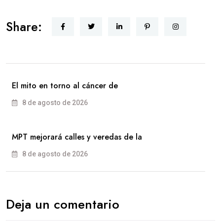
Share:
El mito en torno al cáncer de
8 de agosto de 2026
MPT mejorará calles y veredas de la
8 de agosto de 2026
Deja un comentario