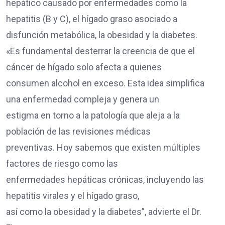
hepático causado por enfermedades como la
hepatitis (B y C), el hígado graso asociado a
disfunción metabólica, la obesidad y la diabetes.
«Es fundamental desterrar la creencia de que el
cáncer de hígado solo afecta a quienes
consumen alcohol en exceso. Esta idea simplifica
una enfermedad compleja y genera un
estigma en torno a la patología que aleja a la
población de las revisiones médicas
preventivas. Hoy sabemos que existen múltiples
factores de riesgo como las
enfermedades hepáticas crónicas, incluyendo las
hepatitis virales y el hígado graso,
así como la obesidad y la diabetes”, advierte el Dr.