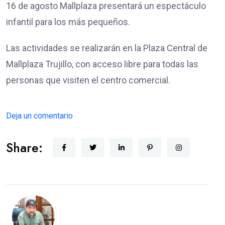
16 de agosto Mallplaza presentará un espectáculo
infantil para los más pequeños.
Las actividades se realizarán en la Plaza Central de
Mallplaza Trujillo, con acceso libre para todas las
personas que visiten el centro comercial.
Deja un comentario
Share: