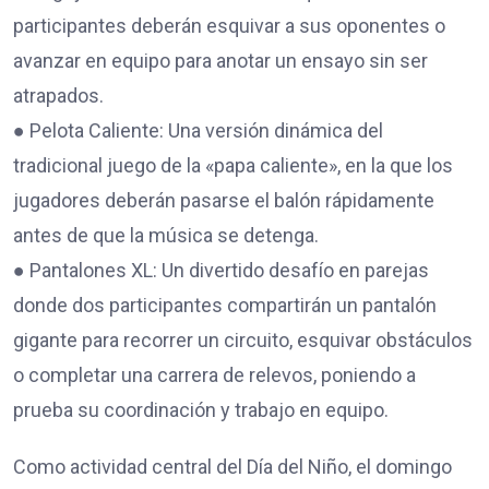
participantes deberán esquivar a sus oponentes o
avanzar en equipo para anotar un ensayo sin ser
atrapados.
● Pelota Caliente: Una versión dinámica del
tradicional juego de la «papa caliente», en la que los
jugadores deberán pasarse el balón rápidamente
antes de que la música se detenga.
● Pantalones XL: Un divertido desafío en parejas
donde dos participantes compartirán un pantalón
gigante para recorrer un circuito, esquivar obstáculos
o completar una carrera de relevos, poniendo a
prueba su coordinación y trabajo en equipo.
Como actividad central del Día del Niño, el domingo