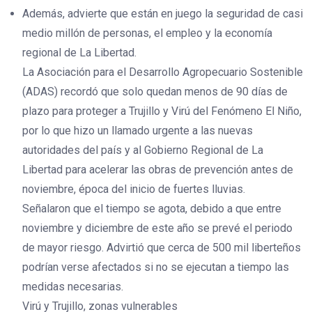
Además, advierte que están en juego la seguridad de casi
medio millón de personas, el empleo y la economía
regional de La Libertad.
La Asociación para el Desarrollo Agropecuario Sostenible
(ADAS) recordó que solo quedan menos de 90 días de
plazo para proteger a Trujillo y Virú del Fenómeno El Niño,
por lo que hizo un llamado urgente a las nuevas
autoridades del país y al Gobierno Regional de La
Libertad para acelerar las obras de prevención antes de
noviembre, época del inicio de fuertes lluvias.
Señalaron que el tiempo se agota, debido a que entre
noviembre y diciembre de este año se prevé el periodo
de mayor riesgo. Advirtió que cerca de 500 mil liberteños
podrían verse afectados si no se ejecutan a tiempo las
medidas necesarias.
Virú y Trujillo, zonas vulnerables