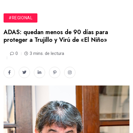
#REGIONAL
ADAS: quedan menos de 90 días para
proteger a Trujillo y Virú de «El Niño»
0
3 mins. de lectura