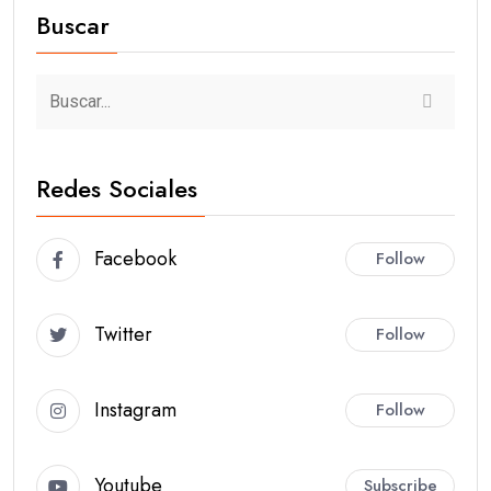
Buscar
Redes Sociales
Facebook
Follow
Twitter
Follow
Instagram
Follow
Youtube
Subscribe