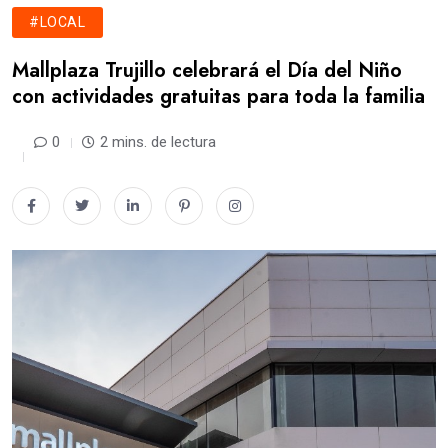
#LOCAL
Mallplaza Trujillo celebrará el Día del Niño
con actividades gratuitas para toda la familia
0
2 mins. de lectura