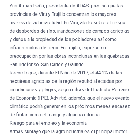
Yuri Armas Peña, presidente de ADAS, precisó que las
provincias de Virú y Trujillo concentran los mayores
niveles de vulnerabilidad. En Virú, alertó sobre el riesgo
de desbordes de ríos, inundaciones de campos agrícolas
y daños a la propiedad de los pobladores así como
infraestructura de riego. En Trujillo, expresó su
preocupación por las obras inconclusas en las quebradas
San Ildefonso, San Carlos y Galindo.
Recordó que, durante El Niño de 2017, el 44.1% de las
hectáreas agrícolas de la región resultó afectadas por
inundaciones y plagas, según cifras del Instituto Peruano
de Economía (IPE). Advirtió, además, que el nuevo evento
climático podría generar en los próximos meses escasez
de frutas como el mango y algunos cítricos.
Riesgo para el empleo y la economía
Armas subrayó que la agroindustria es el principal motor