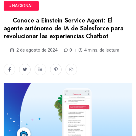
#NACIONAL
Conoce a Einstein Service Agent: El
agente autónomo de IA de Salesforce para
revolucionar las experiencias Chatbot
2 de agosto de 2024
0
4 mins. de lectura