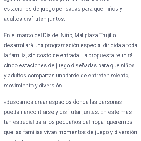
estaciones de juego pensadas para que niños y
adultos disfruten juntos.
En el marco del Día del Niño, Mallplaza Trujillo
desarrollará una programación especial dirigida a toda
la familia, sin costo de entrada. La propuesta reunirá
cinco estaciones de juego diseñadas para que niños
y adultos compartan una tarde de entretenimiento,
movimiento y diversión.
«Buscamos crear espacios donde las personas
puedan encontrarse y disfrutar juntas. En este mes
tan especial para los pequeños del hogar queremos
que las familias vivan momentos de juego y diversión