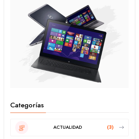
Categorías
ACTUALIDAD
(3)