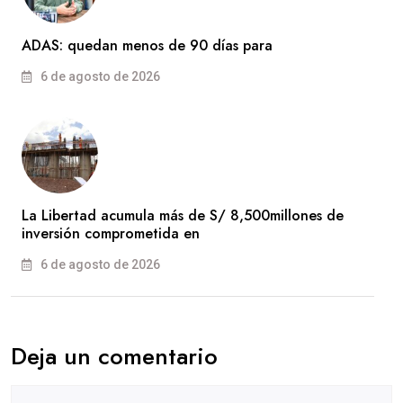
ADAS: quedan menos de 90 días para
6 de agosto de 2026
La Libertad acumula más de S/ 8,500millones de
inversión comprometida en
6 de agosto de 2026
Deja un comentario