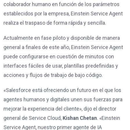
colaborador humano en función de los parámetros
establecidos por la empresa, Einstein Service Agent
realiza el traspaso de forma rápida y sencilla.
Actualmente en fase piloto y disponible de manera
general a finales de este año, Einstein Service Agent
puede configurarse en cuestión de minutos con
interfaces fáciles de usar, plantillas predefinidas y
acciones y flujos de trabajo de bajo código.
«Salesforce está ofreciendo un futuro en el que los
agentes humanos y digitales unen sus fuerzas para
mejorar la experiencia del cliente», dijo el director
general de Service Cloud,
Kishan Chetan
. «Einstein
Service Agent, nuestro primer agente de IA