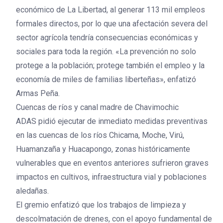
económico de La Libertad, al generar 113 mil empleos
formales directos, por lo que una afectación severa del
sector agrícola tendría consecuencias económicas y
sociales para toda la región. «La prevención no solo
protege a la población; protege también el empleo y la
economía de miles de familias liberteñas», enfatizó
Armas Peña.
Cuencas de ríos y canal madre de Chavimochic
ADAS pidió ejecutar de inmediato medidas preventivas
en las cuencas de los ríos Chicama, Moche, Virú,
Huamanzaña y Huacapongo, zonas históricamente
vulnerables que en eventos anteriores sufrieron graves
impactos en cultivos, infraestructura vial y poblaciones
aledañas.
El gremio enfatizó que los trabajos de limpieza y
descolmatación de drenes, con el apoyo fundamental de