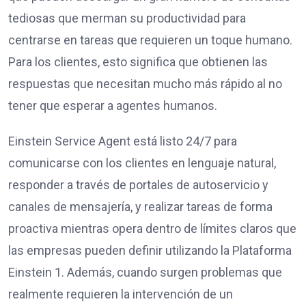
tediosas que merman su productividad para
centrarse en tareas que requieren un toque humano.
Para los clientes, esto significa que obtienen las
respuestas que necesitan mucho más rápido al no
tener que esperar a agentes humanos.
Einstein Service Agent está listo 24/7 para
comunicarse con los clientes en lenguaje natural,
responder a través de portales de autoservicio y
canales de mensajería, y realizar tareas de forma
proactiva mientras opera dentro de límites claros que
las empresas pueden definir utilizando la Plataforma
Einstein 1. Además, cuando surgen problemas que
realmente requieren la intervención de un