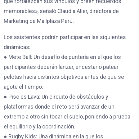
que fortalezcan sus vínculos y creen recuerdos
memorables», señaló Claudia Aller, directora de
Marketing de Mallplaza Perú.
Los asistentes podrán participar en las siguientes
dinámicas:
● Mete Ball: Un desafío de puntería en el que los
participantes deberán lanzar, encestar o patear
pelotas hacia distintos objetivos antes de que se
agote el tiempo.
● Piso es Lava: Un circuito de obstáculos y
plataformas donde el reto será avanzar de un
extremo a otro sin tocar el suelo, poniendo a prueba
el equilibrio y la coordinación.
● Rugby Kids: Una dinámica en la que los