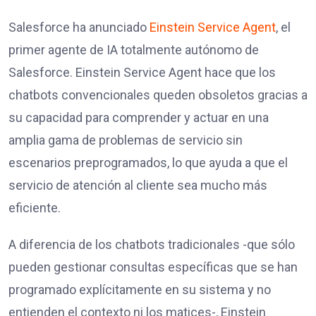
Salesforce ha anunciado
Einstein Service Agent
, el
primer agente de IA totalmente autónomo de
Salesforce. Einstein Service Agent hace que los
chatbots convencionales queden obsoletos gracias a
su capacidad para comprender y actuar en una
amplia gama de problemas de servicio sin
escenarios preprogramados, lo que ayuda a que el
servicio de atención al cliente sea mucho más
eficiente.
A diferencia de los chatbots tradicionales -que sólo
pueden gestionar consultas específicas que se han
programado explícitamente en su sistema y no
entienden el contexto ni los matices-, Einstein