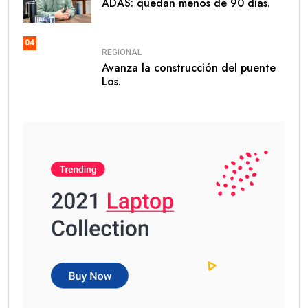
ADAS: quedan menos de 90 días.
04
REGIONAL
Avanza la construcción del puente
Los.