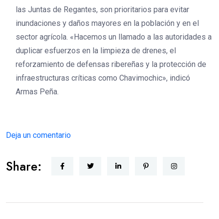
las Juntas de Regantes, son prioritarios para evitar
inundaciones y daños mayores en la población y en el
sector agrícola. «Hacemos un llamado a las autoridades a
duplicar esfuerzos en la limpieza de drenes, el
reforzamiento de defensas ribereñas y la protección de
infraestructuras críticas como Chavimochic», indicó
Armas Peña.
Deja un comentario
Share: