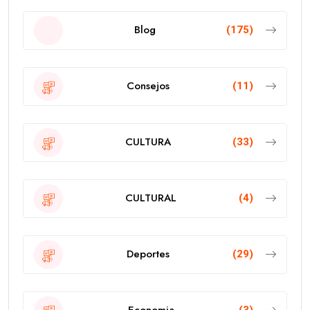
Blog
(175)
Consejos
(11)
CULTURA
(33)
CULTURAL
(4)
Deportes
(29)