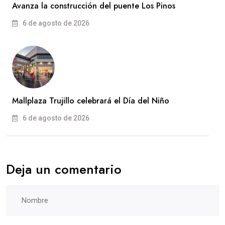
Avanza la construcción del puente Los Pinos
6 de agosto de 2026
Mallplaza Trujillo celebrará el Día del Niño
6 de agosto de 2026
Deja un comentario