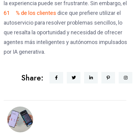
la experiencia puede ser frustrante. Sin embargo, el
61
% de los clientes
dice que prefiere utilizar el
autoservicio para resolver problemas sencillos, lo
que resalta la oportunidad y necesidad de ofrecer
agentes más inteligentes y autónomos impulsados
por IA generativa.
Share: