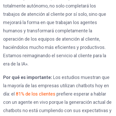
totalmente autónomo, no solo completará los
trabajos de atención al cliente por sí solo, sino que
mejorará la forma en que trabajan los agentes
humanos y transformará completamente la
operación de los equipos de atención al cliente,
haciéndolos mucho más eficientes y productivos.
Estamos reimaginando el servicio al cliente para la
era de la IA».
Por qué es importante:
Los estudios muestran que
la mayoría de las empresas utilizan chatbots hoy en
día: el
81% de los clientes
prefiere esperar a hablar
con un agente en vivo porque la generación actual de
chatbots no está cumpliendo con sus expectativas y