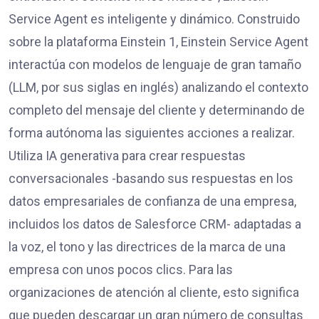
Service Agent es inteligente y dinámico. Construido
sobre la plataforma Einstein 1, Einstein Service Agent
interactúa con modelos de lenguaje de gran tamaño
(LLM, por sus siglas en inglés) analizando el contexto
completo del mensaje del cliente y determinando de
forma autónoma las siguientes acciones a realizar.
Utiliza IA generativa para crear respuestas
conversacionales -basando sus respuestas en los
datos empresariales de confianza de una empresa,
incluidos los datos de Salesforce CRM- adaptadas a
la voz, el tono y las directrices de la marca de una
empresa con unos pocos clics. Para las
organizaciones de atención al cliente, esto significa
que pueden descargar un gran número de consultas