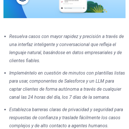
Resuelva casos con mayor rapidez y precisión a través de
una interfaz inteligente y conversacional que refleja el
lenguaje natural, basándose en datos empresariales y de
clientes fiables.
Impleméntelo en cuestión de minutos con plantillas listas
para usar, componentes de Salesforce y un LLM para
captar clientes de forma autónoma a través de cualquier
canal las 24 horas del día, los 7 días de la semana.
Establezca
barreras claras de privacidad y seguridad para
respuestas de confianza y traslade fácilmente los casos
complejos y de alto contacto a agentes humanos.