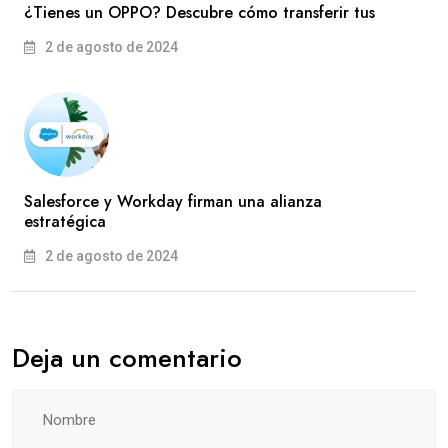
¿Tienes un OPPO? Descubre cómo transferir tus
2 de agosto de 2024
Salesforce y Workday firman una alianza
estratégica
2 de agosto de 2024
Deja un comentario