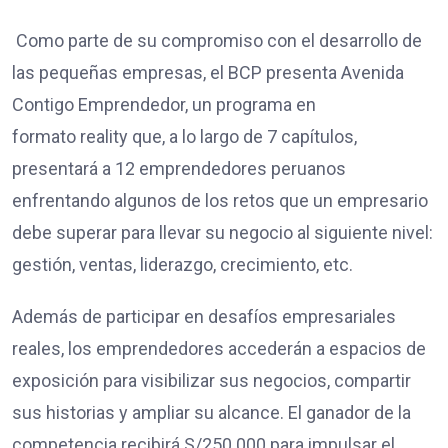
Como parte de su compromiso con el desarrollo de
las pequeñas empresas, el BCP presenta Avenida
Contigo Emprendedor, un programa en
formato reality que, a lo largo de 7 capítulos,
presentará a 12 emprendedores peruanos
enfrentando algunos de los retos que un empresario
debe superar para llevar su negocio al siguiente nivel:
gestión, ventas, liderazgo, crecimiento, etc.
Además de participar en desafíos empresariales
reales, los emprendedores accederán a espacios de
exposición para visibilizar sus negocios, compartir
sus historias y ampliar su alcance. El ganador de la
competencia recibirá S/250.000 para impulsar el