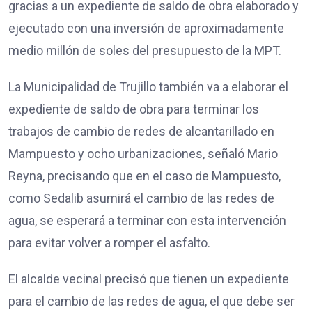
gracias a un expediente de saldo de obra elaborado y
ejecutado con una inversión de aproximadamente
medio millón de soles del presupuesto de la MPT.
La Municipalidad de Trujillo también va a elaborar el
expediente de saldo de obra para terminar los
trabajos de cambio de redes de alcantarillado en
Mampuesto y ocho urbanizaciones, señaló Mario
Reyna, precisando que en el caso de Mampuesto,
como Sedalib asumirá el cambio de las redes de
agua, se esperará a terminar con esta intervención
para evitar volver a romper el asfalto.
El alcalde vecinal precisó que tienen un expediente
para el cambio de las redes de agua, el que debe ser