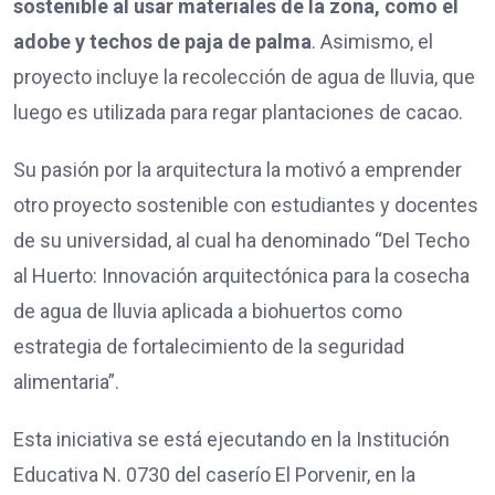
sostenible al usar materiales de la zona, como el
adobe y techos de paja de palma
. Asimismo, el
proyecto incluye la recolección de agua de lluvia, que
luego es utilizada para regar plantaciones de cacao.
Su pasión por la arquitectura la motivó a emprender
otro proyecto sostenible con estudiantes y docentes
de su universidad, al cual ha denominado “Del Techo
al Huerto: Innovación arquitectónica para la cosecha
de agua de lluvia aplicada a biohuertos como
estrategia de fortalecimiento de la seguridad
alimentaria”.
Esta iniciativa se está ejecutando en la Institución
Educativa N. 0730 del caserío El Porvenir, en la