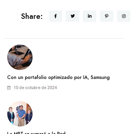
Share:
Con un portafolio optimizado por IA, Samsung
10 de octubre de 2024
La MPT se sumará a la Red