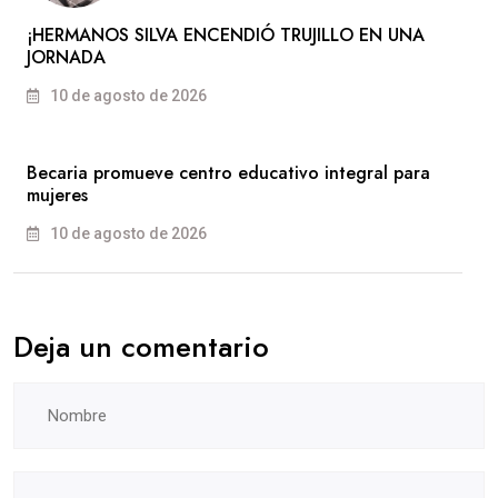
​¡HERMANOS SILVA ENCENDIÓ TRUJILLO EN UNA
JORNADA
10 de agosto de 2026
Becaria promueve centro educativo integral para
mujeres
10 de agosto de 2026
Deja un comentario