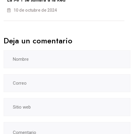
10 de octubre de 2024
Deja un comentario