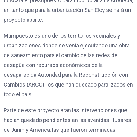
buscará el presupuesto para incorporar a La Arboleda,
en tanto que para la urbanización San Eloy se hará un
proyecto aparte.
Mampuesto es uno de los territorios vecinales y
urbanizaciones donde se venía ejecutando una obra
de saneamiento para el cambio de las redes de
desagüe con recursos económicos de la
desaparecida Autoridad para la Reconstrucción con
Cambios (ARCC), los que han quedado paralizados en
todo el país.
Parte de este proyecto eran las intervenciones que
habían quedado pendientes en las avenidas Húsares
de Junín y América, las que fueron terminadas