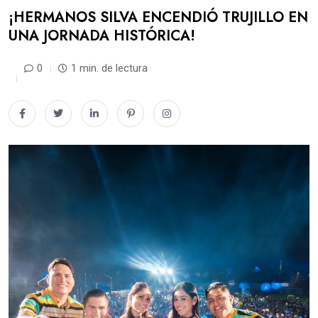
​¡HERMANOS SILVA ENCENDIÓ TRUJILLO EN
UNA JORNADA HISTÓRICA!
0
1 min. de lectura