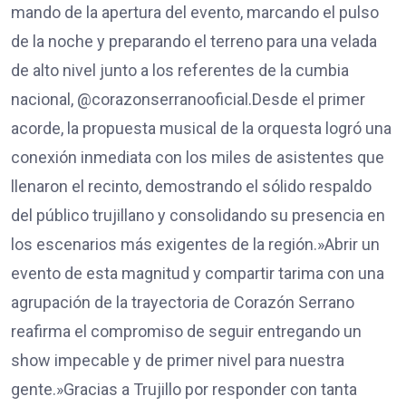
mando de la apertura del evento, marcando el pulso
de la noche y preparando el terreno para una velada
de alto nivel junto a los referentes de la cumbia
nacional, @corazonserranooficial.​Desde el primer
acorde, la propuesta musical de la orquesta logró una
conexión inmediata con los miles de asistentes que
llenaron el recinto, demostrando el sólido respaldo
del público trujillano y consolidando su presencia en
los escenarios más exigentes de la región.​»Abrir un
evento de esta magnitud y compartir tarima con una
agrupación de la trayectoria de Corazón Serrano
reafirma el compromiso de seguir entregando un
show impecable y de primer nivel para nuestra
gente.»​Gracias a Trujillo por responder con tanta