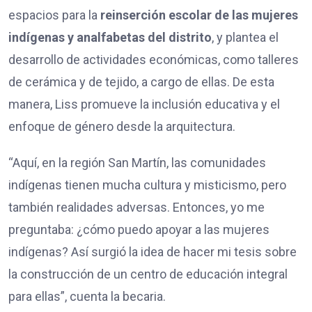
espacios para la
reinserción escolar de las mujeres
indígenas y analfabetas del distrito
, y plantea el
desarrollo de actividades económicas, como talleres
de cerámica y de tejido, a cargo de ellas. De esta
manera, Liss promueve la inclusión educativa y el
enfoque de género desde la arquitectura.
“Aquí, en la región San Martín, las comunidades
indígenas tienen mucha cultura y misticismo, pero
también realidades adversas. Entonces, yo me
preguntaba: ¿cómo puedo apoyar a las mujeres
indígenas? Así surgió la idea de hacer mi tesis sobre
la construcción de un centro de educación integral
para ellas”, cuenta la becaria.