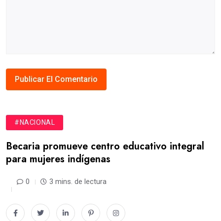
#NACIONAL
Becaria promueve centro educativo integral
para mujeres indígenas
0
3 mins. de lectura