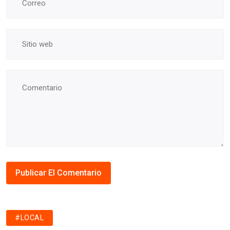
#LOCAL