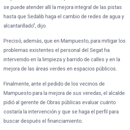
se puede atender allí la mejora integral de las pistas
hasta que Sedalib haga el cambio de redes de agua y
alcantarillado”, dijo.
Precisó, además, que en Mampuesto, para mitigar los
problemas existentes el personal del Segat ha
intervenido en la limpieza y barrido de calles y en la
mejora de las áreas verdes en espacios públicos.
Finalmente, ante el pedido de los vecinos de
Mampuesto para la mejora de sus veredas, el alcalde
pidió al gerente de Obras públicas evaluar cuánto
costaría la intervención y que se haga el perfil para
buscar después el financiamiento.