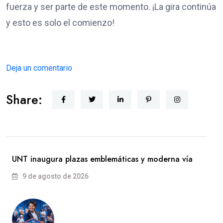
fuerza y ser parte de este momento. ¡La gira continúa
y esto es solo el comienzo!
Deja un comentario
Share:
UNT inaugura plazas emblemáticas y moderna vía
9 de agosto de 2026