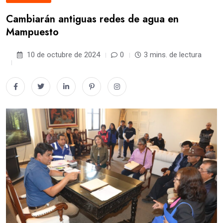
Cambiarán antiguas redes de agua en
Mampuesto
10 de octubre de 2024
0
3 mins. de lectura