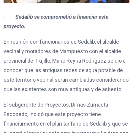
·
Sedalib se comprometió a financiar este
proyecto.
En reunión con funcionarios de Sedalib, el alcalde
vecinal y moradores de Mampuesto con el alcalde
provincial de Trujillo, Mario Reyna Rodríguez se dio a
conocer que las antiguas redes de agua potable de
este territorio vecinal serán cambiadas considerando
que las existentes son muy antiguas y de asbesto.
El subgerente de Proyectos, Dimas Zumaeta
Escobedo, indicó que este proyecto tiene
financiamiento en el plan tarifario de Sedalib y que se