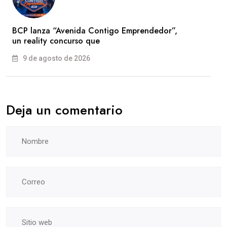
BCP lanza “Avenida Contigo Emprendedor”,
un reality concurso que
9 de agosto de 2026
Deja un comentario