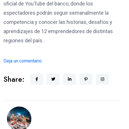
oficial de YouTube del banco, donde los
espectadores podrán seguir semanalmente la
competencia y conocer las historias, desafíos y
aprendizajes de 12 emprendedores de distintas
regiones del país.
Deja un comentario
Share: