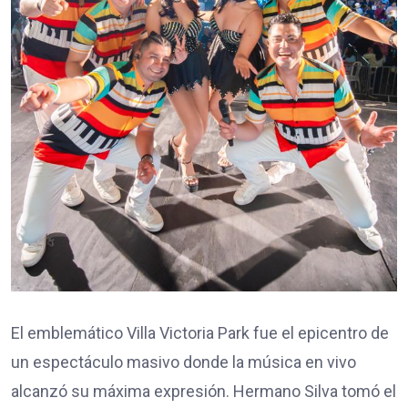
​El emblemático Villa Victoria Park fue el epicentro de
un espectáculo masivo donde la música en vivo
alcanzó su máxima expresión. Hermano Silva tomó el