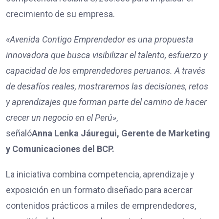
crecimiento de su empresa.
«Avenida Contigo Emprendedor es una propuesta
innovadora que busca visibilizar el talento, esfuerzo y
capacidad de los emprendedores peruanos. A través
de desafíos reales, mostraremos las decisiones, retos
y aprendizajes que forman parte del camino de hacer
crecer un negocio en el Perú»
,
señaló
Anna Lenka Jáuregui, Gerente de Marketing
y Comunicaciones del BCP.
La iniciativa combina competencia, aprendizaje y
exposición en un formato diseñado para acercar
contenidos prácticos a miles de emprendedores,