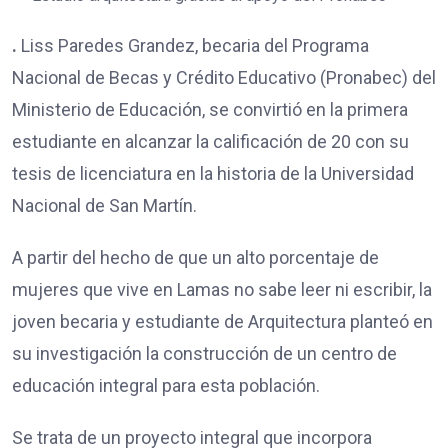
.
Liss Paredes Grandez, becaria del Programa
Nacional de Becas y Crédito Educativo (Pronabec) del
Ministerio de Educación, se convirtió en la primera
estudiante en alcanzar la calificación de 20 con su
tesis de licenciatura en la historia de la Universidad
Nacional de San Martín.
A partir del hecho de que un alto porcentaje de
mujeres que vive en Lamas no sabe leer ni escribir, la
joven becaria y estudiante de Arquitectura planteó en
su investigación la construcción de un centro de
educación integral para esta población.
Se trata de un proyecto integral que incorpora