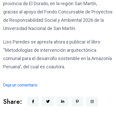
provincia de El Dorado, en la región San Martín,
gracias al apoyo del Fondo Concursable de Proyectos
de Responsabilidad Social y Ambiental 2026 de la
Universidad Nacional de San Martín.
Liss Paredes se apresta ahora a publicar el libro
“Metodologías de intervención arquitectónica
comunal para el desarrollo sostenible en la Amazonía
Peruana”, del cual es coautora.
Deja un comentario
Share: