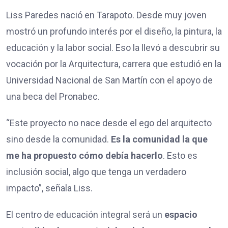
Liss Paredes nació en Tarapoto. Desde muy joven
mostró un profundo interés por el diseño, la pintura, la
educación y la labor social. Eso la llevó a descubrir su
vocación por la Arquitectura, carrera que estudió en la
Universidad Nacional de San Martín con el apoyo de
una beca del Pronabec.
“Este proyecto no nace desde el ego del arquitecto
sino desde la comunidad.
Es la comunidad la que
me ha propuesto cómo debía hacerlo
. Esto es
inclusión social, algo que tenga un verdadero
impacto”, señala Liss.
El centro de educación integral será un
espacio