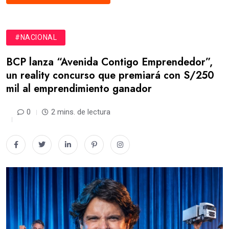
#NACIONAL
BCP lanza “Avenida Contigo Emprendedor”,
un reality concurso que premiará con S/250
mil al emprendimiento ganador
0
2 mins. de lectura