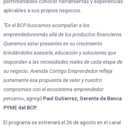
permitiéndoles conocer herramientas y experiencias
aplicables a sus propios negocios.
“En el BCP buscamos acompañar a l
os
emprendedores
más allá de los productos financieros.
Queremos estar presentes en su crecimiento
brindándoles asesoría, educación y soluciones que
respondan a las necesidades reales de cada etapa de
su negocio. Avenida Contigo Emprendedor refleja
justamente esa propuesta de valor y nuestro
compromiso con el ecosistema emprendedor
peruano»
, agregó
Paul
Gutierrez
,
Gerente de Banca
PYME del BCP.
El programa se estrenará el 26 de agosto en el canal