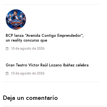
BCP lanza “Avenida Contigo Emprendedor”,
un reality concurso que
10 de agosto de 2026
Gran Teatro Víctor Raúl Lozano Ibáñez celebra
10 de agosto de 2026
Deja un comentario