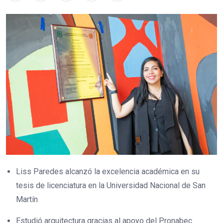
Liss Paredes alcanzó la excelencia académica en su
tesis de licenciatura en la Universidad Nacional de San
Martín
Estudió arquitectura gracias al apoyo del Pronabec