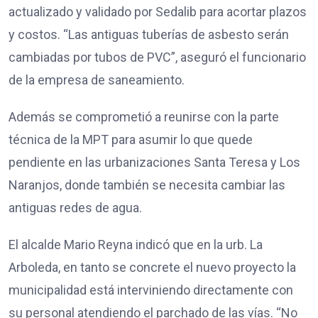
actualizado y validado por Sedalib para acortar plazos
y costos. “Las antiguas tuberías de asbesto serán
cambiadas por tubos de PVC”, aseguró el funcionario
de la empresa de saneamiento.
Además se comprometió a reunirse con la parte
técnica de la MPT para asumir lo que quede
pendiente en las urbanizaciones Santa Teresa y Los
Naranjos, donde también se necesita cambiar las
antiguas redes de agua.
El alcalde Mario Reyna indicó que en la urb. La
Arboleda, en tanto se concrete el nuevo proyecto la
municipalidad está interviniendo directamente con
su personal atendiendo el parchado de las vías. “No