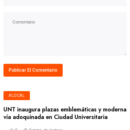
#LOCAL
UNT inaugura plazas emblemáticas y moderna
vía adoquinada en Ciudad Universitaria