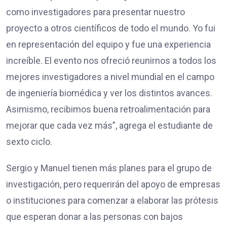
como investigadores para presentar nuestro
proyecto a otros científicos de todo el mundo. Yo fui
en representación del equipo y fue una experiencia
increíble. El evento nos ofreció reunirnos a todos los
mejores investigadores a nivel mundial en el campo
de ingeniería biomédica y ver los distintos avances.
Asimismo, recibimos buena retroalimentación para
mejorar que cada vez más”, agrega el estudiante de
sexto ciclo.
Sergio y Manuel tienen más planes para el grupo de
investigación, pero requerirán del apoyo de empresas
o instituciones para comenzar a elaborar las prótesis
que esperan donar a las personas con bajos