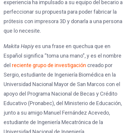
experiencia ha impulsado a su equipo del becario a
perfeccionar su propuesta para poder fabricar la
prótesis con impresora 3D y donarla a una persona
que lo necesite.
Makita Hapiy
es una frase en quechua que en
Español significa “toma una mano”, y es el nombre
del
reciente grupo de investigación
creado por
Sergio, estudiante de Ingeniería Biomédica en la
Universidad Nacional Mayor de San Marcos con el
apoyo del Programa Nacional de Becas y Crédito
Educativo (Pronabec), del Ministerio de Educación,
junto a su amigo Manuel Fernández Acevedo,
estudiante de Ingeniería Mecatrónica de la
Universidad Nacional de Ingeniería.