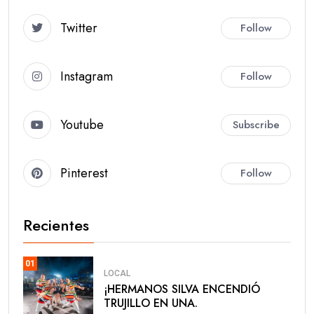
Twitter
Follow
Instagram
Follow
Youtube
Subscribe
Pinterest
Follow
Recientes
01
LOCAL
​¡HERMANOS SILVA ENCENDIÓ
TRUJILLO EN UNA.