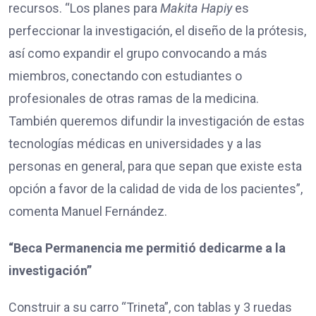
recursos. “Los planes para
Makita Hapiy
es
perfeccionar la investigación, el diseño de la prótesis,
así como expandir el grupo convocando a más
miembros, conectando con estudiantes o
profesionales de otras ramas de la medicina.
También queremos difundir la investigación de estas
tecnologías médicas en universidades y a las
personas en general, para que sepan que existe esta
opción a favor de la calidad de vida de los pacientes”,
comenta Manuel Fernández.
“Beca Permanencia me permitió dedicarme a la
investigación”
Construir a su carro “Trineta”, con tablas y 3 ruedas