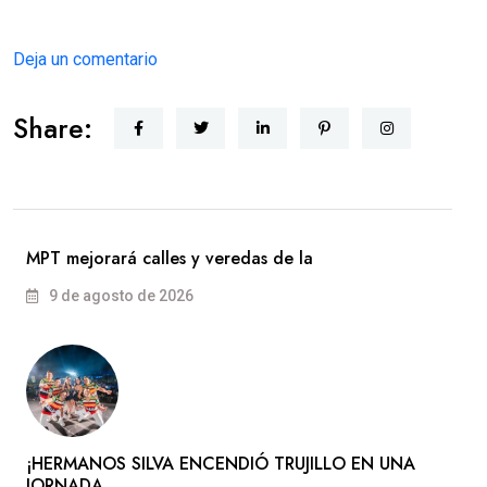
Deja un comentario
Share:
MPT mejorará calles y veredas de la
9 de agosto de 2026
​¡HERMANOS SILVA ENCENDIÓ TRUJILLO EN UNA
JORNADA