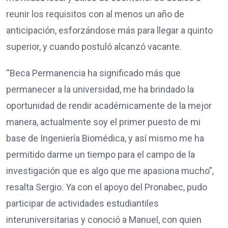
reunir los requisitos con al menos un año de
anticipación, esforzándose más para llegar a quinto
superior, y cuando postuló alcanzó vacante.
“Beca Permanencia ha significado más que
permanecer a la universidad, me ha brindado la
oportunidad de rendir académicamente de la mejor
manera, actualmente soy el primer puesto de mi
base de Ingeniería Biomédica, y así mismo me ha
permitido darme un tiempo para el campo de la
investigación que es algo que me apasiona mucho”,
resalta Sergio. Ya con el apoyo del Pronabec, pudo
participar de actividades estudiantiles
interuniversitarias y conoció a Manuel, con quien