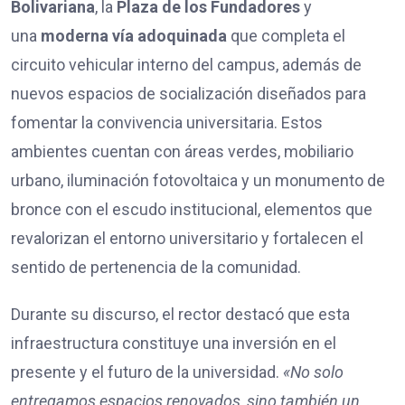
Bolivariana
, la
Plaza de los Fundadores
y
una
moderna vía adoquinada
que completa el
circuito vehicular interno del campus, además de
nuevos espacios de socialización diseñados para
fomentar la convivencia universitaria. Estos
ambientes cuentan con áreas verdes, mobiliario
urbano, iluminación fotovoltaica y un monumento de
bronce con el escudo institucional, elementos que
revalorizan el entorno universitario y fortalecen el
sentido de pertenencia de la comunidad.
Durante su discurso, el rector destacó que esta
infraestructura constituye una inversión en el
presente y el futuro de la universidad.
«No solo
entregamos espacios renovados, sino también un