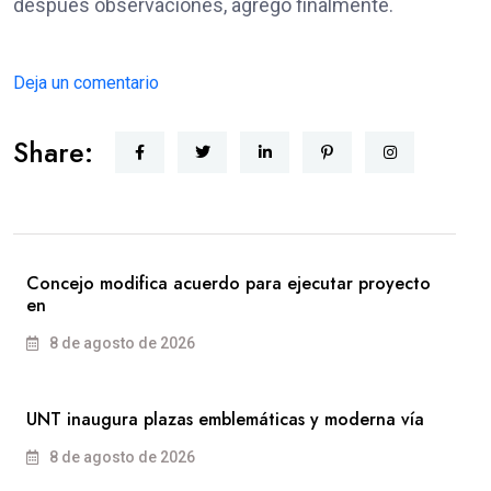
después observaciones, agregó finalmente.
Deja un comentario
Share:
Concejo modifica acuerdo para ejecutar proyecto
en
8 de agosto de 2026
UNT inaugura plazas emblemáticas y moderna vía
8 de agosto de 2026