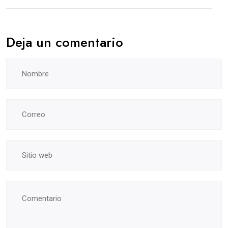
Deja un comentario