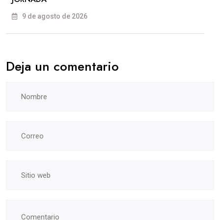
9 de agosto de 2026
Deja un comentario