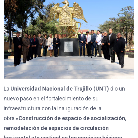
La
Universidad Nacional de Trujillo (UNT)
dio un
nuevo paso en el fortalecimiento de su
infraestructura con la inauguración de la
obra
«Construcción de espacio de socialización,
remodelación de espacios de circulación
horizontal y/o vertical en los servicios básicos