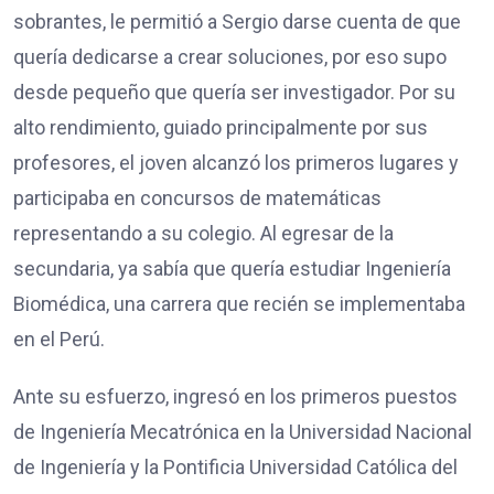
sobrantes, le permitió a Sergio darse cuenta de que
quería dedicarse a crear soluciones, por eso supo
desde pequeño que quería ser investigador. Por su
alto rendimiento, guiado principalmente por sus
profesores, el joven alcanzó los primeros lugares y
participaba en concursos de matemáticas
representando a su colegio. Al egresar de la
secundaria, ya sabía que quería estudiar Ingeniería
Biomédica, una carrera que recién se implementaba
en el Perú.
Ante su esfuerzo, ingresó en los primeros puestos
de Ingeniería Mecatrónica en la Universidad Nacional
de Ingeniería y la Pontificia Universidad Católica del