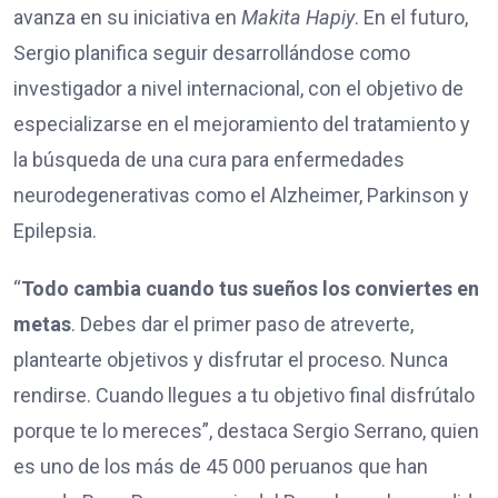
avanza en su iniciativa en
Makita Hapiy
. En el futuro,
Sergio planifica seguir desarrollándose como
investigador a nivel internacional, con el objetivo de
especializarse en el mejoramiento del tratamiento y
la búsqueda de una cura para enfermedades
neurodegenerativas como el Alzheimer, Parkinson y
Epilepsia.
“
Todo cambia cuando tus sueños los conviertes en
metas
. Debes dar el primer paso de atreverte,
plantearte objetivos y disfrutar el proceso. Nunca
rendirse. Cuando llegues a tu objetivo final disfrútalo
porque te lo mereces”, destaca Sergio Serrano, quien
es uno de los más de 45 000 peruanos que han