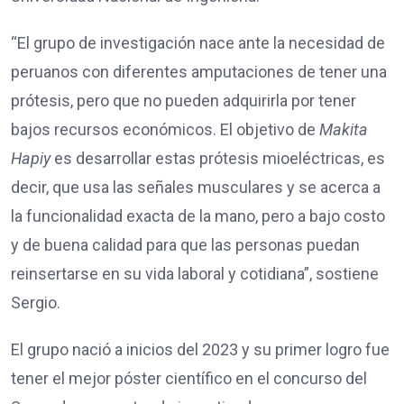
“El grupo de investigación nace ante la necesidad de
peruanos con diferentes amputaciones de tener una
prótesis, pero que no pueden adquirirla por tener
bajos recursos económicos. El objetivo de
Makita
Hapiy
es desarrollar estas prótesis mioeléctricas, es
decir, que usa las señales musculares y se acerca a
la funcionalidad exacta de la mano, pero a bajo costo
y de buena calidad para que las personas puedan
reinsertarse en su vida laboral y cotidiana”, sostiene
Sergio.
El grupo nació a inicios del 2023 y su primer logro fue
tener el mejor póster científico en el concurso del