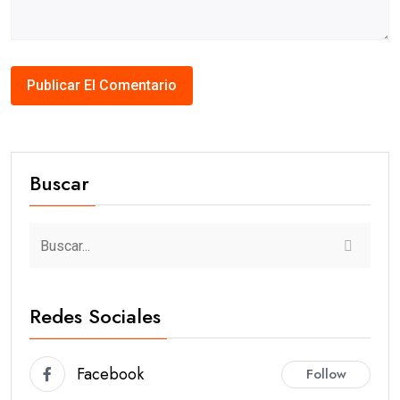
Buscar
Redes Sociales
Facebook
Follow