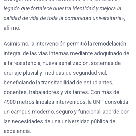
legado que fortalece nuestra identidad y mejora la
calidad de vida de toda la comunidad universitaria»
,
afirmó.
Asimismo, la intervención permitió la remodelación
integral de las vías internas mediante adoquinado de
alta resistencia, nueva señalización, sistemas de
drenaje pluvial y medidas de seguridad vial,
beneficiando la transitabilidad de estudiantes,
docentes, trabajadores y visitantes. Con más de
4900 metros lineales intervenidos, la UNT consolida
un campus moderno, seguro y funcional, acorde con
las necesidades de una universidad pública de
excelencia.