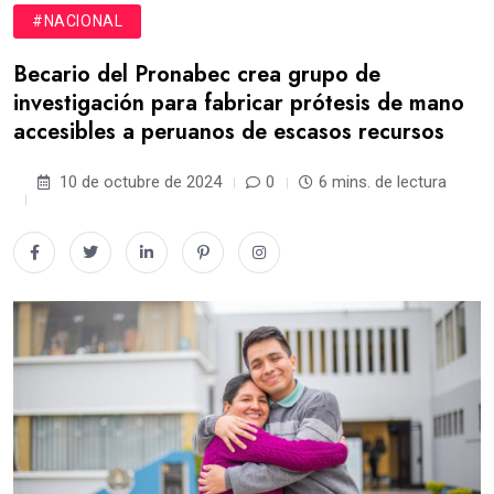
#NACIONAL
Becario del Pronabec crea grupo de
investigación para fabricar prótesis de mano
accesibles a peruanos de escasos recursos
10 de octubre de 2024
0
6 mins. de lectura