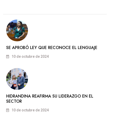
SE APROBÓ LEY QUE RECONOCE EL LENGUAJE
10 de octubre de 2024
HIDRANDINA REAFIRMA SU LIDERAZGO EN EL
SECTOR
10 de octubre de 2024