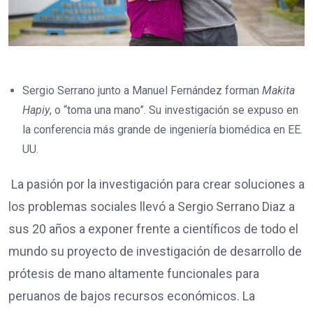
Sergio Serrano junto a Manuel Fernández forman
Makita
Hapiy
, o “toma una mano”. Su investigación se expuso en
la conferencia más grande de ingeniería biomédica en EE.
UU.
La pasión por la investigación para crear soluciones a
los problemas sociales llevó a Sergio Serrano Diaz a
sus 20 años a exponer frente a científicos de todo el
mundo su proyecto de investigación de desarrollo de
prótesis de mano altamente funcionales para
peruanos de bajos recursos económicos. La