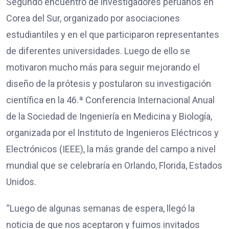
Segundo encuentro de investigadores peruanos en
Corea del Sur, organizado por asociaciones
estudiantiles y en el que participaron representantes
de diferentes universidades. Luego de ello se
motivaron mucho más para seguir mejorando el
diseño de la prótesis y postularon su investigación
científica en la 46.ª Conferencia Internacional Anual
de la Sociedad de Ingeniería en Medicina y Biología,
organizada por el Instituto de Ingenieros Eléctricos y
Electrónicos (IEEE), la más grande del campo a nivel
mundial que se celebraría en Orlando, Florida, Estados
Unidos.
“Luego de algunas semanas de espera, llegó la
noticia de que nos aceptaron y fuimos invitados