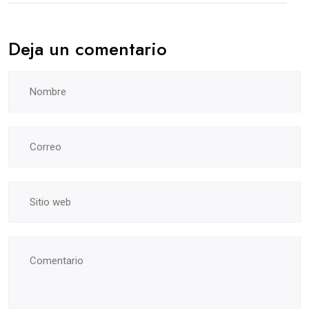
Deja un comentario