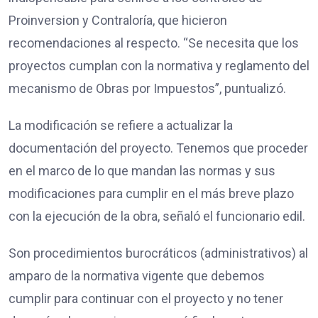
Proinversion y Contraloría, que hicieron
recomendaciones al respecto. “Se necesita que los
proyectos cumplan con la normativa y reglamento del
mecanismo de Obras por Impuestos”, puntualizó.
La modificación se refiere a actualizar la
documentación del proyecto. Tenemos que proceder
en el marco de lo que mandan las normas y sus
modificaciones para cumplir en el más breve plazo
con la ejecución de la obra, señaló el funcionario edil.
Son procedimientos burocráticos (administrativos) al
amparo de la normativa vigente que debemos
cumplir para continuar con el proyecto y no tener