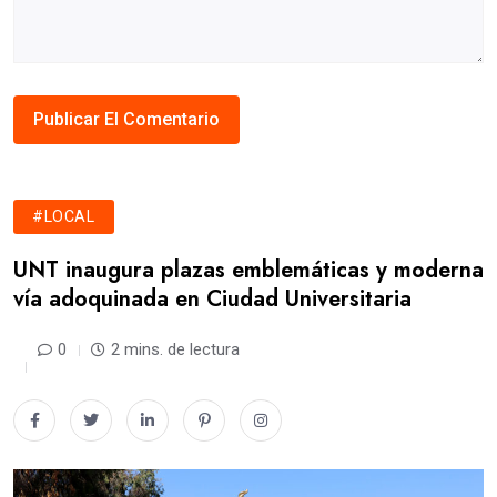
#LOCAL
UNT inaugura plazas emblemáticas y moderna
vía adoquinada en Ciudad Universitaria
0
2 mins. de lectura