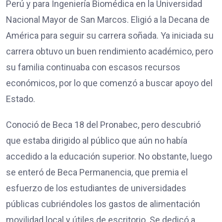
Perú y para Ingeniería Biomédica en la Universidad
Nacional Mayor de San Marcos. Eligió a la Decana de
América para seguir su carrera soñada. Ya iniciada su
carrera obtuvo un buen rendimiento académico, pero
su familia continuaba con escasos recursos
económicos, por lo que comenzó a buscar apoyo del
Estado.
Conoció de Beca 18 del Pronabec, pero descubrió
que estaba dirigido al público que aún no había
accedido a la educación superior. No obstante, luego
se enteró de Beca Permanencia, que premia el
esfuerzo de los estudiantes de universidades
públicas cubriéndoles los gastos de alimentación
movilidad local y útiles de escritorio. Se dedicó a