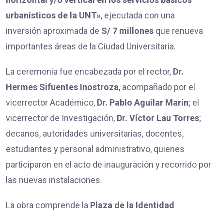
urbanísticos de la UNT»
, ejecutada con una
inversión aproximada de
S/ 7 millones
que renueva
importantes áreas de la Ciudad Universitaria.
La ceremonia fue encabezada por el rector,
Dr.
Hermes Sifuentes Inostroza
, acompañado por el
vicerrector Académico,
Dr. Pablo Aguilar Marín
; el
vicerrector de Investigación,
Dr. Víctor Lau Torres
;
decanos, autoridades universitarias, docentes,
estudiantes y personal administrativo, quienes
participaron en el acto de inauguración y recorrido por
las nuevas instalaciones.
La obra comprende la
Plaza de la Identidad