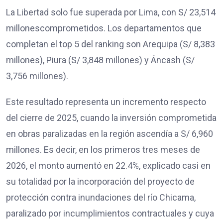
La Libertad solo fue superada por Lima, con S/ 23,514
millonescomprometidos. Los departamentos que
completan el top 5 del ranking son Arequipa (S/ 8,383
millones), Piura (S/ 3,848 millones) y Áncash (S/
3,756 millones).
Este resultado representa un incremento respecto
del cierre de 2025, cuando la inversión comprometida
en obras paralizadas en la región ascendía a S/ 6,960
millones. Es decir, en los primeros tres meses de
2026, el monto aumentó en 22.4%, explicado casi en
su totalidad por la incorporación del proyecto de
protección contra inundaciones del río Chicama,
paralizado por incumplimientos contractuales y cuya