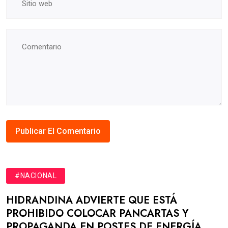
#NACIONAL
HIDRANDINA ADVIERTE QUE ESTÁ
PROHIBIDO COLOCAR PANCARTAS Y
PROPAGANDA EN POSTES DE ENERGÍA