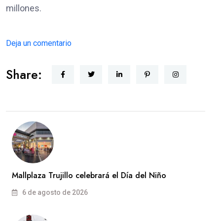
millones.
Deja un comentario
Share:
Mallplaza Trujillo celebrará el Día del Niño
6 de agosto de 2026