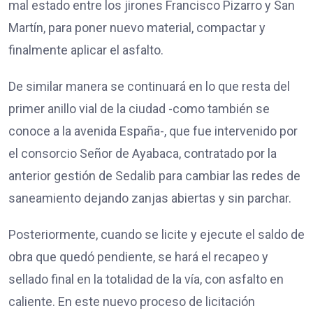
mal estado entre los jirones Francisco Pizarro y San
Martín, para poner nuevo material, compactar y
finalmente aplicar el asfalto.
De similar manera se continuará en lo que resta del
primer anillo vial de la ciudad -como también se
conoce a la avenida España-, que fue intervenido por
el consorcio Señor de Ayabaca, contratado por la
anterior gestión de Sedalib para cambiar las redes de
saneamiento dejando zanjas abiertas y sin parchar.
Posteriormente, cuando se licite y ejecute el saldo de
obra que quedó pendiente, se hará el recapeo y
sellado final en la totalidad de la vía, con asfalto en
caliente. En este nuevo proceso de licitación