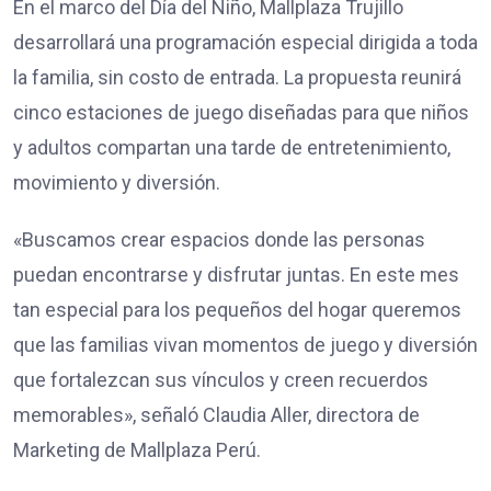
En el marco del Día del Niño, Mallplaza Trujillo
desarrollará una programación especial dirigida a toda
la familia, sin costo de entrada. La propuesta reunirá
cinco estaciones de juego diseñadas para que niños
y adultos compartan una tarde de entretenimiento,
movimiento y diversión.
«Buscamos crear espacios donde las personas
puedan encontrarse y disfrutar juntas. En este mes
tan especial para los pequeños del hogar queremos
que las familias vivan momentos de juego y diversión
que fortalezcan sus vínculos y creen recuerdos
memorables», señaló Claudia Aller, directora de
Marketing de Mallplaza Perú.