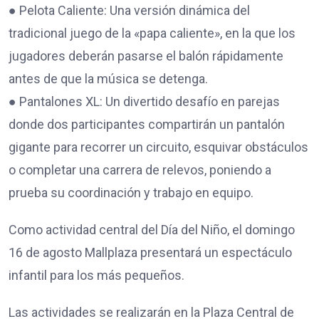
● Pelota Caliente: Una versión dinámica del
tradicional juego de la «papa caliente», en la que los
jugadores deberán pasarse el balón rápidamente
antes de que la música se detenga.
● Pantalones XL: Un divertido desafío en parejas
donde dos participantes compartirán un pantalón
gigante para recorrer un circuito, esquivar obstáculos
o completar una carrera de relevos, poniendo a
prueba su coordinación y trabajo en equipo.
Como actividad central del Día del Niño, el domingo
16 de agosto Mallplaza presentará un espectáculo
infantil para los más pequeños.
Las actividades se realizarán en la Plaza Central de