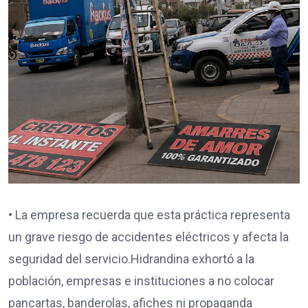
• La empresa recuerda que esta práctica representa
un grave riesgo de accidentes eléctricos y afecta la
seguridad del servicio.Hidrandina exhortó a la
población, empresas e instituciones a no colocar
pancartas, banderolas, afiches ni propaganda