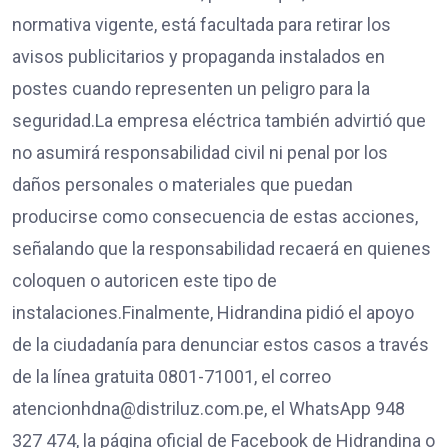
normativa vigente, está facultada para retirar los
avisos publicitarios y propaganda instalados en
postes cuando representen un peligro para la
seguridad.La empresa eléctrica también advirtió que
no asumirá responsabilidad civil ni penal por los
daños personales o materiales que puedan
producirse como consecuencia de estas acciones,
señalando que la responsabilidad recaerá en quienes
coloquen o autoricen este tipo de
instalaciones.Finalmente, Hidrandina pidió el apoyo
de la ciudadanía para denunciar estos casos a través
de la línea gratuita 0801-71001, el correo
atencionhdna@distriluz.com.pe, el WhatsApp 948
327 474, la página oficial de Facebook de Hidrandina o