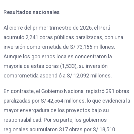
R
esultados nacionales
Al cierre del primer trimestre de 2026, el Perú
acumuló 2,241 obras públicas paralizadas, con una
inversión comprometida de S/ 73,166 millones.
Aunque los gobiernos locales concentraron la
mayoría de estas obras (1,533), su inversión
comprometida ascendió a S/ 12,092 millones.
En contraste, el Gobierno Nacional registró 391 obras
paralizadas por S/ 42,564 millones, lo que evidencia la
mayor envergadura de los proyectos bajo su
responsabilidad. Por su parte, los gobiernos
regionales acumularon 317 obras por S/ 18,510