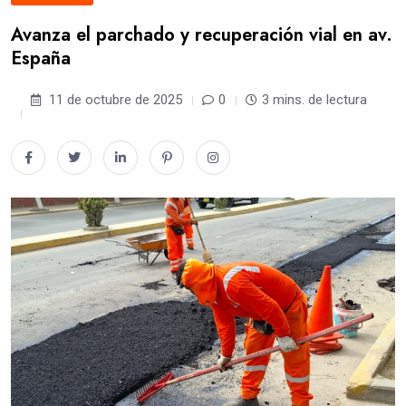
Avanza el parchado y recuperación vial en av.
España
11 de octubre de 2025
0
3 mins. de lectura