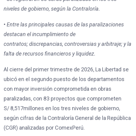
niveles de gobierno, según la Contraloría.
•
Entre las principales causas de las paralizaciones
destacan
el incumplimiento de
contratos;
discrepancias, controversias y arbitraje; y
la
falta de recursos financieros y liquidez.
Al cierre del primer trimestre de 2026, La Libertad se
ubicó en el segundo puesto de los departamentos
con mayor inversión comprometida en obras
paralizadas, con 83 proyectos que comprometen
S/ 8,517millones en los tres niveles de gobierno,
según cifras de la Contraloría General de la República
(CGR) analizadas por ComexPerú.