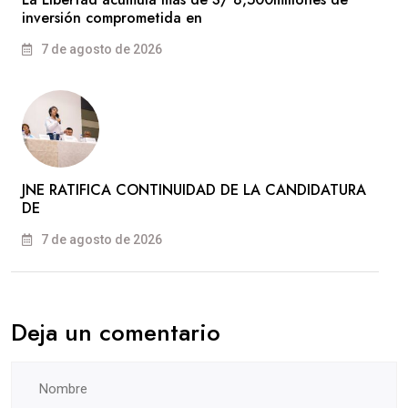
inversión comprometida en
7 de agosto de 2026
JNE RATIFICA CONTINUIDAD DE LA CANDIDATURA
DE
7 de agosto de 2026
Deja un comentario