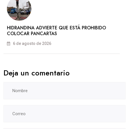
HIDRANDINA ADVIERTE QUE ESTÁ PROHIBIDO
COLOCAR PANCARTAS
6 de agosto de 2026
Deja un comentario