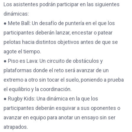
Los asistentes podrán participar en las siguientes
dinámicas:
● Mete Ball: Un desafío de puntería en el que los
participantes deberán lanzar, encestar o patear
pelotas hacia distintos objetivos antes de que se
agote el tiempo.
● Piso es Lava: Un circuito de obstáculos y
plataformas donde el reto será avanzar de un
extremo a otro sin tocar el suelo, poniendo a prueba
el equilibrio y la coordinación.
● Rugby Kids: Una dinámica en la que los
participantes deberán esquivar a sus oponentes o
avanzar en equipo para anotar un ensayo sin ser
atrapados.