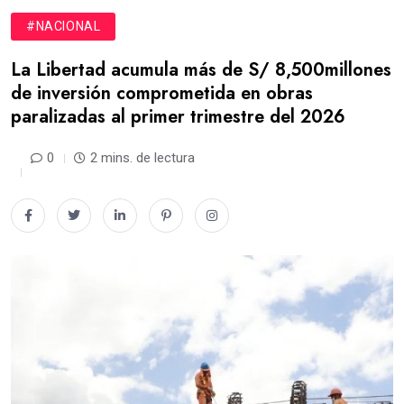
#NACIONAL
La Libertad acumula más de S/ 8,500millones
de inversión comprometida en obras
paralizadas al primer trimestre del 2026
0
2 mins. de lectura