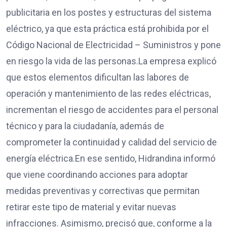
publicitaria en los postes y estructuras del sistema
eléctrico, ya que esta práctica está prohibida por el
Código Nacional de Electricidad – Suministros y pone
en riesgo la vida de las personas.La empresa explicó
que estos elementos dificultan las labores de
operación y mantenimiento de las redes eléctricas,
incrementan el riesgo de accidentes para el personal
técnico y para la ciudadanía, además de
comprometer la continuidad y calidad del servicio de
energía eléctrica.En ese sentido, Hidrandina informó
que viene coordinando acciones para adoptar
medidas preventivas y correctivas que permitan
retirar este tipo de material y evitar nuevas
infracciones. Asimismo, precisó que, conforme a la