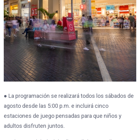
● La programación se realizará todos los sábados de
agosto desde las 5:00 p.m. e incluirá cinco
estaciones de juego pensadas para que niños y
adultos disfruten juntos.