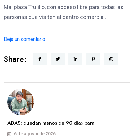
Mallplaza Trujillo, con acceso libre para todas las
personas que visiten el centro comercial.
Deja un comentario
Share:
ADAS: quedan menos de 90 días para
6 de agosto de 2026