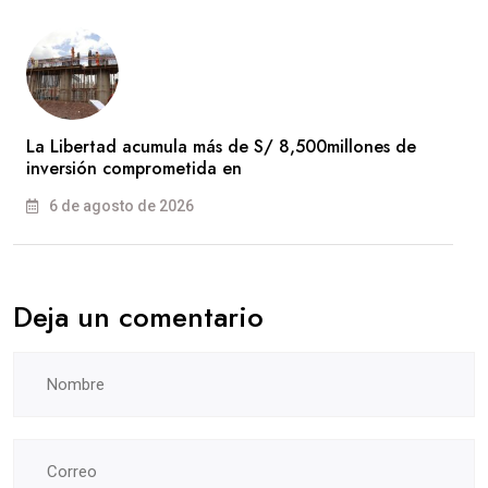
La Libertad acumula más de S/ 8,500millones de
inversión comprometida en
6 de agosto de 2026
Deja un comentario