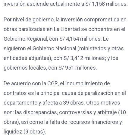
inversión asciende actualmente a S/ 1,158 millones.
Por nivel de gobierno, la inversión comprometida en
obras paralizadas en La Libertad se concentra en el
Gobierno Regional, con S/ 4,154 millones. Le
siguieron el Gobierno Nacional (ministerios y otras
entidades adjuntas), con S/ 3,412 millones; y los
gobiernos locales, con S/ 951 millones.
De acuerdo con la CGR, el incumplimiento de
contratos es la principal causa de paralización en el
departamento y afecta a 39 obras. Otros motivos
son: las discrepancias, controversias y arbitraje (10
obras), así como la falta de recursos financieros y
liquidez (9 obras).