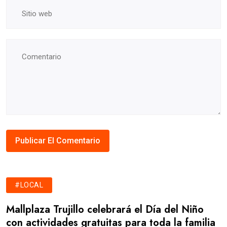
#LOCAL
Mallplaza Trujillo celebrará el Día del Niño
con actividades gratuitas para toda la familia