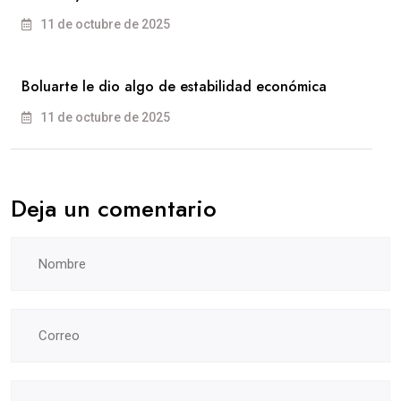
11 de octubre de 2025
Boluarte le dio algo de estabilidad económica
11 de octubre de 2025
Deja un comentario