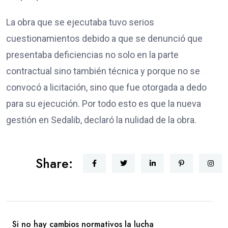
La obra que se ejecutaba tuvo serios
cuestionamientos debido a que se denunció que
presentaba deficiencias no solo en la parte
contractual sino también técnica y porque no se
convocó a licitación, sino que fue otorgada a dedo
para su ejecución. Por todo esto es que la nueva
gestión en Sedalib, declaró la nulidad de la obra.
Share:
Si no hay cambios normativos la lucha