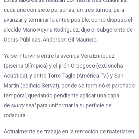
cada una con siete personas, en tres turnos, para
avanzar y terminar lo antes posible, como dispuso el
alcalde Mario Reyna Rodríguez, dijo el subgerente de
Obras Públicas, Anderson Gil Mauricio.
Ya se intervino entre la avenida Vera Enríquez
(piscina Olímpica) y el jirón Orbegoso (exConcha
Acústica), y entre Torre Tagle (América Tv.) y San
Martín (edificio Servat), donde se terminó el parchado
temporal, quedando pendiente aplicar una capa
de
slurry seal
para uniformar la superficie de
rodadura.
Actualmente se trabaja en la remoción de material en