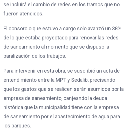
se incluirá el cambio de redes en los tramos que no
fueron atendidos.
El consorcio que estuvo a cargo solo avanzó un 38%
de lo que estaba proyectado para renovar las redes
de saneamiento al momento que se dispuso la
paralización de los trabajos.
Para intervenir en esta obra, se suscribió un acta de
entendimiento entre la MPT y Sedalib, precisando
que los gastos que se realicen serán asumidos por la
empresa de saneamiento, canjeando la deuda
histórica que la municipalidad tiene con la empresa
de saneamiento por el abastecimiento de agua para
los parques.