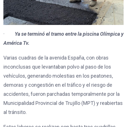
·
Ya se terminó el tramo entre la piscina Olímpica y
América Tv.
Varias cuadras de la avenida España, con obras
inconclusas que levantaban polvo al paso de los
vehículos, generando molestias en los peatones,
demoras y congestión en el tráfico y el riesgo de
accidentes, fueron parchadas temporalmente por la
Municipalidad Provincial de Trujillo (MPT) y reabiertas
al tránsito.
Estas labores se realizan con hasta tres cuadrillas,