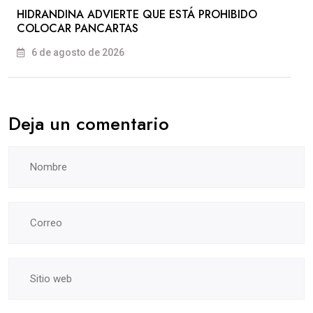
HIDRANDINA ADVIERTE QUE ESTÁ PROHIBIDO
COLOCAR PANCARTAS
6 de agosto de 2026
Deja un comentario