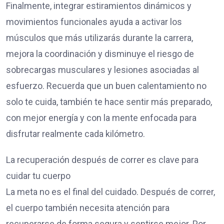
Finalmente, integrar estiramientos dinámicos y
movimientos funcionales ayuda a activar los
músculos que más utilizarás durante la carrera,
mejora la coordinación y disminuye el riesgo de
sobrecargas musculares y lesiones asociadas al
esfuerzo. Recuerda que un buen calentamiento no
solo te cuida, también te hace sentir más preparado,
con mejor energía y con la mente enfocada para
disfrutar realmente cada kilómetro.
La recuperación después de correr es clave para
cuidar tu cuerpo
La meta no es el final del cuidado. Después de correr,
el cuerpo también necesita atención para
recuperarse de forma segura y sentirse mejor. Por