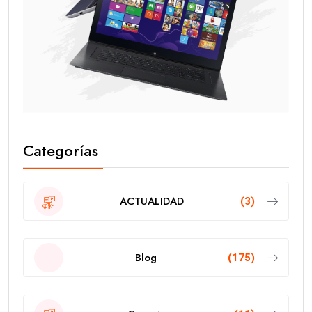
Categorías
ACTUALIDAD
(3)
Blog
(175)