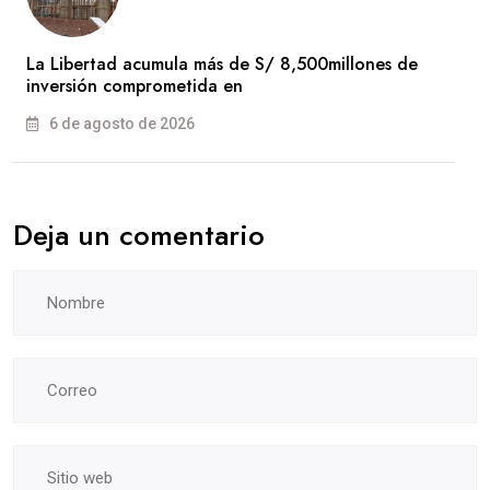
La Libertad acumula más de S/ 8,500millones de
inversión comprometida en
6 de agosto de 2026
Deja un comentario