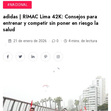
#NACIONAL
adidas | RIMAC Lima 42K: Consejos para
entrenar y competir sin poner en riesgo la
salud
21 de enero de 2026
0
4 mins. de lectura