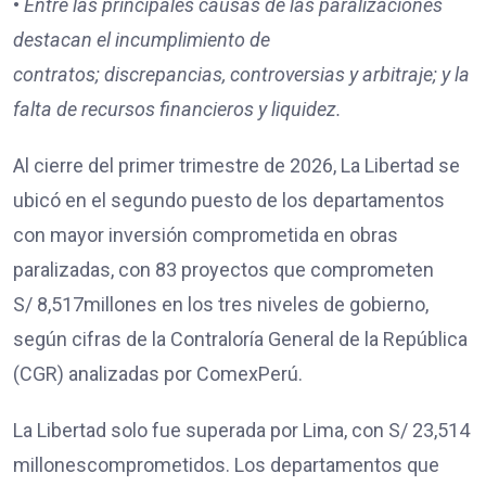
•
Entre las principales causas de las paralizaciones
destacan
el incumplimiento de
contratos;
discrepancias, controversias y arbitraje; y
la
falta de recursos financieros y liquidez.
Al cierre del primer trimestre de 2026, La Libertad se
ubicó en el segundo puesto de los departamentos
con mayor inversión comprometida en obras
paralizadas, con 83 proyectos que comprometen
S/ 8,517millones en los tres niveles de gobierno,
según cifras de la Contraloría General de la República
(CGR) analizadas por ComexPerú.
La Libertad solo fue superada por Lima, con S/ 23,514
millonescomprometidos. Los departamentos que