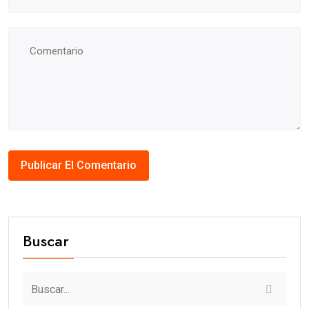
Buscar