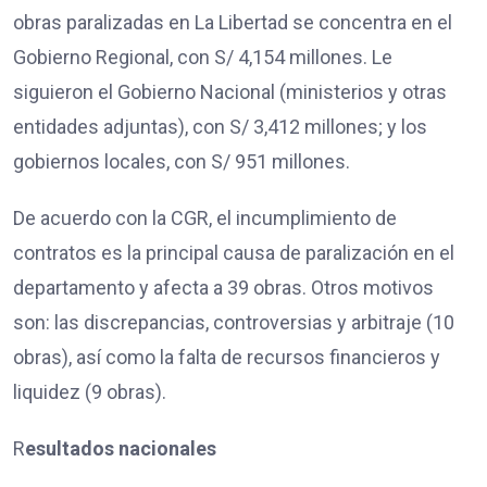
obras paralizadas en La Libertad se concentra en el
Gobierno Regional, con S/ 4,154 millones. Le
siguieron el Gobierno Nacional (ministerios y otras
entidades adjuntas), con S/ 3,412 millones; y los
gobiernos locales, con S/ 951 millones.
De acuerdo con la CGR, el incumplimiento de
contratos es la principal causa de paralización en el
departamento y afecta a 39 obras. Otros motivos
son: las discrepancias, controversias y arbitraje (10
obras), así como la falta de recursos financieros y
liquidez (9 obras).
R
esultados nacionales