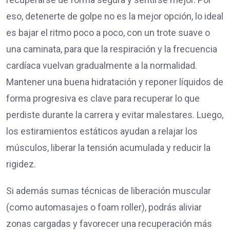
eso, detenerte de golpe no es la mejor opción, lo ideal
es bajar el ritmo poco a poco, con un trote suave o
una caminata, para que la respiración y la frecuencia
cardíaca vuelvan gradualmente a la normalidad.
Mantener una buena hidratación y reponer líquidos de
forma progresiva es clave para recuperar lo que
perdiste durante la carrera y evitar malestares. Luego,
los estiramientos estáticos ayudan a relajar los
músculos, liberar la tensión acumulada y reducir la
rigidez.
Si además sumas técnicas de liberación muscular
(como automasajes o foam roller), podrás aliviar
zonas cargadas y favorecer una recuperación más