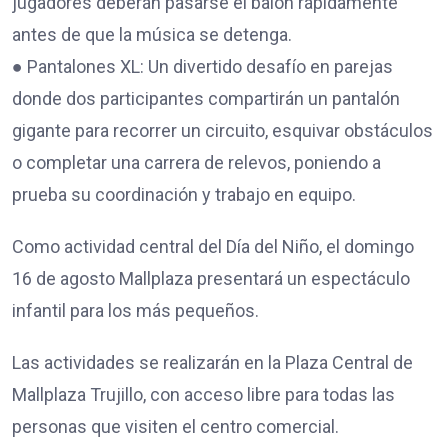
jugadores deberán pasarse el balón rápidamente
antes de que la música se detenga.
● Pantalones XL: Un divertido desafío en parejas
donde dos participantes compartirán un pantalón
gigante para recorrer un circuito, esquivar obstáculos
o completar una carrera de relevos, poniendo a
prueba su coordinación y trabajo en equipo.
Como actividad central del Día del Niño, el domingo
16 de agosto Mallplaza presentará un espectáculo
infantil para los más pequeños.
Las actividades se realizarán en la Plaza Central de
Mallplaza Trujillo, con acceso libre para todas las
personas que visiten el centro comercial.