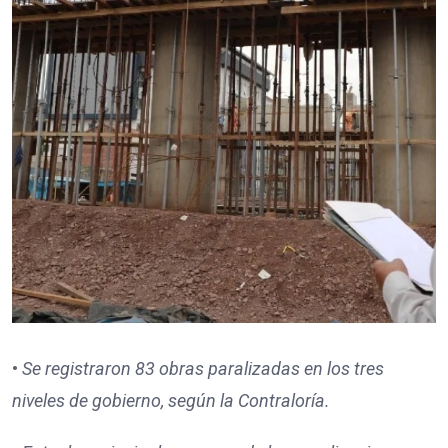
•
Se registraron
83
obras paralizadas en los tres
niveles de gobierno, según la Contraloría.