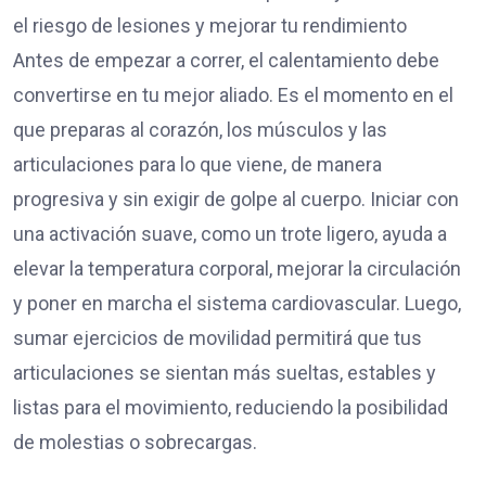
el riesgo de lesiones y mejorar tu rendimiento
Antes de empezar a correr, el calentamiento debe
convertirse en tu mejor aliado. Es el momento en el
que preparas al corazón, los músculos y las
articulaciones para lo que viene, de manera
progresiva y sin exigir de golpe al cuerpo. Iniciar con
una activación suave, como un trote ligero, ayuda a
elevar la temperatura corporal, mejorar la circulación
y poner en marcha el sistema cardiovascular. Luego,
sumar ejercicios de movilidad permitirá que tus
articulaciones se sientan más sueltas, estables y
listas para el movimiento, reduciendo la posibilidad
de molestias o sobrecargas.