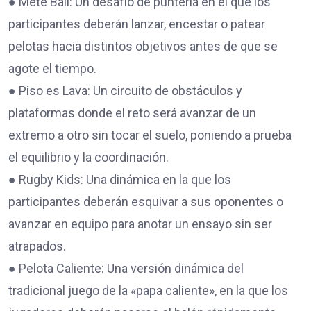
● Mete Ball: Un desafío de puntería en el que los
participantes deberán lanzar, encestar o patear
pelotas hacia distintos objetivos antes de que se
agote el tiempo.
● Piso es Lava: Un circuito de obstáculos y
plataformas donde el reto será avanzar de un
extremo a otro sin tocar el suelo, poniendo a prueba
el equilibrio y la coordinación.
● Rugby Kids: Una dinámica en la que los
participantes deberán esquivar a sus oponentes o
avanzar en equipo para anotar un ensayo sin ser
atrapados.
● Pelota Caliente: Una versión dinámica del
tradicional juego de la «papa caliente», en la que los