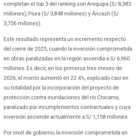
completan el top 5 del ranking son Arequipa (S/ 8,383
millones), Piura (S/ 3,848 millones) y Áncash (S/
3,756 millones).
Este resultado representa un incremento respecto
del cierre de 2025, cuando la inversión comprometida
en obras paralizadas en la región ascendía a S/ 6,960
millones. Es decir, en los primeros tres meses de
2026, el monto aumentó en 22.4%, explicado casi en
su totalidad por la incorporación del proyecto de
protección contra inundaciones del río Chicama,
paralizado por incumplimientos contractuales y cuya
inversión asciende actualmente a S/ 1,158 millones.
Por nivel de gobierno, la inversión comprometida en