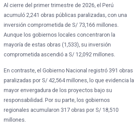
Al cierre del primer trimestre de 2026, el Perú
acumuló 2,241 obras públicas paralizadas, con una
inversión comprometida de S/ 73,166 millones.
Aunque los gobiernos locales concentraron la
mayoría de estas obras (1,533), su inversión
comprometida ascendió a S/ 12,092 millones.
En contraste, el Gobierno Nacional registró 391 obras
paralizadas por S/ 42,564 millones, lo que evidencia la
mayor envergadura de los proyectos bajo su
responsabilidad. Por su parte, los gobiernos
regionales acumularon 317 obras por S/ 18,510
millones.