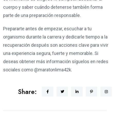
cuerpo y saber cuándo detenerse también forma
parte de una preparación responsable.
Prepararte antes de empezar, escuchar a tu
organismo durante la carrera y dedicarle tiempo a la
recuperación después son acciones clave para vivir
una experiencia segura, fuerte y memorable. Si
deseas obtener más información síguelos en redes
sociales como @maratonlima42k.
Share: