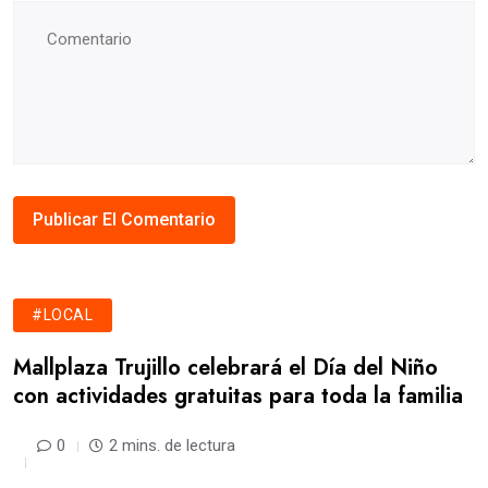
#LOCAL
Mallplaza Trujillo celebrará el Día del Niño
con actividades gratuitas para toda la familia
0
2 mins. de lectura