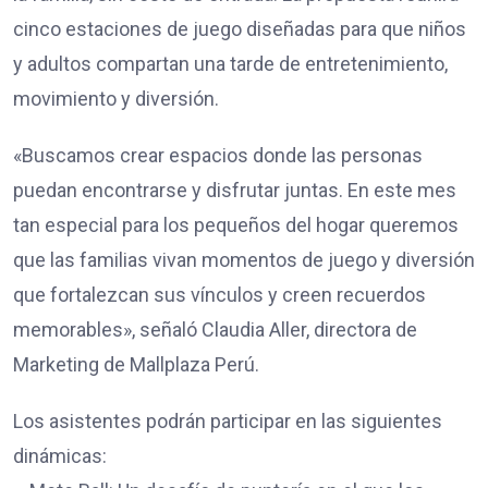
cinco estaciones de juego diseñadas para que niños
y adultos compartan una tarde de entretenimiento,
movimiento y diversión.
«Buscamos crear espacios donde las personas
puedan encontrarse y disfrutar juntas. En este mes
tan especial para los pequeños del hogar queremos
que las familias vivan momentos de juego y diversión
que fortalezcan sus vínculos y creen recuerdos
memorables», señaló Claudia Aller, directora de
Marketing de Mallplaza Perú.
Los asistentes podrán participar en las siguientes
dinámicas: