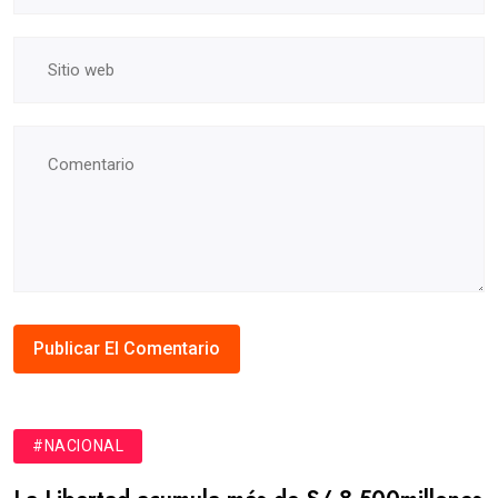
#NACIONAL