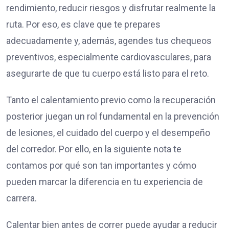
rendimiento, reducir riesgos y disfrutar realmente la
ruta. Por eso, es clave que te prepares
adecuadamente y, además, agendes tus chequeos
preventivos, especialmente cardiovasculares, para
asegurarte de que tu cuerpo está listo para el reto.
Tanto el calentamiento previo como la recuperación
posterior juegan un rol fundamental en la prevención
de lesiones, el cuidado del cuerpo y el desempeño
del corredor. Por ello, en la siguiente nota te
contamos por qué son tan importantes y cómo
pueden marcar la diferencia en tu experiencia de
carrera.
Calentar bien antes de correr puede ayudar a reducir