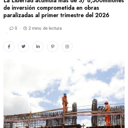
La Libertad acumula más de S/ 8,500millones
de inversión comprometida en obras
paralizadas al primer trimestre del 2026
0
2 mins. de lectura