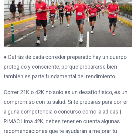
● Detrás de cada corredor preparado hay un cuerpo
protegido y consciente, porque prepararse bien
también es parte fundamental del rendimiento.
Correr 21K o 42K no solo es un desafío físico, es un
compromiso con tu salud. Si te preparas para correr
alguna competencia o concurso como la adidas |
RIMAC Lima 42K, debes tener en cuenta algunas
recomendaciones que te ayudarán a mejorar tu