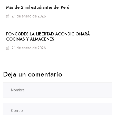
Más de 2 mil estudiantes del Perú
21 de enero de 2026
FONCODES LA LIBERTAD ACONDICIONARÁ
COCINAS Y ALMACENES
21 de enero de 2026
Deja un comentario