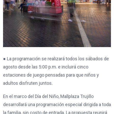
● La programación se realizará todos los sábados de
agosto desde las 5:00 p.m. e incluirá cinco
estaciones de juego pensadas para que niños y
adultos disfruten juntos.
En el marco del Día del Niño, Mallplaza Trujillo
desarrollará una programación especial dirigida a toda
la familia, sin costo de entrada. La propuesta reunirá