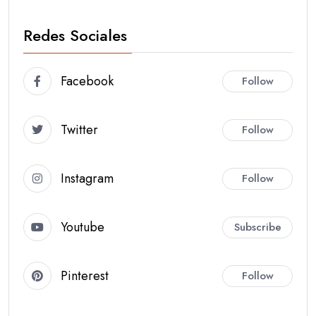
Redes Sociales
Facebook
Follow
Twitter
Follow
Instagram
Follow
Youtube
Subscribe
Pinterest
Follow