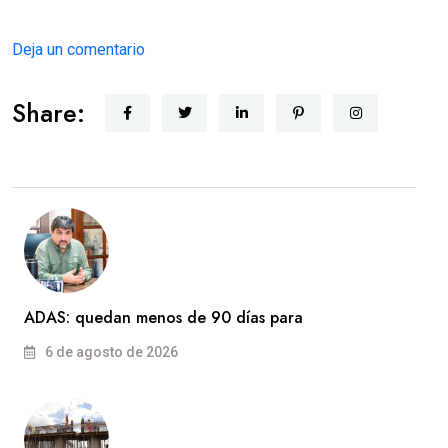
Deja un comentario
Share:
ADAS: quedan menos de 90 días para
6 de agosto de 2026