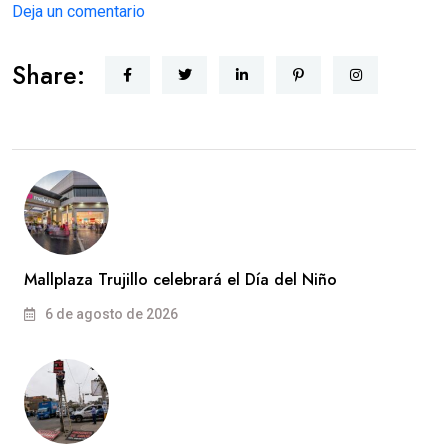
Deja un comentario
Share:
Mallplaza Trujillo celebrará el Día del Niño
6 de agosto de 2026