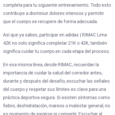
completa para tu siguiente entrenamiento. Todo esto
contribuye a disminuir dolores intensos y permitir
que el cuerpo se recupere de forma adecuada.
Así que ya sabes, participar en adidas | RIMAC Lima
42K no solo significa completar 21K o 42K, también
significa cuidar tu cuerpo en cada etapa del proceso.
En esa misma línea, desde RIMAC, recuerdan la
importancia de cuidar la salud del corredor antes,
durante y después del desafío, escuchar las señales
del cuerpo y respetar sus límites es clave para una
práctica deportiva segura. Si existen síntomas como
fiebre, deshidratación, mareos o malestar general, no
es momento de exigirse ni competir. Escuchar al